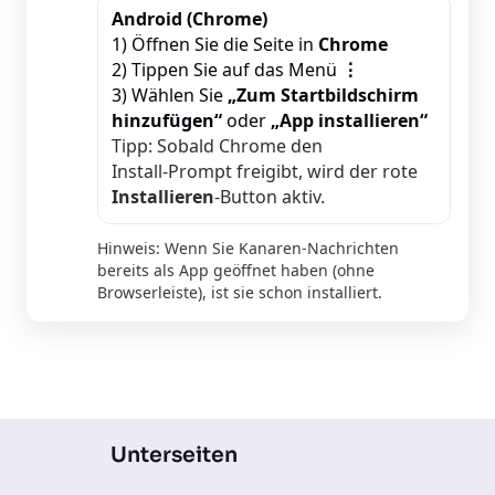
Android (Chrome)
1) Öffnen Sie die Seite in
Chrome
2) Tippen Sie auf das Menü
⋮
3) Wählen Sie
„Zum Startbildschirm
hinzufügen“
oder
„App installieren“
Tipp: Sobald Chrome den
Install‑Prompt freigibt, wird der rote
Installieren
‑Button aktiv.
Hinweis: Wenn Sie Kanaren‑Nachrichten
bereits als App geöffnet haben (ohne
Browserleiste), ist sie schon installiert.
Unterseiten