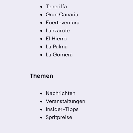
Teneriffa
Gran Canaria
Fuerteventura
Lanzarote
El Hierro
La Palma
La Gomera
Themen
Nachrichten
Veranstaltungen
Insider-Tipps
Spritpreise