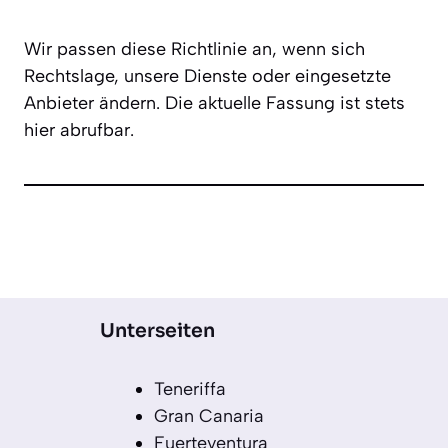
Wir passen diese Richtlinie an, wenn sich
Rechtslage, unsere Dienste oder eingesetzte
Anbieter ändern. Die aktuelle Fassung ist stets
hier abrufbar.
Unterseiten
Teneriffa
Gran Canaria
Fuerteventura