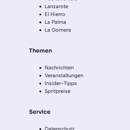
Lanzarote
El Hierro
La Palma
La Gomera
Themen
Nachrichten
Veranstaltungen
Insider-Tipps
Spritpreise
Service
Datenschutz