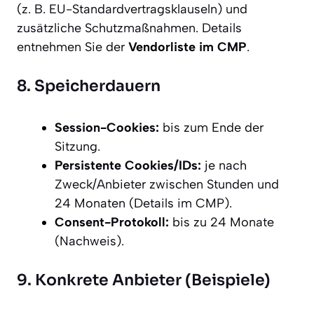
(z. B. EU-Standardvertragsklauseln) und
zusätzliche Schutzmaßnahmen. Details
entnehmen Sie der
Vendorliste im CMP
.
8. Speicherdauern
Session-Cookies:
bis zum Ende der
Sitzung.
Persistente Cookies/IDs:
je nach
Zweck/Anbieter zwischen Stunden und
24 Monaten (Details im CMP).
Consent-Protokoll:
bis zu 24 Monate
(Nachweis).
9. Konkrete Anbieter (Beispiele)