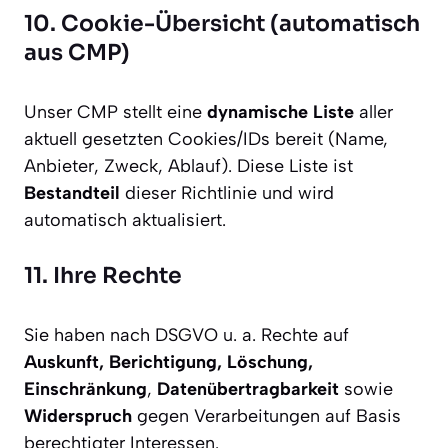
10. Cookie-Übersicht (automatisch
aus CMP)
Unser CMP stellt eine
dynamische Liste
aller
aktuell gesetzten Cookies/IDs bereit (Name,
Anbieter, Zweck, Ablauf). Diese Liste ist
Bestandteil
dieser Richtlinie und wird
automatisch aktualisiert.
11. Ihre Rechte
Sie haben nach DSGVO u. a. Rechte auf
Auskunft, Berichtigung, Löschung,
Einschränkung
,
Datenübertragbarkeit
sowie
Widerspruch
gegen Verarbeitungen auf Basis
berechtigter Interessen.