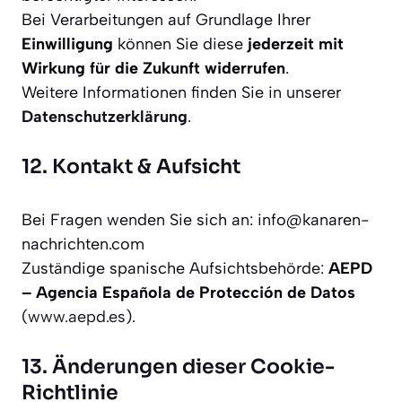
Bei Verarbeitungen auf Grundlage Ihrer
Einwilligung
können Sie diese
jederzeit mit
Wirkung für die Zukunft widerrufen
.
Weitere Informationen finden Sie in unserer
Datenschutzerklärung
.
12. Kontakt & Aufsicht
Bei Fragen wenden Sie sich an: info@kanaren-
nachrichten.com
Zuständige spanische Aufsichtsbehörde:
AEPD
– Agencia Española de Protección de Datos
(
www.aepd.es
).
13. Änderungen dieser Cookie-
Richtlinie