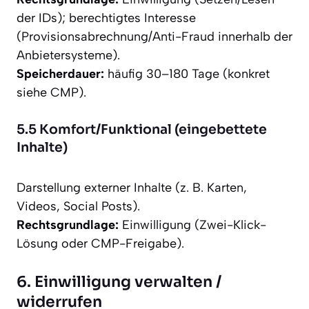
der IDs); berechtigtes Interesse
(Provisionsabrechnung/Anti-Fraud innerhalb der
Anbietersysteme).
Speicherdauer:
häufig 30–180 Tage (konkret
siehe CMP).
5.5 Komfort/Funktional (eingebettete
Inhalte)
Darstellung externer Inhalte (z. B. Karten,
Videos, Social Posts).
Rechtsgrundlage:
Einwilligung (Zwei-Klick-
Lösung oder CMP-Freigabe).
6. Einwilligung verwalten /
widerrufen