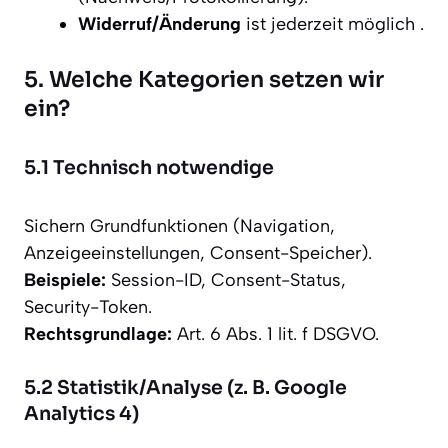
Widerruf/Änderung
ist jederzeit möglich .
5. Welche Kategorien setzen wir
ein?
5.1 Technisch notwendige
Sichern Grundfunktionen (Navigation,
Anzeigeeinstellungen, Consent-Speicher).
Beispiele:
Session-ID, Consent-Status,
Security-Token.
Rechtsgrundlage:
Art. 6 Abs. 1 lit. f DSGVO.
5.2 Statistik/Analyse (z. B. Google
Analytics 4)