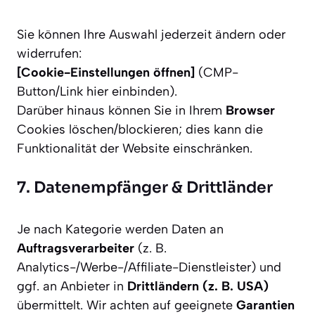
Sie können Ihre Auswahl jederzeit ändern oder
widerrufen:
[Cookie-Einstellungen öffnen]
(CMP-
Button/Link hier einbinden)
.
Darüber hinaus können Sie in Ihrem
Browser
Cookies löschen/blockieren; dies kann die
Funktionalität der Website einschränken.
7. Datenempfänger & Drittländer
Je nach Kategorie werden Daten an
Auftragsverarbeiter
(z. B.
Analytics-/Werbe-/Affiliate-Dienstleister) und
ggf. an Anbieter in
Drittländern (z. B. USA)
übermittelt. Wir achten auf geeignete
Garantien