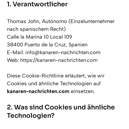
1. Verantwortlicher
Thomas John, Autónomo (Einzelunternehmer
nach spanischem Recht)
Calle la Marina 10 Local 109
38400 Puerto de la Cruz, Spanien
E-Mail: info@kanaren-nachrichten.com
Web:
https://kanaren-nachrichten.com
Diese Cookie-Richtlinie erläutert, wie wir
Cookies und ähnliche Technologien auf
kanaren-nachrichten.com
einsetzen.
2. Was sind Cookies und ähnliche
Technologien?