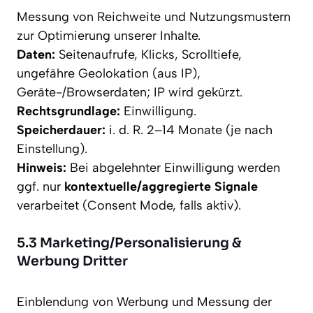
Messung von Reichweite und Nutzungsmustern
zur Optimierung unserer Inhalte.
Daten:
Seitenaufrufe, Klicks, Scrolltiefe,
ungefähre Geolokation (aus IP),
Geräte-/Browserdaten; IP wird gekürzt.
Rechtsgrundlage:
Einwilligung.
Speicherdauer:
i. d. R. 2–14 Monate (je nach
Einstellung).
Hinweis:
Bei abgelehnter Einwilligung werden
ggf. nur
kontextuelle/aggregierte Signale
verarbeitet (Consent Mode, falls aktiv).
5.3 Marketing/Personalisierung &
Werbung Dritter
Einblendung von Werbung und Messung der