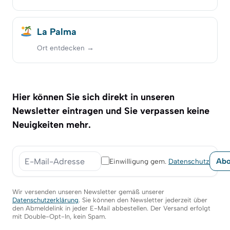
La Palma
Ort entdecken →
Hier können Sie sich direkt in unseren
Newsletter eintragen und Sie verpassen keine
Neuigkeiten mehr.
Abo
Einwilligung gem.
Datenschutz
E-Mail-Adresse
Wir versenden unseren Newsletter gemäß unserer
Datenschutzerklärung
. Sie können den Newsletter jederzeit über
den Abmeldelink in jeder E-Mail abbestellen. Der Versand erfolgt
mit Double-Opt-In, kein Spam.