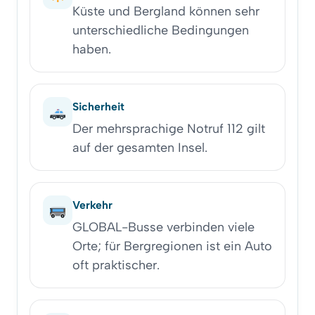
Küste und Bergland können sehr
unterschiedliche Bedingungen
haben.
Sicherheit
Der mehrsprachige Notruf 112 gilt
auf der gesamten Insel.
Verkehr
GLOBAL-Busse verbinden viele
Orte; für Bergregionen ist ein Auto
oft praktischer.