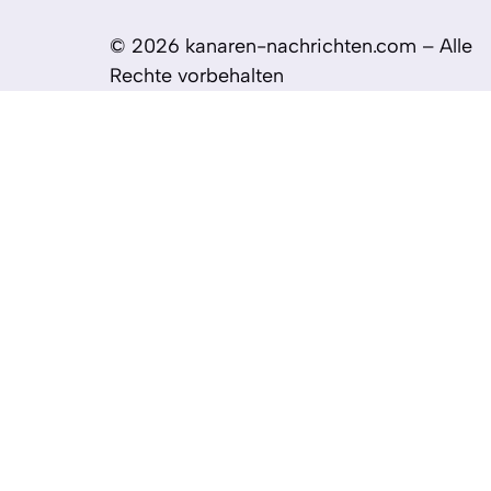
© 2026 kanaren-nachrichten.com – Alle
Rechte vorbehalten