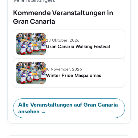
Veranstaltungen.
Kommende Veranstaltungen in
Gran Canaria
23 Oktober, 2026
Gran Canaria Walking Festival
10 November, 2026
Winter Pride Maspalomas
Alle Veranstaltungen auf Gran Canaria
ansehen →