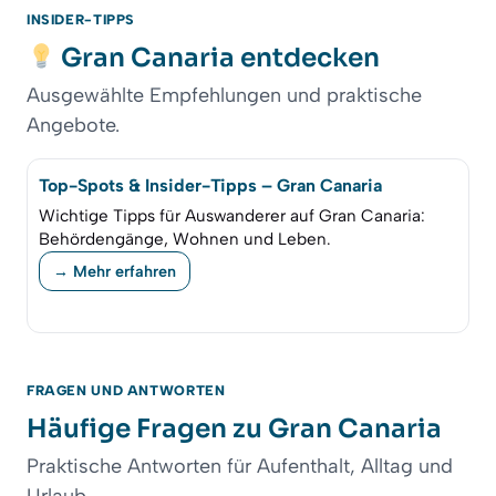
INSIDER-TIPPS
Gran Canaria entdecken
Ausgewählte Empfehlungen und praktische
Angebote.
Top-Spots & Insider-Tipps – Gran Canaria
Wichtige Tipps für Auswanderer auf Gran Canaria:
Behördengänge, Wohnen und Leben.
→ Mehr erfahren
FRAGEN UND ANTWORTEN
Häufige Fragen zu Gran Canaria
Praktische Antworten für Aufenthalt, Alltag und