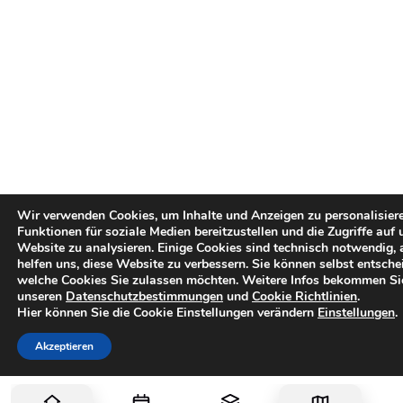
Wir verwenden Cookies, um Inhalte und Anzeigen zu personalisiere
Funktionen für soziale Medien bereitzustellen und die Zugriffe auf 
Website zu analysieren. Einige Cookies sind technisch notwendig, 
helfen uns, diese Website zu verbessern. Sie können selbst entsche
welche Cookies Sie zulassen möchten. Weitere Infos bekommen Si
unseren
Datenschutzbestimmungen
und
Cookie Richtlinien
.
Hier können Sie die Cookie Einstellungen verändern
Einstellungen
.
Akzeptieren