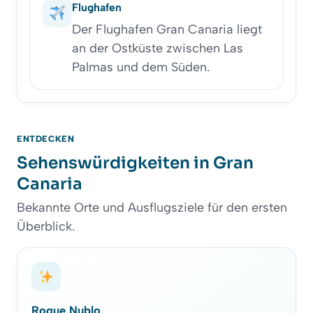
Flughafen
Der Flughafen Gran Canaria liegt
an der Ostküste zwischen Las
Palmas und dem Süden.
ENTDECKEN
Sehenswürdigkeiten in Gran
Canaria
Bekannte Orte und Ausflugsziele für den ersten
Überblick.
Roque Nublo