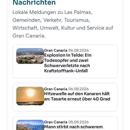
Nachrichten
Lokale Meldungen zu Las Palmas,
Gemeinden, Verkehr, Tourismus,
Wirtschaft, Umwelt, Kultur und Service auf
Gran Canaria.
Gran Canaria
06.08.2026
Explosion in Telde: Ein
Todesopfer und zwei
Schwerverletzte nach
Kraftstofftank-Unfall
Gran Canaria
06.08.2026
Hitzewelle auf den Kanaren hält
an: Tasarte erneut über 40 Grad
Gran Canaria
05.08.2026
Mann stirbt nach schwerem