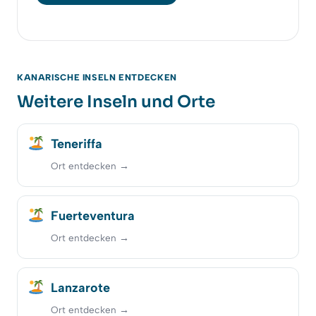
KANARISCHE INSELN ENTDECKEN
Weitere Inseln und Orte
Teneriffa
Ort entdecken →
Fuerteventura
Ort entdecken →
Lanzarote
Ort entdecken →