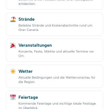
entdecken.
Strände
Beliebte Strände und Küstenabschnitte rund um
Gran Canaria.
Veranstaltungen
Konzerte, Feste, Märkte und aktuelle Termine vor
Ort.
Wetter
Aktuelle Bedingungen und die Wettervorschau für
die Region.
Feiertage
Kommende Feiertage und wichtige lokale Festtage
im Überblick.