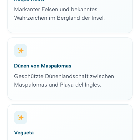
Markanter Felsen und bekanntes
Wahrzeichen im Bergland der Insel.
Dünen von Maspalomas
Geschützte Dünenlandschaft zwischen
Maspalomas und Playa del Inglés.
Vegueta