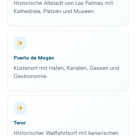
Historische Altstadt von Las Palmas mit
Kathedrale, Plätzen und Museen.
Puerto de Mogán
Küstenort mit Hafen, Kanälen, Gassen und
Gastronomie.
Teror
Historischer Wallfahrtsort mit kanarischen