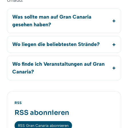
Urlaub.
Was sollte man auf Gran Canaria
gesehen haben?
Wo liegen die beliebtesten Strände?
Wo finde ich Veranstaltungen auf Gran
Canaria?
RSS
RSS abonnieren
RSS Gran Canaria abonnieren