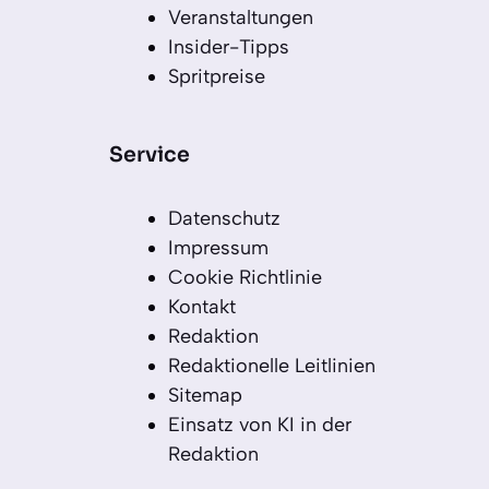
Veranstaltungen
Insider-Tipps
Spritpreise
Service
Datenschutz
Impressum
Cookie Richtlinie
Kontakt
Redaktion
Redaktionelle Leitlinien
Sitemap
Einsatz von KI in der
Redaktion