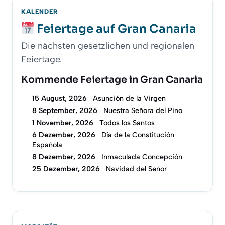
KALENDER
Feiertage auf Gran Canaria
Die nächsten gesetzlichen und regionalen
Feiertage.
Kommende Feiertage in Gran Canaria
15 August, 2026
Asunción de la Virgen
8 September, 2026
Nuestra Señora del Pino
1 November, 2026
Todos los Santos
6 Dezember, 2026
Día de la Constitución
Española
8 Dezember, 2026
Inmaculada Concepción
25 Dezember, 2026
Navidad del Señor