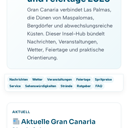
Gran Canaria verbindet Las Palmas,
die Dünen von Maspalomas,
Bergdörfer und abwechslungsreiche
Küsten. Dieser Insel-Hub bündelt
Nachrichten, Veranstaltungen,
Wetter, Feiertage und praktische
Orientierung.
Nachrichten
Wetter
Veranstaltungen
Feiertage
Spritpreise
Service
Sehenswürdigkeiten
Strände
Ratgeber
FAQ
AKTUELL
Aktuelle Gran Canaria