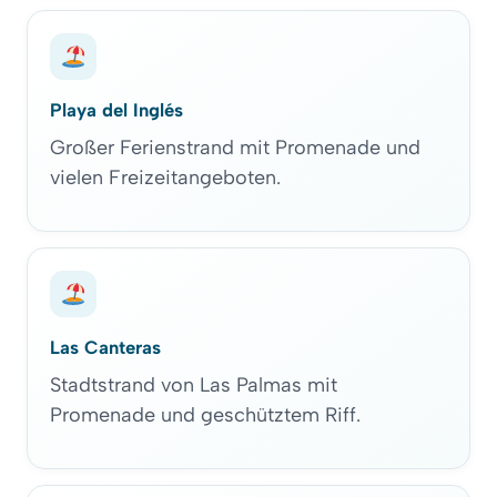
Playa del Inglés
Großer Ferienstrand mit Promenade und
vielen Freizeitangeboten.
Las Canteras
Stadtstrand von Las Palmas mit
Promenade und geschütztem Riff.