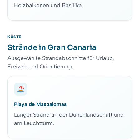
Holzbalkonen und Basilika.
KÜSTE
Strände in Gran Canaria
Ausgewählte Strandabschnitte für Urlaub,
Freizeit und Orientierung.
Playa de Maspalomas
Langer Strand an der Dünenlandschaft und
am Leuchtturm.