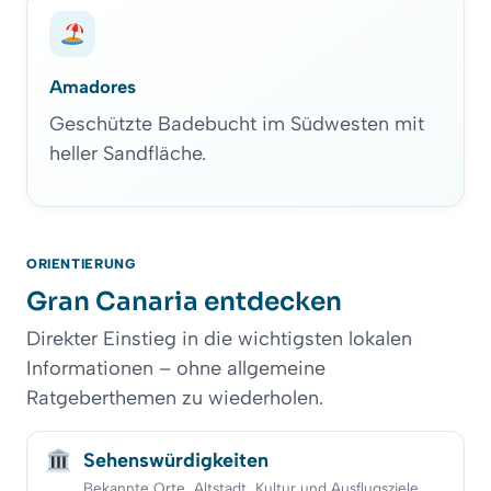
Amadores
Geschützte Badebucht im Südwesten mit
heller Sandfläche.
ORIENTIERUNG
Gran Canaria entdecken
Direkter Einstieg in die wichtigsten lokalen
Informationen – ohne allgemeine
Ratgeberthemen zu wiederholen.
Sehenswürdigkeiten
Bekannte Orte, Altstadt, Kultur und Ausflugsziele