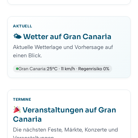
AKTUELL
🌤 Wetter auf Gran Canaria
Aktuelle Wetterlage und Vorhersage auf
einen Blick.
Gran Canaria:
25°C · 11 km/h · Regenrisiko 0%
TERMINE
Veranstaltungen auf Gran
Canaria
Die nächsten Feste, Märkte, Konzerte und