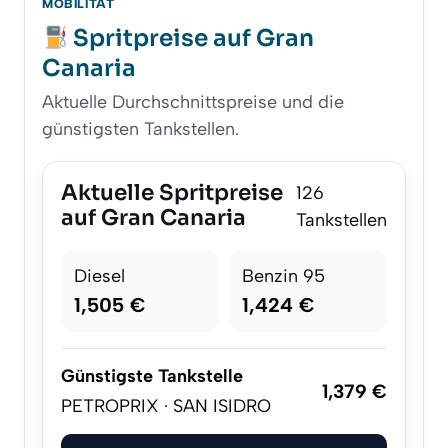
MOBILITÄT
Spritpreise auf Gran
Canaria
Aktuelle Durchschnittspreise und die
günstigsten Tankstellen.
Aktuelle Spritpreise
126
auf Gran Canaria
Tankstellen
Diesel
Benzin 95
1,505 €
1,424 €
Günstigste Tankstelle
1,379 €
PETROPRIX · SAN ISIDRO