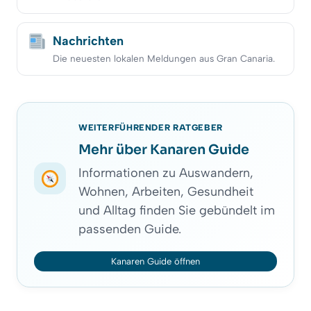
Nachrichten
Die neuesten lokalen Meldungen aus Gran Canaria.
WEITERFÜHRENDER RATGEBER
Mehr über Kanaren Guide
Informationen zu Auswandern,
Wohnen, Arbeiten, Gesundheit
und Alltag finden Sie gebündelt im
passenden Guide.
Kanaren Guide öffnen