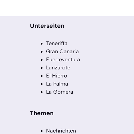
Unterseiten
Teneriffa
Gran Canaria
Fuerteventura
Lanzarote
El Hierro
La Palma
La Gomera
Themen
Nachrichten