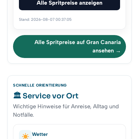
Alle Spritpreise anzeigen
Stand: 2026-08-07 00:37:05
Alle Spritpreise auf Gran Canaria
ansehen →
SCHNELLE ORIENTIERUNG
Service vor Ort
Wichtige Hinweise für Anreise, Alltag und
Notfälle.
Wetter