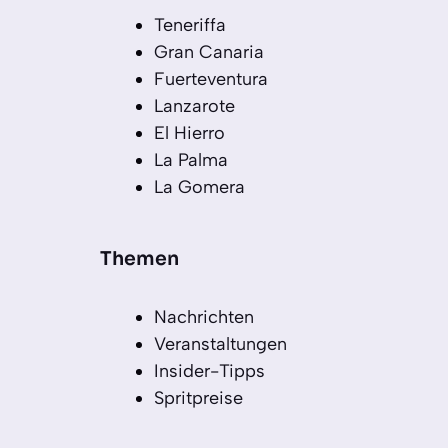
Teneriffa
Gran Canaria
Fuerteventura
Lanzarote
El Hierro
La Palma
La Gomera
Themen
Nachrichten
Veranstaltungen
Insider-Tipps
Spritpreise