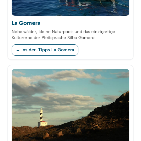
La Gomera
Nebelwälder, kleine Naturpools und das einzigartige
Kulturerbe der Pfeifsprache Silbo Gomero.
→ Insider-Tipps La Gomera