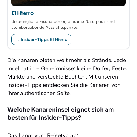
El Hierro
Ursprüngliche Fischerdörfer, einsame Naturpools und
atemberaubende Aussichtspunkte.
→ Insider-Tipps El Hierro
Die Kanaren bieten weit mehr als Strände. Jede
Insel hat ihre Geheimnisse: kleine Dörfer, Feste,
Märkte und versteckte Buchten. Mit unseren
Insider-Tipps entdecken Sie die Kanaren von
ihrer authentischen Seite.
Welche Kanareninsel eignet sich am
besten für Insider-Tipps?
Das hängt vom Reisetyp ab: