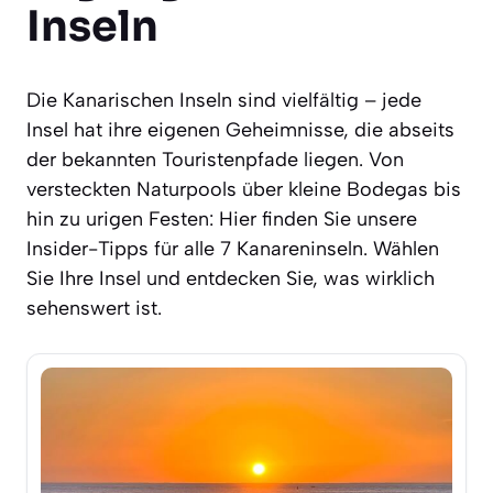
Inseln
Die Kanarischen Inseln sind vielfältig – jede
Insel hat ihre eigenen Geheimnisse, die abseits
der bekannten Touristenpfade liegen. Von
versteckten Naturpools über kleine Bodegas bis
hin zu urigen Festen: Hier finden Sie unsere
Insider-Tipps für alle 7 Kanareninseln. Wählen
Sie Ihre Insel und entdecken Sie, was wirklich
sehenswert ist.