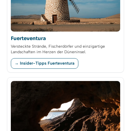
Fuerteventura
Versteckte Strände, Fischerdörfer und einzigartige
Landschaften im Herzen der Düneninsel.
→ Insider-Tipps Fuerteventura