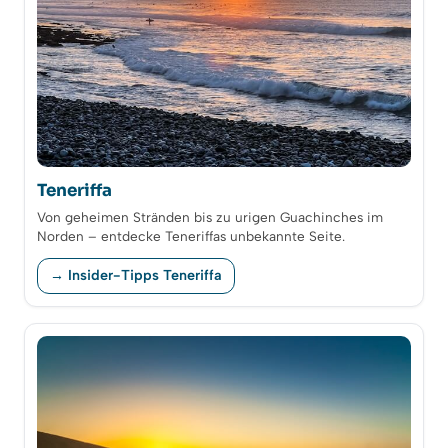
Teneriffa
Von geheimen Stränden bis zu urigen Guachinches im
Norden – entdecke Teneriffas unbekannte Seite.
→ Insider-Tipps Teneriffa