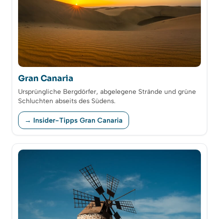
Gran Canaria
Ursprüngliche Bergdörfer, abgelegene Strände und grüne
Schluchten abseits des Südens.
→ Insider-Tipps Gran Canaria