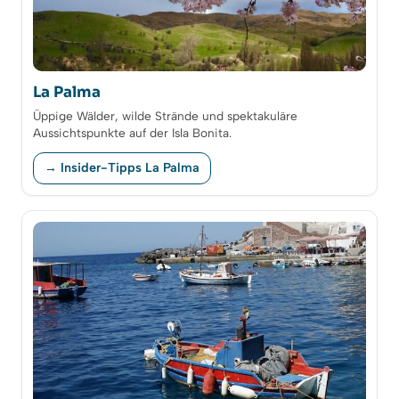
La Palma
Üppige Wälder, wilde Strände und spektakuläre
Aussichtspunkte auf der Isla Bonita.
→ Insider-Tipps La Palma