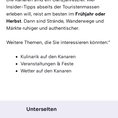
Insider-Tipps abseits der Touristenmassen
erleben will, reist am besten im
Frühjahr oder
Herbst
. Dann sind Strände, Wanderwege und
Märkte ruhiger und authentischer.
Weitere Themen, die Sie interessieren könnten:“
Kulinarik auf den Kanaren
Veranstaltungen & Feste
Wetter auf den Kanaren
Unterseiten