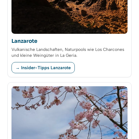
Lanzarote
Vulkanische Landschaften, Naturpools wie Los Charcones
und kleine Weingüter in La Geria.
→ Insider-Tipps Lanzarote