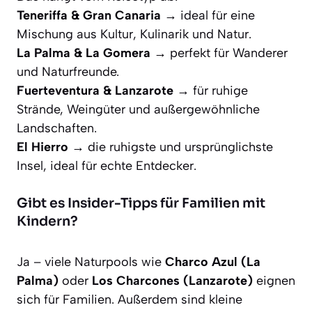
Teneriffa & Gran Canaria
→ ideal für eine
Mischung aus Kultur, Kulinarik und Natur.
La Palma & La Gomera
→ perfekt für Wanderer
und Naturfreunde.
Fuerteventura & Lanzarote
→ für ruhige
Strände, Weingüter und außergewöhnliche
Landschaften.
El Hierro
→ die ruhigste und ursprünglichste
Insel, ideal für echte Entdecker.
Gibt es Insider-Tipps für Familien mit
Kindern?
Ja – viele Naturpools wie
Charco Azul (La
Palma)
oder
Los Charcones (Lanzarote)
eignen
sich für Familien. Außerdem sind kleine