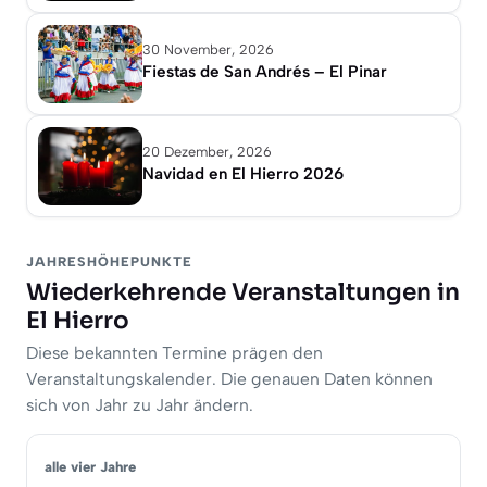
30 November, 2026
Fiestas de San Andrés – El Pinar
20 Dezember, 2026
Navidad en El Hierro 2026
JAHRESHÖHEPUNKTE
Wiederkehrende Veranstaltungen in
El Hierro
Diese bekannten Termine prägen den
Veranstaltungskalender. Die genauen Daten können
sich von Jahr zu Jahr ändern.
alle vier Jahre