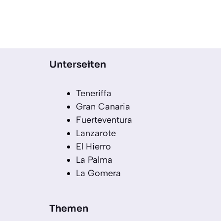
Unterseiten
Teneriffa
Gran Canaria
Fuerteventura
Lanzarote
El Hierro
La Palma
La Gomera
Themen