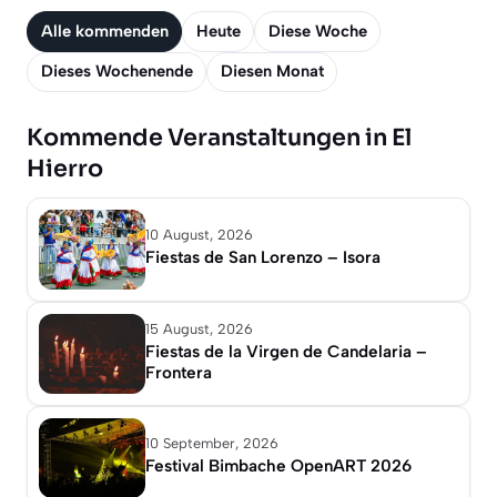
Alle kommenden
Heute
Diese Woche
Dieses Wochenende
Diesen Monat
Kommende Veranstaltungen in El
Hierro
10 August, 2026
Fiestas de San Lorenzo – Isora
15 August, 2026
Fiestas de la Virgen de Candelaria –
Frontera
10 September, 2026
Festival Bimbache OpenART 2026