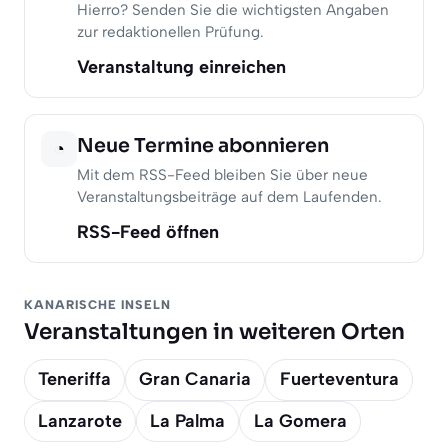
Hierro? Senden Sie die wichtigsten Angaben
zur redaktionellen Prüfung.
Veranstaltung einreichen
Neue Termine abonnieren
◔
Mit dem RSS-Feed bleiben Sie über neue
Veranstaltungsbeiträge auf dem Laufenden.
RSS-Feed öffnen
KANARISCHE INSELN
Veranstaltungen in weiteren Orten
Teneriffa
Gran Canaria
Fuerteventura
Lanzarote
La Palma
La Gomera