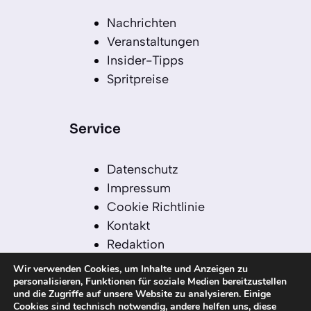
Nachrichten
Veranstaltungen
Insider-Tipps
Spritpreise
Service
Datenschutz
Impressum
Cookie Richtlinie
Kontakt
Redaktion
Redaktionelle Leitlinien
Wir verwenden Cookies, um Inhalte und Anzeigen zu
Sitemap
personalisieren, Funktionen für soziale Medien bereitzustellen
und die Zugriffe auf unsere Website zu analysieren. Einige
Einsatz von KI in der
Cookies sind technisch notwendig, andere helfen uns, diese