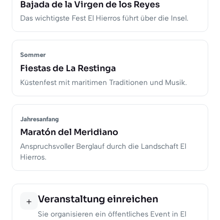
Bajada de la Virgen de los Reyes
Das wichtigste Fest El Hierros führt über die Insel.
Sommer
Fiestas de La Restinga
Küstenfest mit maritimen Traditionen und Musik.
Jahresanfang
Maratón del Meridiano
Anspruchsvoller Berglauf durch die Landschaft El
Hierros.
Veranstaltung einreichen
＋
Sie organisieren ein öffentliches Event in El