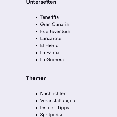
Unterseiten
Teneriffa
Gran Canaria
Fuerteventura
Lanzarote
El Hierro
La Palma
La Gomera
Themen
Nachrichten
Veranstaltungen
Insider-Tipps
Spritpreise