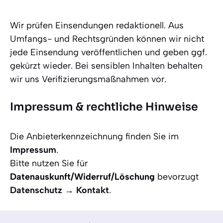
Wir prüfen Einsendungen redaktionell. Aus
Umfangs- und Rechtsgründen können wir nicht
jede Einsendung veröffentlichen und geben ggf.
gekürzt wieder. Bei sensiblen Inhalten behalten
wir uns Verifizierungsmaßnahmen vor.
Impressum & rechtliche Hinweise
Die Anbieterkennzeichnung finden Sie im
Impressum
.
Bitte nutzen Sie für
Datenauskunft/Widerruf/Löschung
bevorzugt
Datenschutz → Kontakt
.