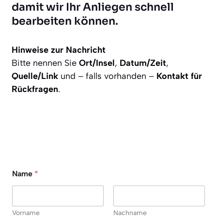
damit wir Ihr Anliegen schnell
bearbeiten können.
Hinweise zur Nachricht
Bitte nennen Sie
Ort/Insel
,
Datum/Zeit
,
Quelle/Link
und – falls vorhanden –
Kontakt für
Rückfragen
.
Name
*
Vorname
Nachname