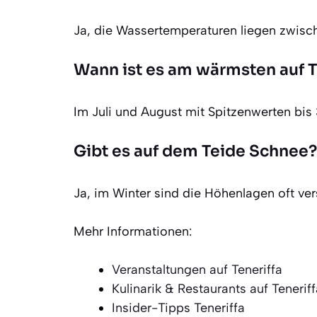
Ja, die Wassertemperaturen liegen zwisch
Wann ist es am wärmsten auf T
Im Juli und August mit Spitzenwerten bis
Gibt es auf dem Teide Schnee?
Ja, im Winter sind die Höhenlagen oft ve
Mehr Informationen:
Veranstaltungen auf Teneriffa
Kulinarik & Restaurants auf Teneriff
Insider-Tipps Teneriffa