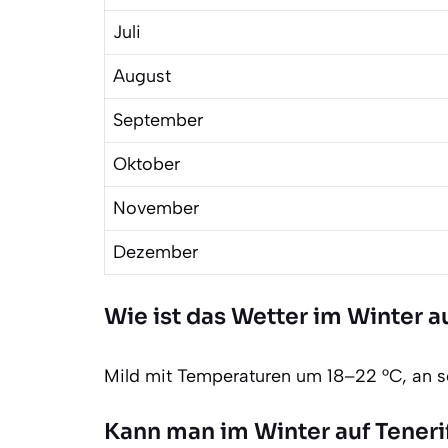
Juli
August
September
Oktober
November
Dezember
Wie ist das Wetter im Winter au
Mild mit Temperaturen um 18–22 °C, an 
Kann man im Winter auf Teneri