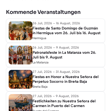
Kommende Veranstaltungen
26 Juli, 2026 – 16 August, 2026
Fiestas de Santo Domingo de Guzmán
in Hermigua vom 26. Juli bis 16. August
Hermigua
26 Juli, 2026 – 9 August, 2026
Patronatsfeste in La Matanza vom 26.
Juli bis 9. August
La Matanza
27 Juli, 2026 – 31 August, 2026
Fiestas en Honor a Nuestra Señora del
Perpetuo Socorro in Breña Baja
Breña Baja
27 Juli, 2026 – 9 August, 2026
Festlichkeiten zu Nuestra Señora del
Carmen in Puerto del Carmen
Puerto del Carmen