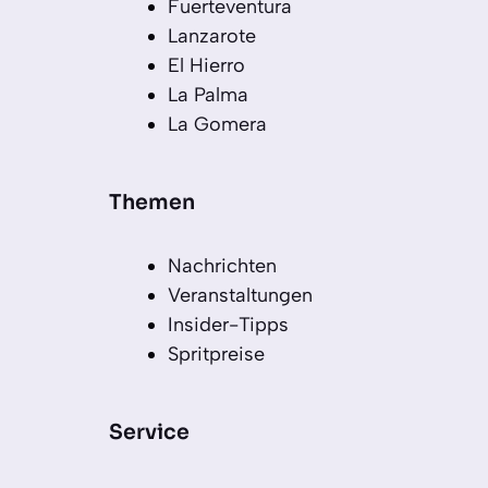
Fuerteventura
Lanzarote
El Hierro
La Palma
La Gomera
Themen
Nachrichten
Veranstaltungen
Insider-Tipps
Spritpreise
Service