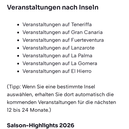
Veranstaltungen nach Inseln
Veranstaltungen auf Teneriffa
Veranstaltungen auf Gran Canaria
Veranstaltungen auf Fuerteventura
Veranstaltungen auf Lanzarote
Veranstaltungen auf La Palma
Veranstaltungen auf La Gomera
Veranstaltungen auf El Hierro
(Tipp: Wenn Sie eine bestimmte Insel
auswählen, erhalten Sie dort automatisch die
kommenden Veranstaltungen für die nächsten
12 bis 24 Monate.)
Saison-Highlights 2026