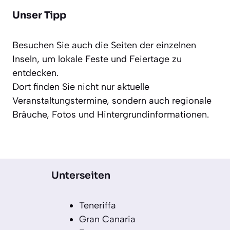
Unser Tipp
Besuchen Sie auch die Seiten der einzelnen
Inseln, um lokale Feste und Feiertage zu
entdecken.
Dort finden Sie nicht nur aktuelle
Veranstaltungstermine, sondern auch regionale
Bräuche, Fotos und Hintergrundinformationen.
Unterseiten
Teneriffa
Gran Canaria