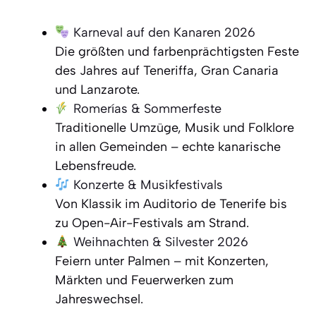
Karneval auf den Kanaren 2026
Die größten und farbenprächtigsten Feste
des Jahres auf Teneriffa, Gran Canaria
und Lanzarote.
Romerías & Sommerfeste
Traditionelle Umzüge, Musik und Folklore
in allen Gemeinden – echte kanarische
Lebensfreude.
Konzerte & Musikfestivals
Von Klassik im Auditorio de Tenerife bis
zu Open-Air-Festivals am Strand.
Weihnachten & Silvester 2026
Feiern unter Palmen – mit Konzerten,
Märkten und Feuerwerken zum
Jahreswechsel.