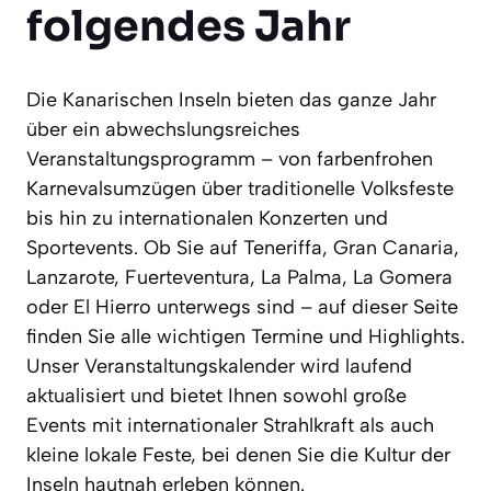
folgendes Jahr
Die Kanarischen Inseln bieten das ganze Jahr
über ein abwechslungsreiches
Veranstaltungsprogramm – von farbenfrohen
Karnevalsumzügen über traditionelle Volksfeste
bis hin zu internationalen Konzerten und
Sportevents. Ob Sie auf Teneriffa, Gran Canaria,
Lanzarote, Fuerteventura, La Palma, La Gomera
oder El Hierro unterwegs sind – auf dieser Seite
finden Sie alle wichtigen Termine und Highlights.
Unser Veranstaltungskalender wird laufend
aktualisiert und bietet Ihnen sowohl große
Events mit internationaler Strahlkraft als auch
kleine lokale Feste, bei denen Sie die Kultur der
Inseln hautnah erleben können.