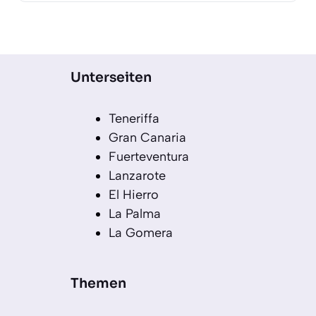
Unterseiten
Teneriffa
Gran Canaria
Fuerteventura
Lanzarote
El Hierro
La Palma
La Gomera
Themen