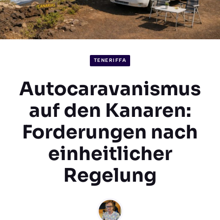
TENERIFFA
Autocaravanismus
auf den Kanaren:
Forderungen nach
einheitlicher
Regelung