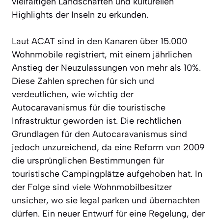
vielfältigen Landschaften und kulturellen
Highlights der Inseln zu erkunden.
Laut ACAT sind in den Kanaren über 15.000
Wohnmobile registriert, mit einem jährlichen
Anstieg der Neuzulassungen von mehr als 10%.
Diese Zahlen sprechen für sich und
verdeutlichen, wie wichtig der
Autocaravanismus für die touristische
Infrastruktur geworden ist. Die rechtlichen
Grundlagen für den Autocaravanismus sind
jedoch unzureichend, da eine Reform von 2009
die ursprünglichen Bestimmungen für
touristische Campingplätze aufgehoben hat. In
der Folge sind viele Wohnmobilbesitzer
unsicher, wo sie legal parken und übernachten
dürfen. Ein neuer Entwurf für eine Regelung, der