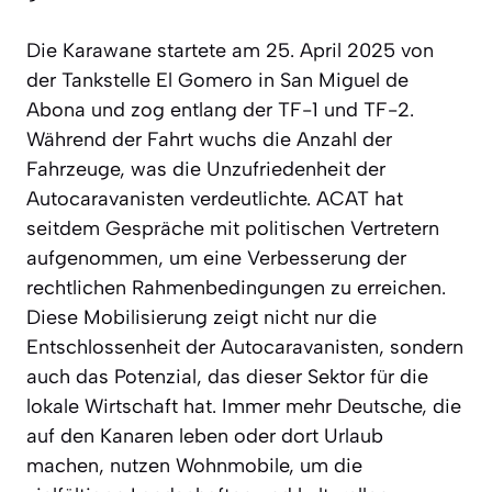
Die Karawane startete am 25. April 2025 von
der Tankstelle El Gomero in San Miguel de
Abona und zog entlang der TF-1 und TF-2.
Während der Fahrt wuchs die Anzahl der
Fahrzeuge, was die Unzufriedenheit der
Autocaravanisten verdeutlichte. ACAT hat
seitdem Gespräche mit politischen Vertretern
aufgenommen, um eine Verbesserung der
rechtlichen Rahmenbedingungen zu erreichen.
Diese Mobilisierung zeigt nicht nur die
Entschlossenheit der Autocaravanisten, sondern
auch das Potenzial, das dieser Sektor für die
lokale Wirtschaft hat. Immer mehr Deutsche, die
auf den Kanaren leben oder dort Urlaub
machen, nutzen Wohnmobile, um die