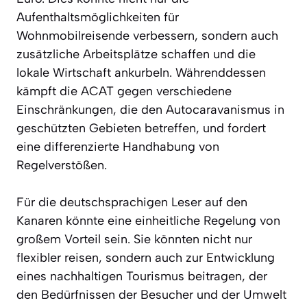
Aufenthaltsmöglichkeiten für
Wohnmobilreisende verbessern, sondern auch
zusätzliche Arbeitsplätze schaffen und die
lokale Wirtschaft ankurbeln. Währenddessen
kämpft die ACAT gegen verschiedene
Einschränkungen, die den Autocaravanismus in
geschützten Gebieten betreffen, und fordert
eine differenzierte Handhabung von
Regelverstößen.
Für die deutschsprachigen Leser auf den
Kanaren könnte eine einheitliche Regelung von
großem Vorteil sein. Sie könnten nicht nur
flexibler reisen, sondern auch zur Entwicklung
eines nachhaltigen Tourismus beitragen, der
den Bedürfnissen der Besucher und der Umwelt