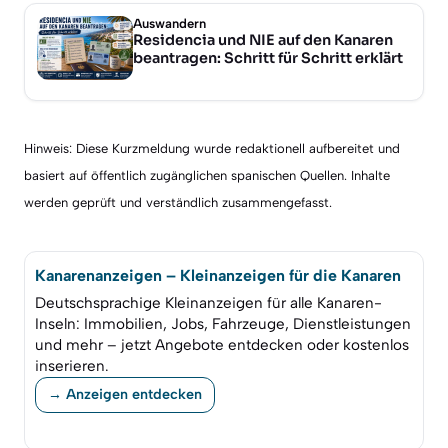
Auswandern
Residencia und NIE auf den Kanaren
beantragen: Schritt für Schritt erklärt
Hinweis: Diese Kurzmeldung wurde redaktionell aufbereitet und
basiert auf öffentlich zugänglichen spanischen Quellen. Inhalte
werden geprüft und verständlich zusammengefasst.
Kanarenanzeigen – Kleinanzeigen für die Kanaren
Deutschsprachige Kleinanzeigen für alle Kanaren-
Inseln: Immobilien, Jobs, Fahrzeuge, Dienstleistungen
und mehr – jetzt Angebote entdecken oder kostenlos
inserieren.
→ Anzeigen entdecken