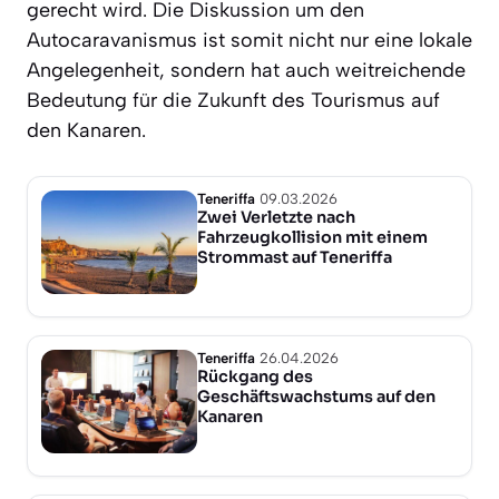
gerecht wird. Die Diskussion um den
Autocaravanismus ist somit nicht nur eine lokale
Angelegenheit, sondern hat auch weitreichende
Bedeutung für die Zukunft des Tourismus auf
den Kanaren.
Teneriffa
09.03.2026
Zwei Verletzte nach
Fahrzeugkollision mit einem
Strommast auf Teneriffa
Teneriffa
26.04.2026
Rückgang des
Geschäftswachstums auf den
Kanaren