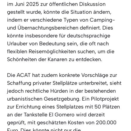
im Juni 2025 zur öffentlichen Diskussion
gestellt wurde, könnte die Situation ändern,
indem er verschiedene Typen von Camping-
und Übernachtungsbereichen definiert. Dies
könnte insbesondere für deutschsprachige
Urlauber von Bedeutung sein, die oft nach
flexiblen Reisemöglichkeiten suchen, um die
Schönheiten der Kanaren zu entdecken.
Die ACAT hat zudem konkrete Vorschläge zur
Schaffung privater Stellplätze unterbreitet, sieht
jedoch rechtliche Hürden in der bestehenden
urbanistischen Gesetzgebung. Ein Pilotprojekt
zur Errichtung eines Stellplatzes mit 50 Plätzen
an der Tankstelle El Gomero wird derzeit
geprüft, mit geschätzten Kosten von 200.000
Euro. Dies könnte nicht nur die