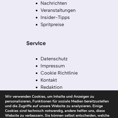
Nachrichten
Veranstaltungen
Insider-Tipps
Spritpreise
Service
Datenschutz
Impressum
Cookie Richtlinie
Kontakt
Redaktion
Redaktionelle Leitlinien
Wir verwenden Cookies, um Inhalte und Anzeigen zu
Sitemap
personalisieren, Funktionen für soziale Medien bereitzustellen
und die Zugriffe auf unsere Website zu analysieren. Einige
Einsatz von KI in der
Cookies sind technisch notwendig, andere helfen uns, diese
Redaktion
Website zu verbessern. Sie können selbst entscheiden, welche