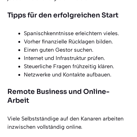
Tipps für den erfolgreichen Start
Spanischkenntnisse erleichtern vieles.
Vorher finanzielle Rücklagen bilden.
Einen guten Gestor suchen.
Internet und Infrastruktur prüfen.
Steuerliche Fragen frühzeitig klären.
Netzwerke und Kontakte aufbauen.
Remote Business und Online-
Arbeit
Viele Selbstständige auf den Kanaren arbeiten
inzwischen vollständig online.