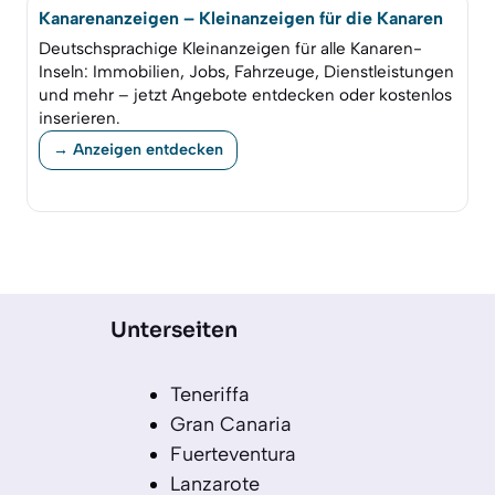
Kanarenanzeigen – Kleinanzeigen für die Kanaren
Deutschsprachige Kleinanzeigen für alle Kanaren-
Inseln: Immobilien, Jobs, Fahrzeuge, Dienstleistungen
und mehr – jetzt Angebote entdecken oder kostenlos
inserieren.
→ Anzeigen entdecken
Unterseiten
Teneriffa
Gran Canaria
Fuerteventura
Lanzarote