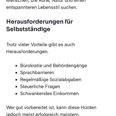
Menschen, die Ruhe, Natur und einen
entspannteren Lebensstil suchen.
Herausforderungen für
Selbstständige
Trotz vieler Vorteile gibt es auch
Herausforderungen.
Bürokratie und Behördengänge
Sprachbarrieren
Regelmäßige Sozialabgaben
Steuerliche Fragen
Schwankendes Einkommen
Wer gut vorbereitet ist, kann diese Hürden
jedoch meist erfolgreich meistern.