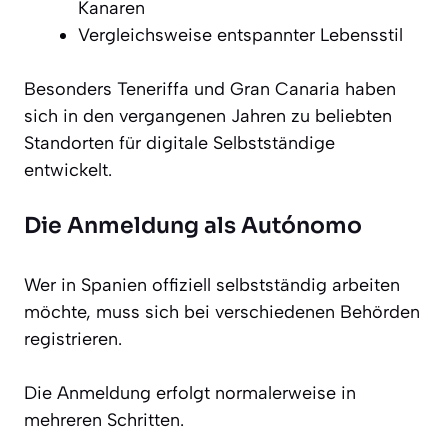
Kanaren
Vergleichsweise entspannter Lebensstil
Besonders Teneriffa und Gran Canaria haben
sich in den vergangenen Jahren zu beliebten
Standorten für digitale Selbstständige
entwickelt.
Die Anmeldung als Autónomo
Wer in Spanien offiziell selbstständig arbeiten
möchte, muss sich bei verschiedenen Behörden
registrieren.
Die Anmeldung erfolgt normalerweise in
mehreren Schritten.