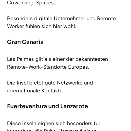
Coworking-Spaces.
Besonders digitale Unternehmer und Remote
Worker fühlen sich hier wohl.
Gran Canaria
Las Palmas gilt als einer der bekanntesten
Remote-Work-Standorte Europas.
Die Insel bietet gute Netzwerke und
internationale Kontakte.
Fuerteventura und Lanzarote
Diese Inseln eignen sich besonders für