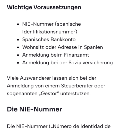
Wichtige Voraussetzungen
NIE-Nummer (spanische
Identifikationsnummer)
Spanisches Bankkonto
Wohnsitz oder Adresse in Spanien
Anmeldung beim Finanzamt
Anmeldung bei der Sozialversicherung
Viele Auswanderer lassen sich bei der
Anmeldung von einem Steuerberater oder
sogenannten „Gestor“ unterstützen.
Die NIE-Nummer
Die NIE-Nummer („Número de Identidad de