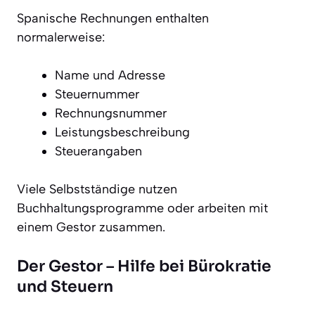
Spanische Rechnungen enthalten
normalerweise:
Name und Adresse
Steuernummer
Rechnungsnummer
Leistungsbeschreibung
Steuerangaben
Viele Selbstständige nutzen
Buchhaltungsprogramme oder arbeiten mit
einem Gestor zusammen.
Der Gestor – Hilfe bei Bürokratie
und Steuern