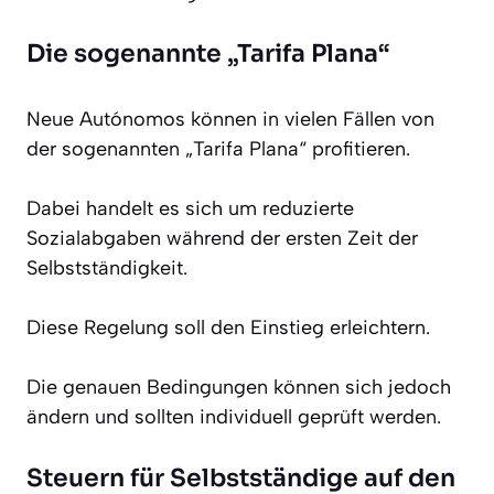
Die sogenannte „Tarifa Plana“
Neue Autónomos können in vielen Fällen von
der sogenannten „Tarifa Plana“ profitieren.
Dabei handelt es sich um reduzierte
Sozialabgaben während der ersten Zeit der
Selbstständigkeit.
Diese Regelung soll den Einstieg erleichtern.
Die genauen Bedingungen können sich jedoch
ändern und sollten individuell geprüft werden.
Steuern für Selbstständige auf den