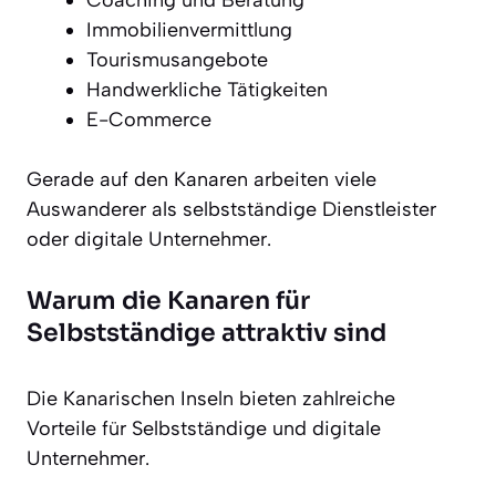
Immobilienvermittlung
Tourismusangebote
Handwerkliche Tätigkeiten
E-Commerce
Gerade auf den Kanaren arbeiten viele
Auswanderer als selbstständige Dienstleister
oder digitale Unternehmer.
Warum die Kanaren für
Selbstständige attraktiv sind
Die Kanarischen Inseln bieten zahlreiche
Vorteile für Selbstständige und digitale
Unternehmer.