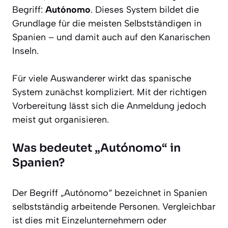
Begriff:
Autónomo
. Dieses System bildet die
Grundlage für die meisten Selbstständigen in
Spanien – und damit auch auf den Kanarischen
Inseln.
Für viele Auswanderer wirkt das spanische
System zunächst kompliziert. Mit der richtigen
Vorbereitung lässt sich die Anmeldung jedoch
meist gut organisieren.
Was bedeutet „Autónomo“ in
Spanien?
Der Begriff „Autónomo“ bezeichnet in Spanien
selbstständig arbeitende Personen. Vergleichbar
ist dies mit Einzelunternehmern oder