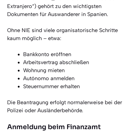
Extranjero“) gehört zu den wichtigsten
Dokumenten für Auswanderer in Spanien.
Ohne NIE sind viele organisatorische Schritte
kaum möglich – etwa:
Bankkonto eröffnen
Arbeitsvertrag abschließen
Wohnung mieten
Autónomo anmelden
Steuernummer erhalten
Die Beantragung erfolgt normalerweise bei der
Polizei oder Ausländerbehörde.
Anmeldung beim Finanzamt