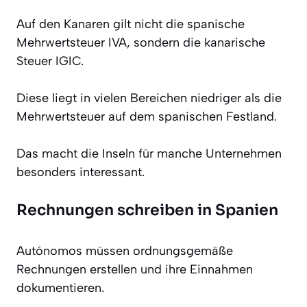
Auf den Kanaren gilt nicht die spanische
Mehrwertsteuer IVA, sondern die kanarische
Steuer IGIC.
Diese liegt in vielen Bereichen niedriger als die
Mehrwertsteuer auf dem spanischen Festland.
Das macht die Inseln für manche Unternehmen
besonders interessant.
Rechnungen schreiben in Spanien
Autónomos müssen ordnungsgemäße
Rechnungen erstellen und ihre Einnahmen
dokumentieren.