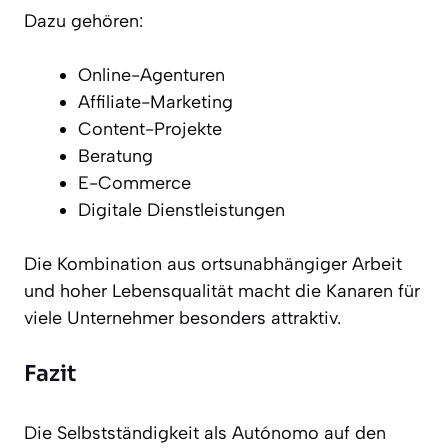
Dazu gehören:
Online-Agenturen
Affiliate-Marketing
Content-Projekte
Beratung
E-Commerce
Digitale Dienstleistungen
Die Kombination aus ortsunabhängiger Arbeit
und hoher Lebensqualität macht die Kanaren für
viele Unternehmer besonders attraktiv.
Fazit
Die Selbstständigkeit als Autónomo auf den