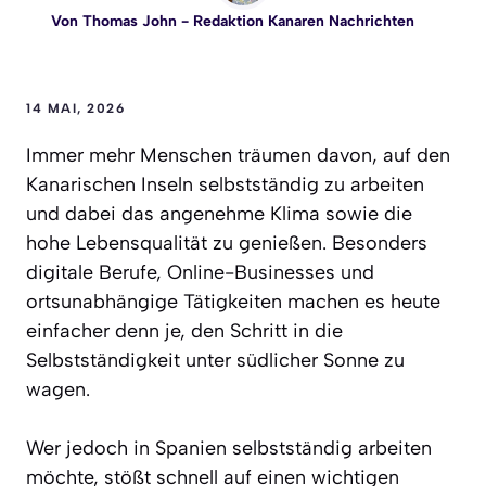
Von
Thomas John
- Redaktion Kanaren Nachrichten
14 MAI, 2026
Immer mehr Menschen träumen davon, auf den
Kanarischen Inseln selbstständig zu arbeiten
und dabei das angenehme Klima sowie die
hohe Lebensqualität zu genießen. Besonders
digitale Berufe, Online-Businesses und
ortsunabhängige Tätigkeiten machen es heute
einfacher denn je, den Schritt in die
Selbstständigkeit unter südlicher Sonne zu
wagen.
Wer jedoch in Spanien selbstständig arbeiten
möchte, stößt schnell auf einen wichtigen