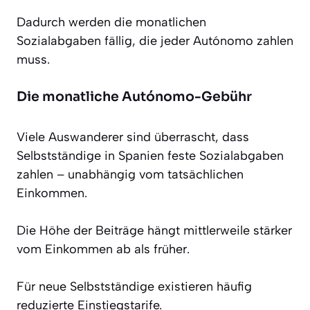
Dadurch werden die monatlichen
Sozialabgaben fällig, die jeder Autónomo zahlen
muss.
Die monatliche Autónomo-Gebühr
Viele Auswanderer sind überrascht, dass
Selbstständige in Spanien feste Sozialabgaben
zahlen – unabhängig vom tatsächlichen
Einkommen.
Die Höhe der Beiträge hängt mittlerweile stärker
vom Einkommen ab als früher.
Für neue Selbstständige existieren häufig
reduzierte Einstiegstarife.