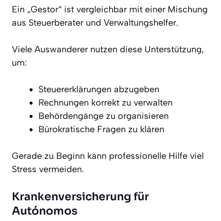
Ein „Gestor“ ist vergleichbar mit einer Mischung
aus Steuerberater und Verwaltungshelfer.
Viele Auswanderer nutzen diese Unterstützung,
um:
Steuererklärungen abzugeben
Rechnungen korrekt zu verwalten
Behördengänge zu organisieren
Bürokratische Fragen zu klären
Gerade zu Beginn kann professionelle Hilfe viel
Stress vermeiden.
Krankenversicherung für
Autónomos