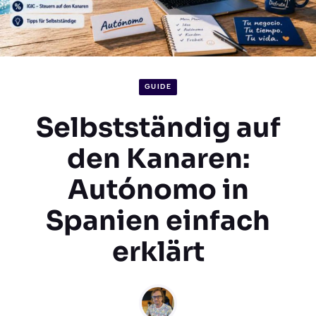
GUIDE
Selbstständig auf
den Kanaren:
Autónomo in
Spanien einfach
erklärt