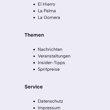
El Hierro
La Palma
La Gomera
Themen
Nachrichten
Veranstaltungen
Insider-Tipps
Spritpreise
Service
Datenschutz
Impressum