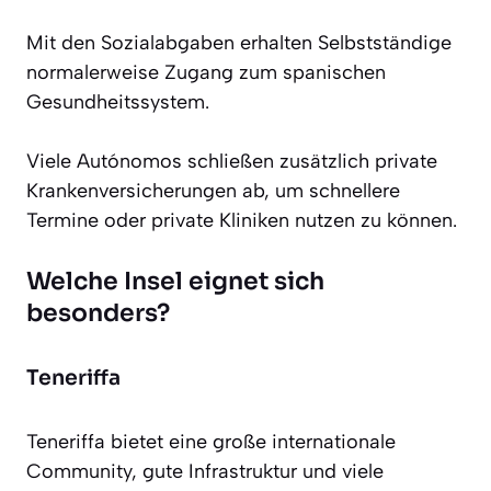
Mit den Sozialabgaben erhalten Selbstständige
normalerweise Zugang zum spanischen
Gesundheitssystem.
Viele Autónomos schließen zusätzlich private
Krankenversicherungen ab, um schnellere
Termine oder private Kliniken nutzen zu können.
Welche Insel eignet sich
besonders?
Teneriffa
Teneriffa bietet eine große internationale
Community, gute Infrastruktur und viele