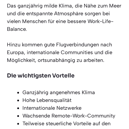
Das ganzjährig milde Klima, die Nähe zum Meer
und die entspannte Atmosphäre sorgen bei
vielen Menschen für eine bessere Work-Life-
Balance.
Hinzu kommen gute Flugverbindungen nach
Europa, internationale Communities und die
Möglichkeit, ortsunabhängig zu arbeiten.
Die wichtigsten Vorteile
Ganzjährig angenehmes Klima
Hohe Lebensqualität
Internationale Netzwerke
Wachsende Remote-Work-Community
Teilweise steuerliche Vorteile auf den