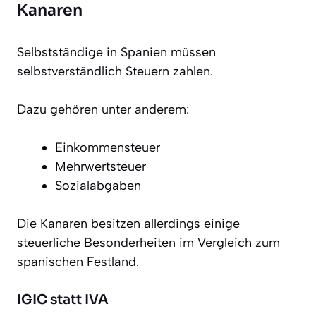
Kanaren
Selbstständige in Spanien müssen
selbstverständlich Steuern zahlen.
Dazu gehören unter anderem:
Einkommensteuer
Mehrwertsteuer
Sozialabgaben
Die Kanaren besitzen allerdings einige
steuerliche Besonderheiten im Vergleich zum
spanischen Festland.
IGIC statt IVA