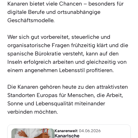
Kanaren bietet viele Chancen – besonders für
digitale Berufe und ortsunabhängige
Geschäftsmodelle.
Wer sich gut vorbereitet, steuerliche und
organisatorische Fragen frühzeitig klärt und die
spanische Bürokratie versteht, kann auf den
Inseln erfolgreich arbeiten und gleichzeitig von
einem angenehmen Lebensstil profitieren.
Die Kanaren gehören heute zu den attraktivsten
Standorten Europas für Menschen, die Arbeit,
Sonne und Lebensqualität miteinander
verbinden möchten.
Kanarenweit
04.06.2026
Kanarische