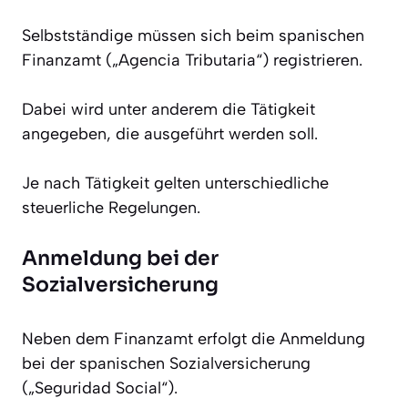
Selbstständige müssen sich beim spanischen
Finanzamt („Agencia Tributaria“) registrieren.
Dabei wird unter anderem die Tätigkeit
angegeben, die ausgeführt werden soll.
Je nach Tätigkeit gelten unterschiedliche
steuerliche Regelungen.
Anmeldung bei der
Sozialversicherung
Neben dem Finanzamt erfolgt die Anmeldung
bei der spanischen Sozialversicherung
(„Seguridad Social“).