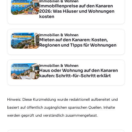
Immobilien & Wohnen
Immobilienpreise auf den Kanaren
2026: Was Häuser und Wohnungen
kosten
Immobilien & Wohnen
Mieten auf den Kanaren: Kosten,
Regionen und Tipps für Wohnungen
Immobilien & Wohnen
Haus oder Wohnung auf den Kanaren
kaufen: Schritt-für-Schritt erklärt
Hinweis: Diese Kurzmeldung wurde redaktionell aufbereitet und
basiert auf öffentlich zugänglichen spanischen Quellen. Inhalte
werden geprüft und verständlich zusammengefasst.