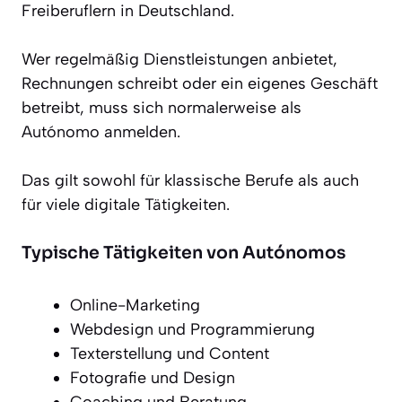
Freiberuflern in Deutschland.
Wer regelmäßig Dienstleistungen anbietet,
Rechnungen schreibt oder ein eigenes Geschäft
betreibt, muss sich normalerweise als
Autónomo anmelden.
Das gilt sowohl für klassische Berufe als auch
für viele digitale Tätigkeiten.
Typische Tätigkeiten von Autónomos
Online-Marketing
Webdesign und Programmierung
Texterstellung und Content
Fotografie und Design
Coaching und Beratung