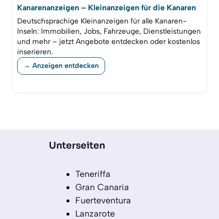
Kanarenanzeigen – Kleinanzeigen für die Kanaren
Deutschsprachige Kleinanzeigen für alle Kanaren-
Inseln: Immobilien, Jobs, Fahrzeuge, Dienstleistungen
und mehr – jetzt Angebote entdecken oder kostenlos
inserieren.
→ Anzeigen entdecken
Unterseiten
Teneriffa
Gran Canaria
Fuerteventura
Lanzarote