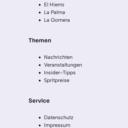
El Hierro
La Palma
La Gomera
Themen
Nachrichten
Veranstaltungen
Insider-Tipps
Spritpreise
Service
Datenschutz
Impressum