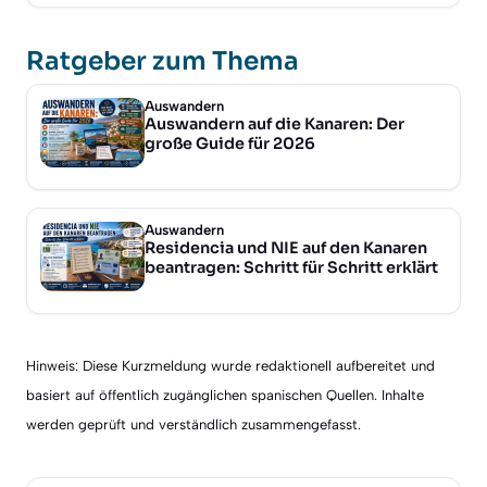
Ratgeber zum Thema
Auswandern
Auswandern auf die Kanaren: Der
große Guide für 2026
Auswandern
Residencia und NIE auf den Kanaren
beantragen: Schritt für Schritt erklärt
Hinweis: Diese Kurzmeldung wurde redaktionell aufbereitet und
basiert auf öffentlich zugänglichen spanischen Quellen. Inhalte
werden geprüft und verständlich zusammengefasst.