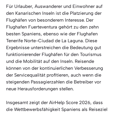
Für Urlauber, Auswanderer und Einwohner auf
den Kanarischen Inseln ist die Platzierung der
Flughäfen von besonderem Interesse. Der
Flughafen Fuerteventura gehört zu den zehn
besten Spaniens, ebenso wie der Flughafen
Tenerife Norte-Ciudad de La Laguna. Diese
Ergebnisse unterstreichen die Bedeutung gut
funktionierender Flughäfen für den Tourismus
und die Mobilität auf den Inseln. Reisende
können von der kontinuierlichen Verbesserung
der Servicequalität profitieren, auch wenn die
steigenden Passagierzahlen die Betreiber vor
neue Herausforderungen stellen.
Insgesamt zeigt der AirHelp Score 2026, dass
die Wettbewerbsfähigkeit Spaniens als Reiseziel