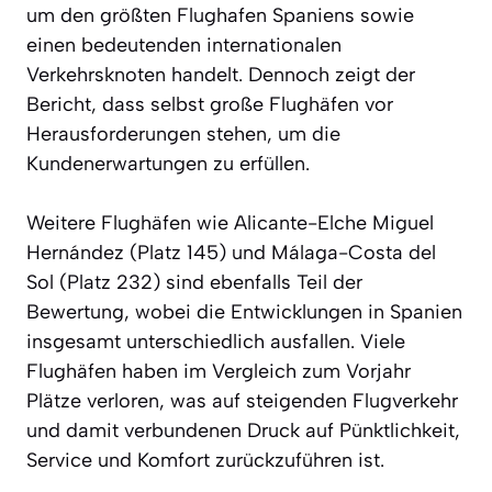
um den größten Flughafen Spaniens sowie
einen bedeutenden internationalen
Verkehrsknoten handelt. Dennoch zeigt der
Bericht, dass selbst große Flughäfen vor
Herausforderungen stehen, um die
Kundenerwartungen zu erfüllen.
Weitere Flughäfen wie Alicante-Elche Miguel
Hernández (Platz 145) und Málaga-Costa del
Sol (Platz 232) sind ebenfalls Teil der
Bewertung, wobei die Entwicklungen in Spanien
insgesamt unterschiedlich ausfallen. Viele
Flughäfen haben im Vergleich zum Vorjahr
Plätze verloren, was auf steigenden Flugverkehr
und damit verbundenen Druck auf Pünktlichkeit,
Service und Komfort zurückzuführen ist.