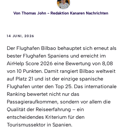
Von
Thomas John
- Redaktion Kanaren Nachrichten
14 JUNI, 2026
Der Flughafen Bilbao behauptet sich erneut als
bester Flughafen Spaniens und erreicht im
AirHelp Score 2026 eine Bewertung von 8,08
von 10 Punkten. Damit rangiert Bilbao weltweit
auf Platz 21 und ist der einzige spanische
Flughafen unter den Top 25. Das internationale
Ranking bewertet nicht nur das
Passagieraufkommen, sondern vor allem die
Qualität der Reiseerfahrung – ein
entscheidendes Kriterium für den
Tourismussektor in Spanien.