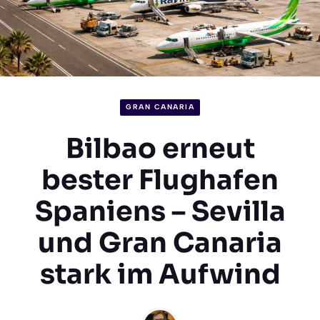
GRAN CANARIA
Bilbao erneut
bester Flughafen
Spaniens – Sevilla
und Gran Canaria
stark im Aufwind