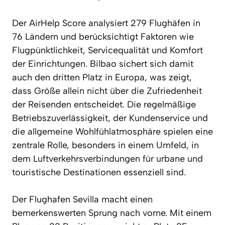
Der AirHelp Score analysiert 279 Flughäfen in
76 Ländern und berücksichtigt Faktoren wie
Flugpünktlichkeit, Servicequalität und Komfort
der Einrichtungen. Bilbao sichert sich damit
auch den dritten Platz in Europa, was zeigt,
dass Größe allein nicht über die Zufriedenheit
der Reisenden entscheidet. Die regelmäßige
Betriebszuverlässigkeit, der Kundenservice und
die allgemeine Wohlfühlatmosphäre spielen eine
zentrale Rolle, besonders in einem Umfeld, in
dem Luftverkehrsverbindungen für urbane und
touristische Destinationen essenziell sind.
Der Flughafen Sevilla macht einen
bemerkenswerten Sprung nach vorne. Mit einem