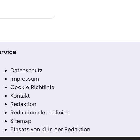
rvice
Datenschutz
Impressum
Cookie Richtlinie
Kontakt
Redaktion
Redaktionelle Leitlinien
Sitemap
Einsatz von KI in der Redaktion