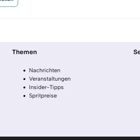
Themen
Se
Nachrichten
Veranstaltungen
Insider-Tipps
Spritpreise