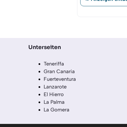
Unterseiten
Teneriffa
Gran Canaria
Fuerteventura
Lanzarote
El Hierro
La Palma
La Gomera