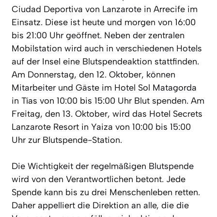
Ciudad Deportiva von Lanzarote in Arrecife im
Einsatz. Diese ist heute und morgen von 16:00
bis 21:00 Uhr geöffnet. Neben der zentralen
Mobilstation wird auch in verschiedenen Hotels
auf der Insel eine Blutspendeaktion stattfinden.
Am Donnerstag, den 12. Oktober, können
Mitarbeiter und Gäste im Hotel Sol Matagorda
in Tías von 10:00 bis 15:00 Uhr Blut spenden. Am
Freitag, den 13. Oktober, wird das Hotel Secrets
Lanzarote Resort in Yaiza von 10:00 bis 15:00
Uhr zur Blutspende-Station.
Die Wichtigkeit der regelmäßigen Blutspende
wird von den Verantwortlichen betont. Jede
Spende kann bis zu drei Menschenleben retten.
Daher appelliert die Direktion an alle, die die