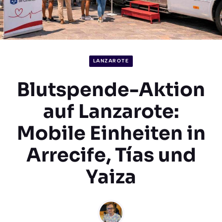
LANZAROTE
Blutspende-Aktion
auf Lanzarote:
Mobile Einheiten in
Arrecife, Tías und
Yaiza