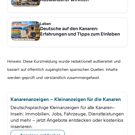
Leben
Deutsche auf den Kanaren:
Erfahrungen und Tipps zum Einleben
Hinweis: Diese Kurzmeldung wurde redaktionell aufbereitet und
basiert auf öffentlich zugänglichen spanischen Quellen. Inhalte
werden geprüft und verständlich zusammengefasst.
Kanarenanzeigen – Kleinanzeigen für die Kanaren
Deutschsprachige Kleinanzeigen für alle Kanaren-
Inseln: Immobilien, Jobs, Fahrzeuge, Dienstleistungen
und mehr – jetzt Angebote entdecken oder kostenlos
inserieren.