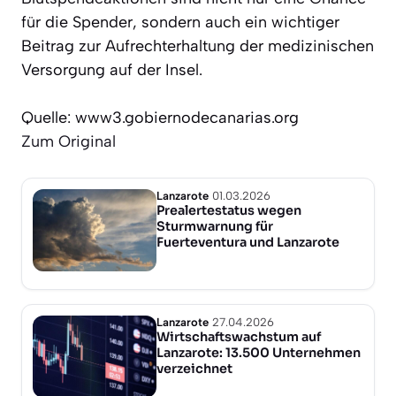
für die Spender, sondern auch ein wichtiger
Beitrag zur Aufrechterhaltung der medizinischen
Versorgung auf der Insel.
Quelle: www3.gobiernodecanarias.org
Zum Original
Lanzarote
01.03.2026
Prealertestatus wegen
Sturmwarnung für
Fuerteventura und Lanzarote
Lanzarote
27.04.2026
Wirtschaftswachstum auf
Lanzarote: 13.500 Unternehmen
verzeichnet