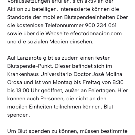
Voraussetzungen erfüllen, sich aktiv an der
Aktion zu beteiligen. Interessierte können die
Standorte der mobilen Blutspendeeinheiten über
die kostenlose Telefonnummer 900 234 061
sowie über die Webseite efectodonacion.com
und die sozialen Medien einsehen.
Auf Lanzarote gibt es zudem einen festen
Blutspende-Punkt. Dieser befindet sich im
Krankenhaus Universitario Doctor José Molina
Orosa und ist von Montag bis Freitag von 8:30
bis 13:00 Uhr geöffnet, außer an Feiertagen. Hier
können auch Personen, die nicht an den
mobilen Einheiten teilnehmen können, Blut
spenden.
Um Blut spenden zu können, müssen bestimmte