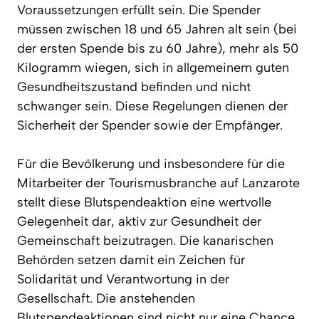
Voraussetzungen erfüllt sein. Die Spender
müssen zwischen 18 und 65 Jahren alt sein (bei
der ersten Spende bis zu 60 Jahre), mehr als 50
Kilogramm wiegen, sich in allgemeinem guten
Gesundheitszustand befinden und nicht
schwanger sein. Diese Regelungen dienen der
Sicherheit der Spender sowie der Empfänger.
Für die Bevölkerung und insbesondere für die
Mitarbeiter der Tourismusbranche auf Lanzarote
stellt diese Blutspendeaktion eine wertvolle
Gelegenheit dar, aktiv zur Gesundheit der
Gemeinschaft beizutragen. Die kanarischen
Behörden setzen damit ein Zeichen für
Solidarität und Verantwortung in der
Gesellschaft. Die anstehenden
Blutspendeaktionen sind nicht nur eine Chance