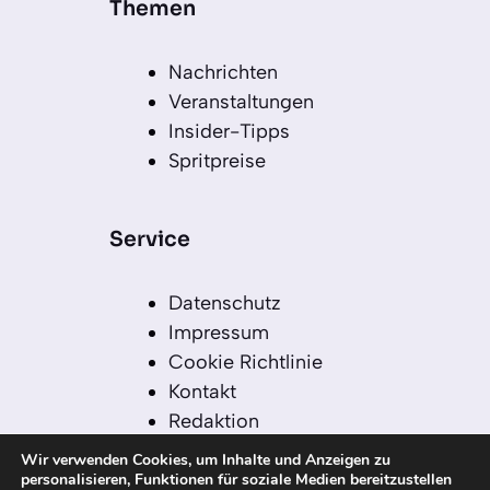
Themen
Nachrichten
Veranstaltungen
Insider-Tipps
Spritpreise
Service
Datenschutz
Impressum
Cookie Richtlinie
Kontakt
Redaktion
Redaktionelle Leitlinien
Wir verwenden Cookies, um Inhalte und Anzeigen zu
Sitemap
personalisieren, Funktionen für soziale Medien bereitzustellen