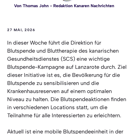
Von
Thomas John
- Redaktion Kanaren Nachrichten
27 MAI, 2026
In dieser Woche führt die Direktion für
Blutspende und Bluttherapie des kanarischen
Gesundheitsdienstes (SCS) eine wichtige
Blutspende-Kampagne auf Lanzarote durch. Ziel
dieser Initiative ist es, die Bevölkerung für die
Blutspende zu sensibilisieren und die
Krankenhausreserven auf einem optimalen
Niveau zu halten. Die Blutspendeaktionen finden
in verschiedenen Locations statt, um die
Teilnahme für alle Interessierten zu erleichtern.
Aktuell ist eine mobile Blutspendeeinheit in der