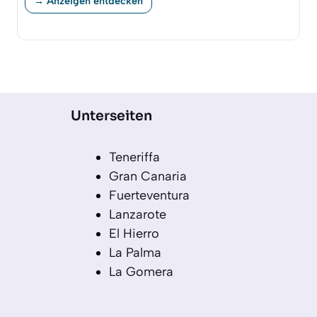
→ Anzeigen entdecken
Unterseiten
Teneriffa
Gran Canaria
Fuerteventura
Lanzarote
El Hierro
La Palma
La Gomera