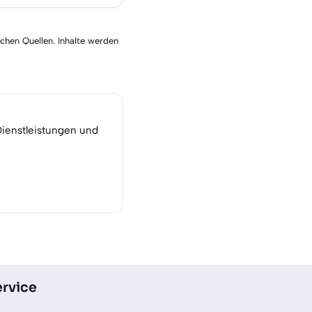
schen Quellen. Inhalte werden
Dienstleistungen und
rvice