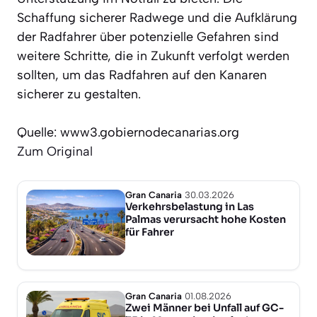
Schaffung sicherer Radwege und die Aufklärung
der Radfahrer über potenzielle Gefahren sind
weitere Schritte, die in Zukunft verfolgt werden
sollten, um das Radfahren auf den Kanaren
sicherer zu gestalten.
Quelle: www3.gobiernodecanarias.org
Zum Original
Gran Canaria
30.03.2026
Verkehrsbelastung in Las
Palmas verursacht hohe Kosten
für Fahrer
Gran Canaria
01.08.2026
Zwei Männer bei Unfall auf GC-