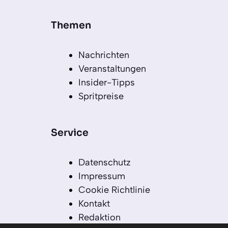
Themen
Nachrichten
Veranstaltungen
Insider-Tipps
Spritpreise
Service
Datenschutz
Impressum
Cookie Richtlinie
Kontakt
Redaktion