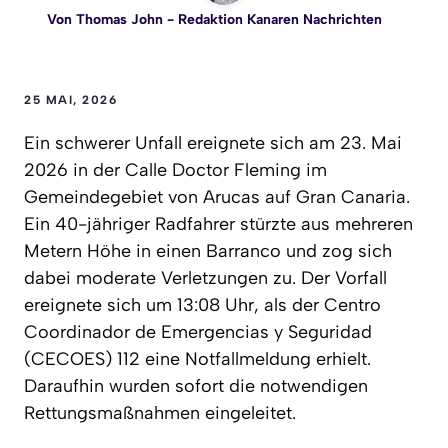
Von
Thomas John
- Redaktion Kanaren Nachrichten
25 MAI, 2026
Ein schwerer Unfall ereignete sich am 23. Mai
2026 in der Calle Doctor Fleming im
Gemeindegebiet von Arucas auf Gran Canaria.
Ein 40-jähriger Radfahrer stürzte aus mehreren
Metern Höhe in einen Barranco und zog sich
dabei moderate Verletzungen zu. Der Vorfall
ereignete sich um 13:08 Uhr, als der Centro
Coordinador de Emergencias y Seguridad
(CECOES) 112 eine Notfallmeldung erhielt.
Daraufhin wurden sofort die notwendigen
Rettungsmaßnahmen eingeleitet.