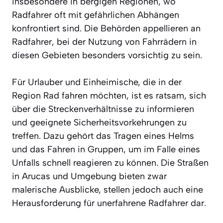
insbesondere in bergigen Regionen, wo
Radfahrer oft mit gefährlichen Abhängen
konfrontiert sind. Die Behörden appellieren an
Radfahrer, bei der Nutzung von Fahrrädern in
diesen Gebieten besonders vorsichtig zu sein.
Für Urlauber und Einheimische, die in der
Region Rad fahren möchten, ist es ratsam, sich
über die Streckenverhältnisse zu informieren
und geeignete Sicherheitsvorkehrungen zu
treffen. Dazu gehört das Tragen eines Helms
und das Fahren in Gruppen, um im Falle eines
Unfalls schnell reagieren zu können. Die Straßen
in Arucas und Umgebung bieten zwar
malerische Ausblicke, stellen jedoch auch eine
Herausforderung für unerfahrene Radfahrer dar.