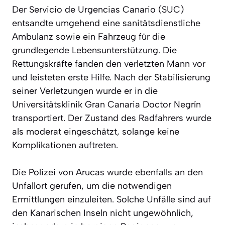
Der Servicio de Urgencias Canario (SUC)
entsandte umgehend eine sanitätsdienstliche
Ambulanz sowie ein Fahrzeug für die
grundlegende Lebensunterstützung. Die
Rettungskräfte fanden den verletzten Mann vor
und leisteten erste Hilfe. Nach der Stabilisierung
seiner Verletzungen wurde er in die
Universitätsklinik Gran Canaria Doctor Negrín
transportiert. Der Zustand des Radfahrers wurde
als moderat eingeschätzt, solange keine
Komplikationen auftreten.
Die Polizei von Arucas wurde ebenfalls an den
Unfallort gerufen, um die notwendigen
Ermittlungen einzuleiten. Solche Unfälle sind auf
den Kanarischen Inseln nicht ungewöhnlich,