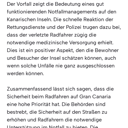
Der Vorfall zeigt die Bedeutung eines gut
funktionierenden Notfallmanagements auf den
Kanarischen Inseln. Die schnelle Reaktion der
Rettungsdienste und der Polizei trugen dazu bei,
dass der verletzte Radfahrer zügig die
notwendige medizinische Versorgung erhielt.
Dies ist ein positiver Aspekt, den die Bewohner
und Besucher der Insel schätzen können, auch
wenn solche Unfälle nie ganz ausgeschlossen
werden können.
Zusammenfassend lässt sich sagen, dass die
Sicherheit beim Radfahren auf Gran Canaria
eine hohe Priorität hat. Die Behörden sind
bestrebt, die Sicherheit auf den Straßen zu
erhöhen und Radfahrern die notwendige
Unterstützung im Notfall zu bieten. Die