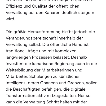
Effizienz und Qualität der öffentlichen
Verwaltung auf den Kanaren deutlich steigern
wird.
Die größte Herausforderung bleibt jedoch die
Veränderungsbereitschaft innerhalb der
Verwaltung selbst. Die öffentliche Hand ist
traditionell träge und mit komplexen,
langwierigen Prozessen belastet. Deshalb
investiert die kanarische Regierung auch in die
Weiterbildung der Mitarbeiterinnen und
Mitarbeiter. Schulungen zu künstlicher
Intelligenz, deren Chancen und Grenzen, sollen
die Beschäftigten befähigen, die digitale
Transformation aktiv mitzugestalten. Nur so
kann die Verwaltung Schritt halten mit der