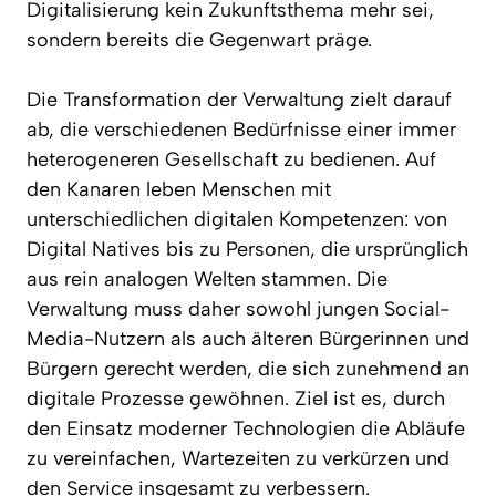
Digitalisierung kein Zukunftsthema mehr sei,
sondern bereits die Gegenwart präge.
Die Transformation der Verwaltung zielt darauf
ab, die verschiedenen Bedürfnisse einer immer
heterogeneren Gesellschaft zu bedienen. Auf
den Kanaren leben Menschen mit
unterschiedlichen digitalen Kompetenzen: von
Digital Natives bis zu Personen, die ursprünglich
aus rein analogen Welten stammen. Die
Verwaltung muss daher sowohl jungen Social-
Media-Nutzern als auch älteren Bürgerinnen und
Bürgern gerecht werden, die sich zunehmend an
digitale Prozesse gewöhnen. Ziel ist es, durch
den Einsatz moderner Technologien die Abläufe
zu vereinfachen, Wartezeiten zu verkürzen und
den Service insgesamt zu verbessern.