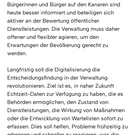
Bürgerinnen und Bürger auf den Kanaren sind
heute besser informiert und beteiligen sich
aktiver an der Bewertung öffentlicher
Dienstleistungen. Die Verwaltung muss daher
offener und flexibler agieren, um den
Erwartungen der Bevölkerung gerecht zu
werden.
Langfristig soll die Digitalisierung die
Entscheidungsfindung in der Verwaltung
revolutionieren. Ziel ist es, in naher Zukunft
Echtzeit-Daten zur Verfügung zu haben, die es
Behörden ermöglichen, den Zustand von
Dienstleistungen, die Wirkung von Maßnahmen
oder die Entwicklung von Wartelisten sofort zu
erfassen. Dies soll helfen, Probleme frühzeitig zu
erkennen und schneller zu reagieren, was die