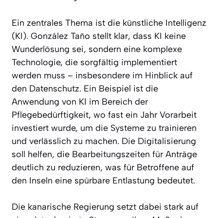
Ein zentrales Thema ist die künstliche Intelligenz
(KI). González Taño stellt klar, dass KI keine
Wunderlösung sei, sondern eine komplexe
Technologie, die sorgfältig implementiert
werden muss – insbesondere im Hinblick auf
den Datenschutz. Ein Beispiel ist die
Anwendung von KI im Bereich der
Pflegebedürftigkeit, wo fast ein Jahr Vorarbeit
investiert wurde, um die Systeme zu trainieren
und verlässlich zu machen. Die Digitalisierung
soll helfen, die Bearbeitungszeiten für Anträge
deutlich zu reduzieren, was für Betroffene auf
den Inseln eine spürbare Entlastung bedeutet.
Die kanarische Regierung setzt dabei stark auf