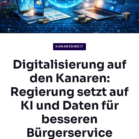
KANARENWEIT
Digitalisierung auf
den Kanaren:
Regierung setzt auf
KI und Daten für
besseren
Bürgerservice