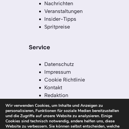
Nachrichten
Veranstaltungen
Insider-Tipps
Spritpreise
Service
Datenschutz
Impressum
Cookie Richtlinie
Kontakt
Redaktion
Redaktionelle Leitlinien
Wir verwenden Cookies, um Inhalte und Anzeigen zu
Sitemap
personalisieren, Funktionen für soziale Medien bereitzustellen
und die Zugriffe auf unsere Website zu analysieren. Einige
Einsatz von KI in der
Cookies sind technisch notwendig, andere helfen uns, diese
Redaktion
Website zu verbessern. Sie können selbst entscheiden, welche