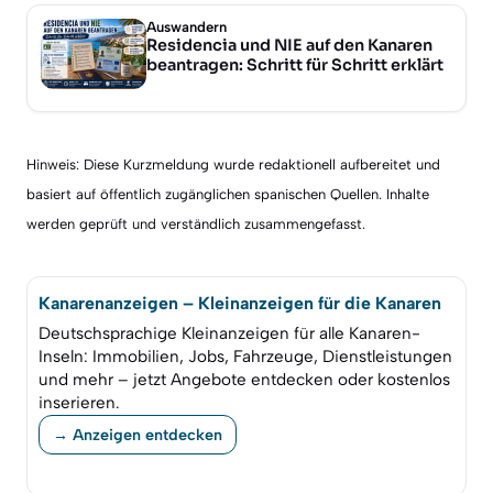
Auswandern
Residencia und NIE auf den Kanaren
beantragen: Schritt für Schritt erklärt
Hinweis: Diese Kurzmeldung wurde redaktionell aufbereitet und
basiert auf öffentlich zugänglichen spanischen Quellen. Inhalte
werden geprüft und verständlich zusammengefasst.
Kanarenanzeigen – Kleinanzeigen für die Kanaren
Deutschsprachige Kleinanzeigen für alle Kanaren-
Inseln: Immobilien, Jobs, Fahrzeuge, Dienstleistungen
und mehr – jetzt Angebote entdecken oder kostenlos
inserieren.
→ Anzeigen entdecken