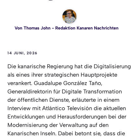
Von
Thomas John
- Redaktion Kanaren Nachrichten
14 JUNI, 2026
Die kanarische Regierung hat die Digitalisierung
als eines ihrer strategischen Hauptprojekte
verankert. Guadalupe González Taño,
Generaldirektorin für Digitale Transformation
der öffentlichen Dienste, erläuterte in einem
Interview mit Atlántico Televisión die aktuellen
Entwicklungen und Herausforderungen bei der
Modernisierung der Verwaltung auf den
Kanarischen Inseln. Dabei betont sie, dass die