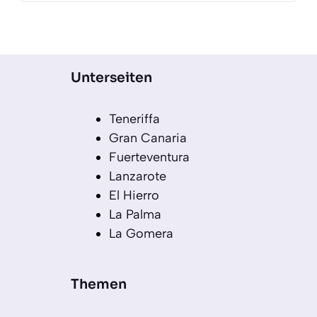
Unterseiten
Teneriffa
Gran Canaria
Fuerteventura
Lanzarote
El Hierro
La Palma
La Gomera
Themen