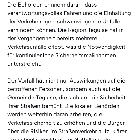
Die Behörden erinnern daran, dass
verantwortungsvolles Fahren und die Einhaltung
der Verkehrsregeln schwerwiegende Unfälle
verhindern können. Die Region Teguise hat in
der Vergangenheit bereits mehrere
Verkehrsunfälle erlebt, was die Notwendigkeit
für kontinuierliche Sicherheitsmaßnahmen
unterstreicht.
Der Vorfall hat nicht nur Auswirkungen auf die
betroffenen Personen, sondern auch auf die
Gemeinde Teguise, die sich um die Sicherheit
ihrer Straßen bemüht. Die lokalen Behörden
werden weiterhin daran arbeiten, die
Verkehrssicherheit zu erhöhen und die Bürger
über die Risiken im Straßenverkehr aufzuklären.
Die schnelle Reaktion der Notfalldienste