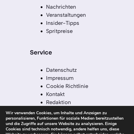
Nachrichten
Veranstaltungen
Insider-Tipps
Spritpreise
Service
Datenschutz
Impressum
Cookie Richtlinie
Kontakt
Redaktion
Redaktionelle Leitlinien
Wir verwenden Cookies, um Inhalte und Anzeigen zu
Sitemap
personalisieren, Funktionen für soziale Medien bereitzustellen
und die Zugriffe auf unsere Website zu analysieren. Einige
Einsatz von KI in der
Cookies sind technisch notwendig, andere helfen uns, diese