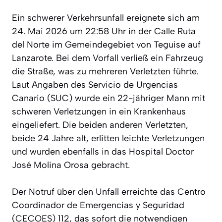
Ein schwerer Verkehrsunfall ereignete sich am
24. Mai 2026 um 22:58 Uhr in der Calle Ruta
del Norte im Gemeindegebiet von Teguise auf
Lanzarote. Bei dem Vorfall verließ ein Fahrzeug
die Straße, was zu mehreren Verletzten führte.
Laut Angaben des Servicio de Urgencias
Canario (SUC) wurde ein 22-jähriger Mann mit
schweren Verletzungen in ein Krankenhaus
eingeliefert. Die beiden anderen Verletzten,
beide 24 Jahre alt, erlitten leichte Verletzungen
und wurden ebenfalls in das Hospital Doctor
José Molina Orosa gebracht.
Der Notruf über den Unfall erreichte das Centro
Coordinador de Emergencias y Seguridad
(CECOES) 112, das sofort die notwendigen