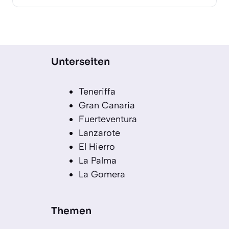
Unterseiten
Teneriffa
Gran Canaria
Fuerteventura
Lanzarote
El Hierro
La Palma
La Gomera
Themen