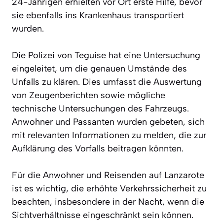
24-Jährigen erhielten vor Ort erste Hilfe, bevor
sie ebenfalls ins Krankenhaus transportiert
wurden.
Die Polizei von Teguise hat eine Untersuchung
eingeleitet, um die genauen Umstände des
Unfalls zu klären. Dies umfasst die Auswertung
von Zeugenberichten sowie mögliche
technische Untersuchungen des Fahrzeugs.
Anwohner und Passanten wurden gebeten, sich
mit relevanten Informationen zu melden, die zur
Aufklärung des Vorfalls beitragen könnten.
Für die Anwohner und Reisenden auf Lanzarote
ist es wichtig, die erhöhte Verkehrssicherheit zu
beachten, insbesondere in der Nacht, wenn die
Sichtverhältnisse eingeschränkt sein können.