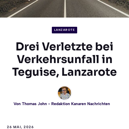
LANZAROTE
Drei Verletzte bei
Verkehrsunfall in
Teguise, Lanzarote
Von
Thomas John
- Redaktion Kanaren Nachrichten
26 MAI, 2026