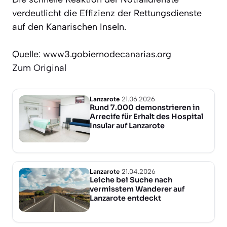
verdeutlicht die Effizienz der Rettungsdienste
auf den Kanarischen Inseln.
Quelle: www3.gobiernodecanarias.org
Zum Original
Lanzarote
21.06.2026
Rund 7.000 demonstrieren in
Arrecife für Erhalt des Hospital
Insular auf Lanzarote
Lanzarote
21.04.2026
Leiche bei Suche nach
vermisstem Wanderer auf
Lanzarote entdeckt