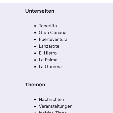
Unterseiten
Teneriffa
Gran Canaria
Fuerteventura
Lanzarote
El Hierro
La Palma
La Gomera
Themen
Nachrichten
Veranstaltungen