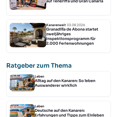
auf Teneriffa und Gran Canaria
Kanarenweit
03.08.2026
Granadilla de Abona startet
zweijähriges
Inspektionsprogramm für
2.000 Ferienwohnungen
Ratgeber zum Thema
Leben
Alltag auf den Kanaren: So leben
Auswanderer wirklich
Leben
Deutsche auf den Kanaren:
Erfahrungen und Tipps zum Einleben