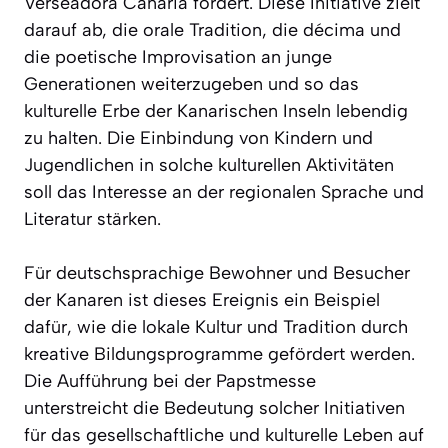
Verseadora Canaria fördert. Diese Initiative zielt
darauf ab, die orale Tradition, die décima und
die poetische Improvisation an junge
Generationen weiterzugeben und so das
kulturelle Erbe der Kanarischen Inseln lebendig
zu halten. Die Einbindung von Kindern und
Jugendlichen in solche kulturellen Aktivitäten
soll das Interesse an der regionalen Sprache und
Literatur stärken.
Für deutschsprachige Bewohner und Besucher
der Kanaren ist dieses Ereignis ein Beispiel
dafür, wie die lokale Kultur und Tradition durch
kreative Bildungsprogramme gefördert werden.
Die Aufführung bei der Papstmesse
unterstreicht die Bedeutung solcher Initiativen
für das gesellschaftliche und kulturelle Leben auf