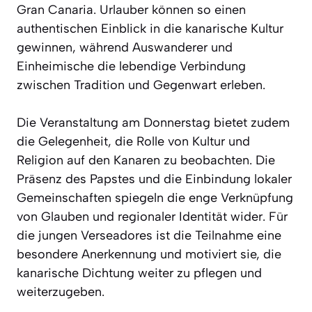
Gran Canaria. Urlauber können so einen
authentischen Einblick in die kanarische Kultur
gewinnen, während Auswanderer und
Einheimische die lebendige Verbindung
zwischen Tradition und Gegenwart erleben.
Die Veranstaltung am Donnerstag bietet zudem
die Gelegenheit, die Rolle von Kultur und
Religion auf den Kanaren zu beobachten. Die
Präsenz des Papstes und die Einbindung lokaler
Gemeinschaften spiegeln die enge Verknüpfung
von Glauben und regionaler Identität wider. Für
die jungen Verseadores ist die Teilnahme eine
besondere Anerkennung und motiviert sie, die
kanarische Dichtung weiter zu pflegen und
weiterzugeben.