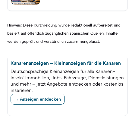
Hinweis: Diese Kurzmeldung wurde redaktionell aufbereitet und
basiert auf öffentlich zugänglichen spanischen Quellen. Inhalte
werden geprüft und verständlich zusammengefasst.
Kanarenanzeigen – Kleinanzeigen für die Kanaren
Deutschsprachige Kleinanzeigen für alle Kanaren-
Inseln: Immobilien, Jobs, Fahrzeuge, Dienstleistungen
und mehr – jetzt Angebote entdecken oder kostenlos
inserieren.
→ Anzeigen entdecken