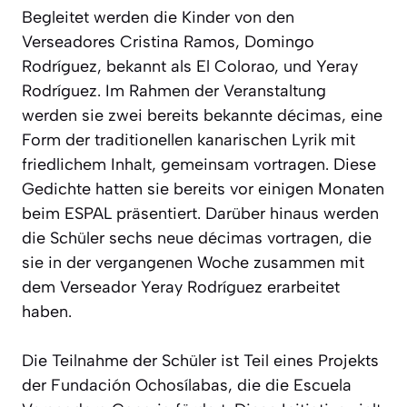
Begleitet werden die Kinder von den
Verseadores Cristina Ramos, Domingo
Rodríguez, bekannt als El Colorao, und Yeray
Rodríguez. Im Rahmen der Veranstaltung
werden sie zwei bereits bekannte décimas, eine
Form der traditionellen kanarischen Lyrik mit
friedlichem Inhalt, gemeinsam vortragen. Diese
Gedichte hatten sie bereits vor einigen Monaten
beim ESPAL präsentiert. Darüber hinaus werden
die Schüler sechs neue décimas vortragen, die
sie in der vergangenen Woche zusammen mit
dem Verseador Yeray Rodríguez erarbeitet
haben.
Die Teilnahme der Schüler ist Teil eines Projekts
der Fundación Ochosílabas, die die Escuela