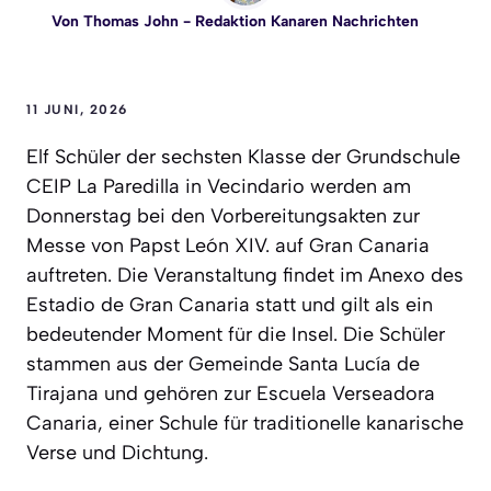
Von
Thomas John
- Redaktion Kanaren Nachrichten
11 JUNI, 2026
Elf Schüler der sechsten Klasse der Grundschule
CEIP La Paredilla in Vecindario werden am
Donnerstag bei den Vorbereitungsakten zur
Messe von Papst León XIV. auf Gran Canaria
auftreten. Die Veranstaltung findet im Anexo des
Estadio de Gran Canaria statt und gilt als ein
bedeutender Moment für die Insel. Die Schüler
stammen aus der Gemeinde Santa Lucía de
Tirajana und gehören zur Escuela Verseadora
Canaria, einer Schule für traditionelle kanarische
Verse und Dichtung.