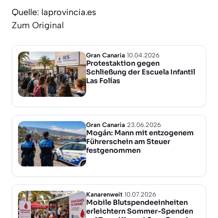
Quelle: laprovincia.es
Zum Original
Gran Canaria
10.04.2026
Protestaktion gegen
Schließung der Escuela Infantil
Las Folías
Gran Canaria
23.06.2026
Mogán: Mann mit entzogenem
Führerschein am Steuer
festgenommen
Kanarenweit
10.07.2026
Mobile Blutspendeeinheiten
erleichtern Sommer-Spenden