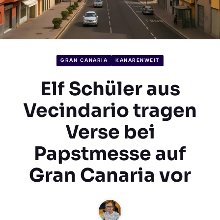
GRAN CANARIA
KANARENWEIT
Elf Schüler aus
Vecindario tragen
Verse bei
Papstmesse auf
Gran Canaria vor