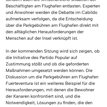
Beschäftigten am Flughafen entlasten. Experten
und Anwohner werden die Debatte im Cabildo
aufmerksam verfolgen, da die Entscheidung
über die Parkgebühren am Flughafen direkt mit
den alltäglichen Herausforderungen der
Menschen auf der Insel verknüpft ist.
In der kommenden Sitzung wird sich zeigen, ob
die Initiative des Partido Popular auf
Zustimmung stößt und ob die geforderten
Maßnahmen umgesetzt werden können. Die
Diskussion um die Parkgebühren am Flughafen
Fuerteventura ist ein weiteres Beispiel für die
Herausforderungen, mit denen die Bewohner
der Kanaren konfrontiert sind, und die
Notwendigkeit, Lösungen zu finden, die den