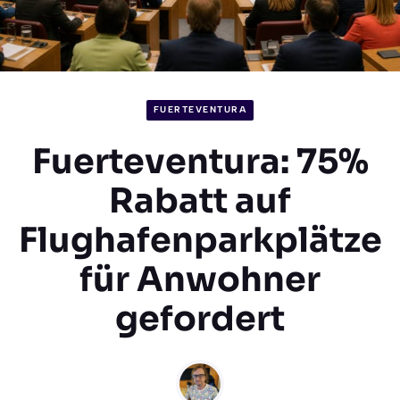
FUERTEVENTURA
Fuerteventura: 75%
Rabatt auf
Flughafenparkplätze
für Anwohner
gefordert