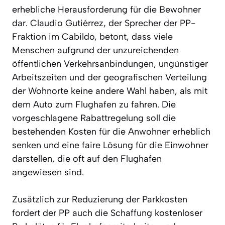
erhebliche Herausforderung für die Bewohner
dar. Claudio Gutiérrez, der Sprecher der PP-
Fraktion im Cabildo, betont, dass viele
Menschen aufgrund der unzureichenden
öffentlichen Verkehrsanbindungen, ungünstiger
Arbeitszeiten und der geografischen Verteilung
der Wohnorte keine andere Wahl haben, als mit
dem Auto zum Flughafen zu fahren. Die
vorgeschlagene Rabattregelung soll die
bestehenden Kosten für die Anwohner erheblich
senken und eine faire Lösung für die Einwohner
darstellen, die oft auf den Flughafen
angewiesen sind.
Zusätzlich zur Reduzierung der Parkkosten
fordert der PP auch die Schaffung kostenloser