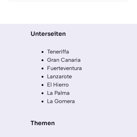
Unterseiten
Teneriffa
Gran Canaria
Fuerteventura
Lanzarote
El Hierro
La Palma
La Gomera
Themen