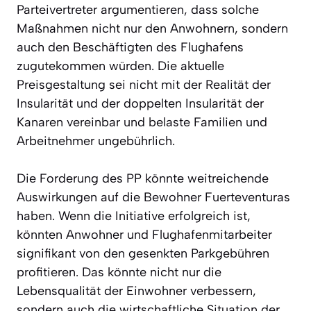
Parteivertreter argumentieren, dass solche
Maßnahmen nicht nur den Anwohnern, sondern
auch den Beschäftigten des Flughafens
zugutekommen würden. Die aktuelle
Preisgestaltung sei nicht mit der Realität der
Insularität und der doppelten Insularität der
Kanaren vereinbar und belaste Familien und
Arbeitnehmer ungebührlich.
Die Forderung des PP könnte weitreichende
Auswirkungen auf die Bewohner Fuerteventuras
haben. Wenn die Initiative erfolgreich ist,
könnten Anwohner und Flughafenmitarbeiter
signifikant von den gesenkten Parkgebühren
profitieren. Das könnte nicht nur die
Lebensqualität der Einwohner verbessern,
sondern auch die wirtschaftliche Situation der