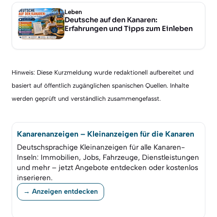
Leben
Deutsche auf den Kanaren:
Erfahrungen und Tipps zum Einleben
Hinweis: Diese Kurzmeldung wurde redaktionell aufbereitet und
basiert auf öffentlich zugänglichen spanischen Quellen. Inhalte
werden geprüft und verständlich zusammengefasst.
Kanarenanzeigen – Kleinanzeigen für die Kanaren
Deutschsprachige Kleinanzeigen für alle Kanaren-
Inseln: Immobilien, Jobs, Fahrzeuge, Dienstleistungen
und mehr – jetzt Angebote entdecken oder kostenlos
inserieren.
→ Anzeigen entdecken