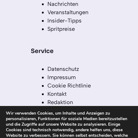
Nachrichten
Veranstaltungen
Insider-Tipps
Spritpreise
Service
Datenschutz
Impressum
Cookie Richtlinie
Kontakt
Redaktion
Redaktionelle Leitlinien
Wir verwenden Cookies, um Inhalte und Anzeigen zu
Sitemap
personalisieren, Funktionen für soziale Medien bereitzustellen
und die Zugriffe auf unsere Website zu analysieren. Einige
Einsatz von KI in der
Cookies sind technisch notwendig, andere helfen uns, diese
Redaktion
Website zu verbessern. Sie können selbst entscheiden, welche