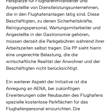
Parkplätze für Flughafenmitarbeiter und
Angestellte von Dienstleistungsunternehmen,
die in den Flughafenanlagen tätig sind. Diese
Beschäftigten, zu denen Sicherheitskräfte,
Reinigungspersonal, Wartungsmitarbeiter und
Angestellte in der Gastronomie gehören,
müssen derzeit die Parkgebühren während ihrer
Arbeitszeiten selbst tragen. Die PP sieht hierin
eine ungerechte Belastung, die die
wirtschaftliche Realität der Anwohner und der
Beschäftigten nicht berücksichtigt.
Ein weiterer Aspekt der Initiative ist die
Anregung an AENA, bei zukünftigen
Erweiterungen oder Neubauten des Flughafens
spezielle kostenlose Parkflächen für das
Flughafenpersonal einzurichten. Die