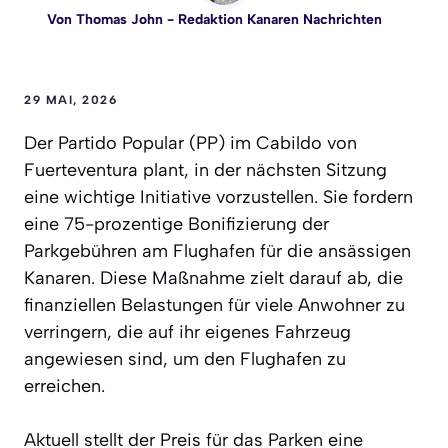
Von
Thomas John
- Redaktion Kanaren Nachrichten
29 MAI, 2026
Der Partido Popular (PP) im Cabildo von
Fuerteventura plant, in der nächsten Sitzung
eine wichtige Initiative vorzustellen. Sie fordern
eine 75-prozentige Bonifizierung der
Parkgebühren am Flughafen für die ansässigen
Kanaren. Diese Maßnahme zielt darauf ab, die
finanziellen Belastungen für viele Anwohner zu
verringern, die auf ihr eigenes Fahrzeug
angewiesen sind, um den Flughafen zu
erreichen.
Aktuell stellt der Preis für das Parken eine