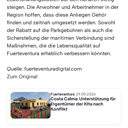
steigen. Die Anwohner und Arbeitnehmer in der
Region hoffen, dass diese Anliegen Gehör
finden und zeitnah umgesetzt werden. Sowohl
der Rabatt auf die Parkgebühren als auch die
Sicherstellung der maritimen Verbindung sind
Maßnahmen, die die Lebensqualität auf
Fuerteventura erheblich verbessern könnten.
Quelle: fuerteventuradigital.com
Zum Original
Fuerteventura
29.05.2026
Costa Calma: Unterstützung für
Eigentümer der Kita nach
Konflikt