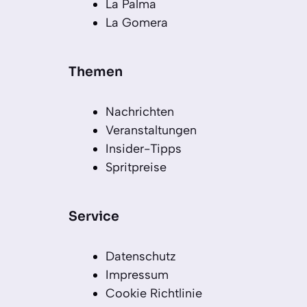
La Palma
La Gomera
Themen
Nachrichten
Veranstaltungen
Insider-Tipps
Spritpreise
Service
Datenschutz
Impressum
Cookie Richtlinie