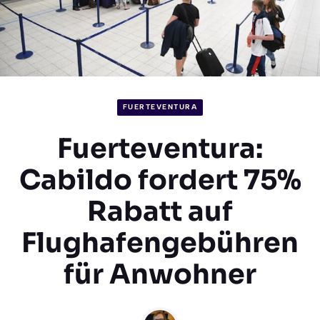
FUERTEVENTURA
Fuerteventura:
Cabildo fordert 75%
Rabatt auf
Flughafengebühren
für Anwohner