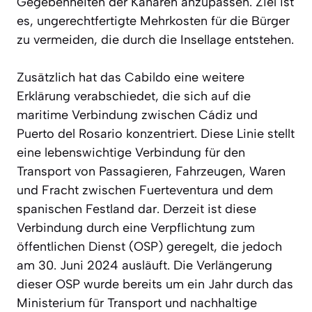
Gegebenheiten der Kanaren anzupassen. Ziel ist
es, ungerechtfertigte Mehrkosten für die Bürger
zu vermeiden, die durch die Insellage entstehen.
Zusätzlich hat das Cabildo eine weitere
Erklärung verabschiedet, die sich auf die
maritime Verbindung zwischen Cádiz und
Puerto del Rosario konzentriert. Diese Linie stellt
eine lebenswichtige Verbindung für den
Transport von Passagieren, Fahrzeugen, Waren
und Fracht zwischen Fuerteventura und dem
spanischen Festland dar. Derzeit ist diese
Verbindung durch eine Verpflichtung zum
öffentlichen Dienst (OSP) geregelt, die jedoch
am 30. Juni 2024 ausläuft. Die Verlängerung
dieser OSP wurde bereits um ein Jahr durch das
Ministerium für Transport und nachhaltige