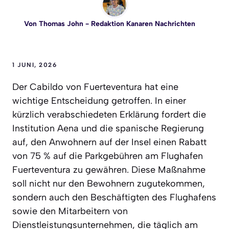
Von
Thomas John
- Redaktion Kanaren Nachrichten
1 JUNI, 2026
Der Cabildo von Fuerteventura hat eine
wichtige Entscheidung getroffen. In einer
kürzlich verabschiedeten Erklärung fordert die
Institution Aena und die spanische Regierung
auf, den Anwohnern auf der Insel einen Rabatt
von 75 % auf die Parkgebühren am Flughafen
Fuerteventura zu gewähren. Diese Maßnahme
soll nicht nur den Bewohnern zugutekommen,
sondern auch den Beschäftigten des Flughafens
sowie den Mitarbeitern von
Dienstleistungsunternehmen, die täglich am