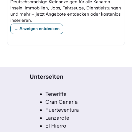
Deutschsprachige Kleinanzeigen für alle Kanaren-
Inseln: Immobilien, Jobs, Fahrzeuge, Dienstleistungen
und mehr – jetzt Angebote entdecken oder kostenlos
inserieren.
→ Anzeigen entdecken
Unterseiten
Teneriffa
Gran Canaria
Fuerteventura
Lanzarote
El Hierro