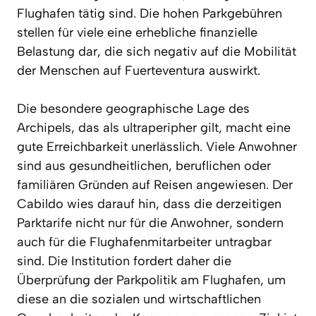
Flughafen tätig sind. Die hohen Parkgebühren
stellen für viele eine erhebliche finanzielle
Belastung dar, die sich negativ auf die Mobilität
der Menschen auf Fuerteventura auswirkt.
Die besondere geographische Lage des
Archipels, das als ultraperipher gilt, macht eine
gute Erreichbarkeit unerlässlich. Viele Anwohner
sind aus gesundheitlichen, beruflichen oder
familiären Gründen auf Reisen angewiesen. Der
Cabildo wies darauf hin, dass die derzeitigen
Parktarife nicht nur für die Anwohner, sondern
auch für die Flughafenmitarbeiter untragbar
sind. Die Institution fordert daher die
Überprüfung der Parkpolitik am Flughafen, um
diese an die sozialen und wirtschaftlichen