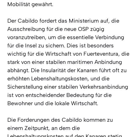
Mobilität gewährt.
Der Cabildo fordert das Ministerium auf, die
Ausschreibung für die neue OSP zügig
voranzutreiben, um die essentielle Verbindung
für die Insel zu sichern. Dies ist besonders
wichtig für die Wirtschaft von Fuerteventura, die
stark von einer stabilen maritimen Anbindung
abhängt. Die Insularität der Kanaren führt oft zu
erhöhten Lebenshaltungskosten, und die
Sicherstellung einer stabilen Verkehrsanbindung
ist von entscheidender Bedeutung für die
Bewohner und die lokale Wirtschaft.
Die Forderungen des Cabildo kommen zu
einem Zeitpunkt, an dem die
Lebenshaltungskosten auf den Kanaren stetig