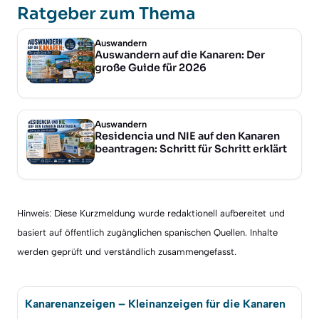
Ratgeber zum Thema
Auswandern
Auswandern auf die Kanaren: Der
große Guide für 2026
Auswandern
Residencia und NIE auf den Kanaren
beantragen: Schritt für Schritt erklärt
Hinweis: Diese Kurzmeldung wurde redaktionell aufbereitet und
basiert auf öffentlich zugänglichen spanischen Quellen. Inhalte
werden geprüft und verständlich zusammengefasst.
Kanarenanzeigen – Kleinanzeigen für die Kanaren