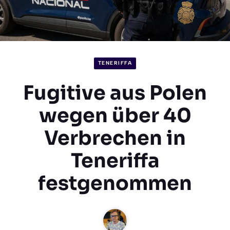
TENERIFFA
Fugitive aus Polen
wegen über 40
Verbrechen in
Teneriffa
festgenommen