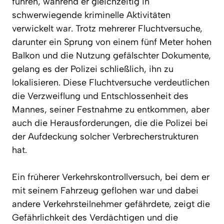
führen, während er gleichzeitig in
schwerwiegende kriminelle Aktivitäten
verwickelt war. Trotz mehrerer Fluchtversuche,
darunter ein Sprung von einem fünf Meter hohen
Balkon und die Nutzung gefälschter Dokumente,
gelang es der Polizei schließlich, ihn zu
lokalisieren. Diese Fluchtversuche verdeutlichen
die Verzweiflung und Entschlossenheit des
Mannes, seiner Festnahme zu entkommen, aber
auch die Herausforderungen, die die Polizei bei
der Aufdeckung solcher Verbrecherstrukturen
hat.
Ein früherer Verkehrskontrollversuch, bei dem er
mit seinem Fahrzeug geflohen war und dabei
andere Verkehrsteilnehmer gefährdete, zeigt die
Gefährlichkeit des Verdächtigen und die