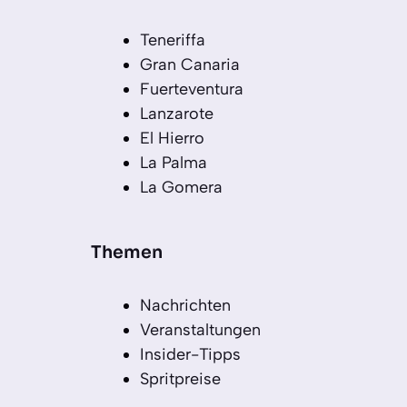
Teneriffa
Gran Canaria
Fuerteventura
Lanzarote
El Hierro
La Palma
La Gomera
Themen
Nachrichten
Veranstaltungen
Insider-Tipps
Spritpreise