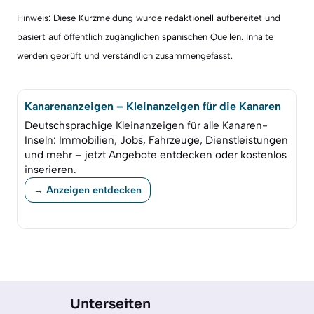
Hinweis: Diese Kurzmeldung wurde redaktionell aufbereitet und
basiert auf öffentlich zugänglichen spanischen Quellen. Inhalte
werden geprüft und verständlich zusammengefasst.
Kanarenanzeigen – Kleinanzeigen für die Kanaren
Deutschsprachige Kleinanzeigen für alle Kanaren-
Inseln: Immobilien, Jobs, Fahrzeuge, Dienstleistungen
und mehr – jetzt Angebote entdecken oder kostenlos
inserieren.
→ Anzeigen entdecken
Unterseiten