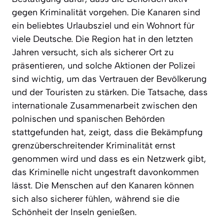
gegen Kriminalität vorgehen. Die Kanaren sind
ein beliebtes Urlaubsziel und ein Wohnort für
viele Deutsche. Die Region hat in den letzten
Jahren versucht, sich als sicherer Ort zu
präsentieren, und solche Aktionen der Polizei
sind wichtig, um das Vertrauen der Bevölkerung
und der Touristen zu stärken. Die Tatsache, dass
internationale Zusammenarbeit zwischen den
polnischen und spanischen Behörden
stattgefunden hat, zeigt, dass die Bekämpfung
grenzüberschreitender Kriminalität ernst
genommen wird und dass es ein Netzwerk gibt,
das Kriminelle nicht ungestraft davonkommen
lässt. Die Menschen auf den Kanaren können
sich also sicherer fühlen, während sie die
Schönheit der Inseln genießen.