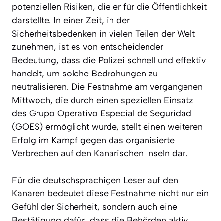
potenziellen Risiken, die er für die Öffentlichkeit
darstellte. In einer Zeit, in der
Sicherheitsbedenken in vielen Teilen der Welt
zunehmen, ist es von entscheidender
Bedeutung, dass die Polizei schnell und effektiv
handelt, um solche Bedrohungen zu
neutralisieren. Die Festnahme am vergangenen
Mittwoch, die durch einen speziellen Einsatz
des Grupo Operativo Especial de Seguridad
(GOES) ermöglicht wurde, stellt einen weiteren
Erfolg im Kampf gegen das organisierte
Verbrechen auf den Kanarischen Inseln dar.
Für die deutschsprachigen Leser auf den
Kanaren bedeutet diese Festnahme nicht nur ein
Gefühl der Sicherheit, sondern auch eine
Bestätigung dafür, dass die Behörden aktiv