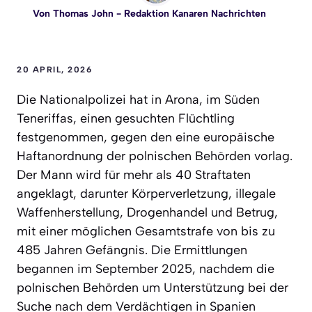
Von
Thomas John
- Redaktion Kanaren Nachrichten
20 APRIL, 2026
Die Nationalpolizei hat in Arona, im Süden
Teneriffas, einen gesuchten Flüchtling
festgenommen, gegen den eine europäische
Haftanordnung der polnischen Behörden vorlag.
Der Mann wird für mehr als 40 Straftaten
angeklagt, darunter Körperverletzung, illegale
Waffenherstellung, Drogenhandel und Betrug,
mit einer möglichen Gesamtstrafe von bis zu
485 Jahren Gefängnis. Die Ermittlungen
begannen im September 2025, nachdem die
polnischen Behörden um Unterstützung bei der
Suche nach dem Verdächtigen in Spanien