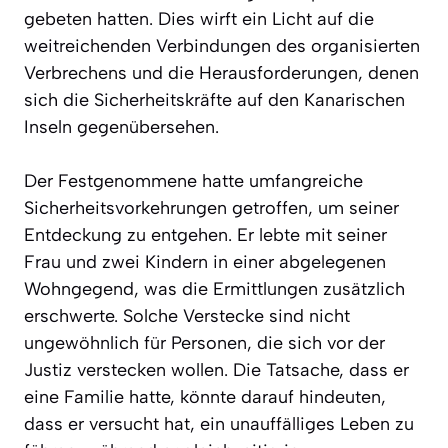
gebeten hatten. Dies wirft ein Licht auf die
weitreichenden Verbindungen des organisierten
Verbrechens und die Herausforderungen, denen
sich die Sicherheitskräfte auf den Kanarischen
Inseln gegenübersehen.
Der Festgenommene hatte umfangreiche
Sicherheitsvorkehrungen getroffen, um seiner
Entdeckung zu entgehen. Er lebte mit seiner
Frau und zwei Kindern in einer abgelegenen
Wohngegend, was die Ermittlungen zusätzlich
erschwerte. Solche Verstecke sind nicht
ungewöhnlich für Personen, die sich vor der
Justiz verstecken wollen. Die Tatsache, dass er
eine Familie hatte, könnte darauf hindeuten,
dass er versucht hat, ein unauffälliges Leben zu