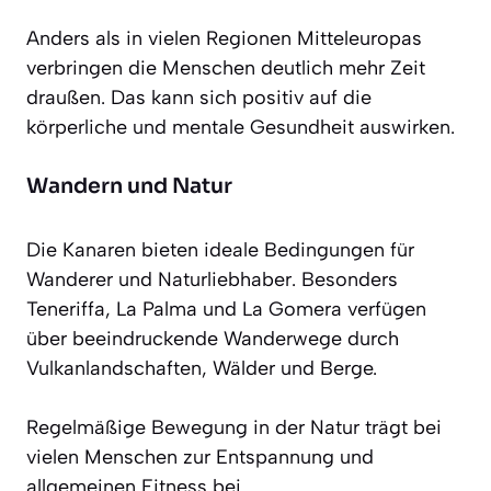
Anders als in vielen Regionen Mitteleuropas
verbringen die Menschen deutlich mehr Zeit
draußen. Das kann sich positiv auf die
körperliche und mentale Gesundheit auswirken.
Wandern und Natur
Die Kanaren bieten ideale Bedingungen für
Wanderer und Naturliebhaber. Besonders
Teneriffa, La Palma und La Gomera verfügen
über beeindruckende Wanderwege durch
Vulkanlandschaften, Wälder und Berge.
Regelmäßige Bewegung in der Natur trägt bei
vielen Menschen zur Entspannung und
allgemeinen Fitness bei.