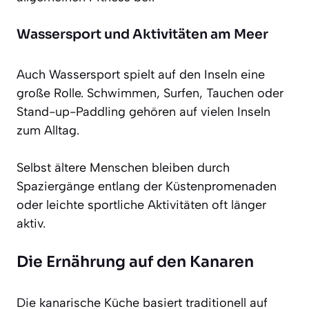
Wassersport und Aktivitäten am Meer
Auch Wassersport spielt auf den Inseln eine
große Rolle. Schwimmen, Surfen, Tauchen oder
Stand-up-Paddling gehören auf vielen Inseln
zum Alltag.
Selbst ältere Menschen bleiben durch
Spaziergänge entlang der Küstenpromenaden
oder leichte sportliche Aktivitäten oft länger
aktiv.
Die Ernährung auf den Kanaren
Die kanarische Küche basiert traditionell auf