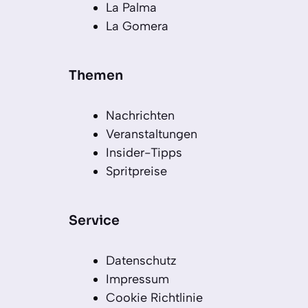
La Palma
La Gomera
Themen
Nachrichten
Veranstaltungen
Insider-Tipps
Spritpreise
Service
Datenschutz
Impressum
Cookie Richtlinie