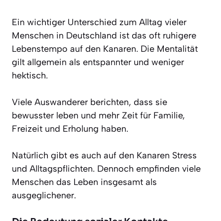
Ein wichtiger Unterschied zum Alltag vieler
Menschen in Deutschland ist das oft ruhigere
Lebenstempo auf den Kanaren. Die Mentalität
gilt allgemein als entspannter und weniger
hektisch.
Viele Auswanderer berichten, dass sie
bewusster leben und mehr Zeit für Familie,
Freizeit und Erholung haben.
Natürlich gibt es auch auf den Kanaren Stress
und Alltagspflichten. Dennoch empfinden viele
Menschen das Leben insgesamt als
ausgeglichener.