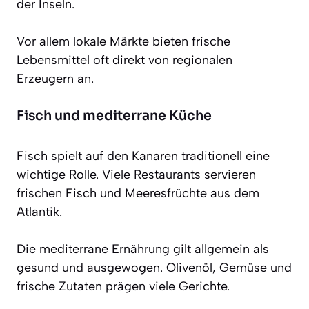
der Inseln.
Vor allem lokale Märkte bieten frische
Lebensmittel oft direkt von regionalen
Erzeugern an.
Fisch und mediterrane Küche
Fisch spielt auf den Kanaren traditionell eine
wichtige Rolle. Viele Restaurants servieren
frischen Fisch und Meeresfrüchte aus dem
Atlantik.
Die mediterrane Ernährung gilt allgemein als
gesund und ausgewogen. Olivenöl, Gemüse und
frische Zutaten prägen viele Gerichte.