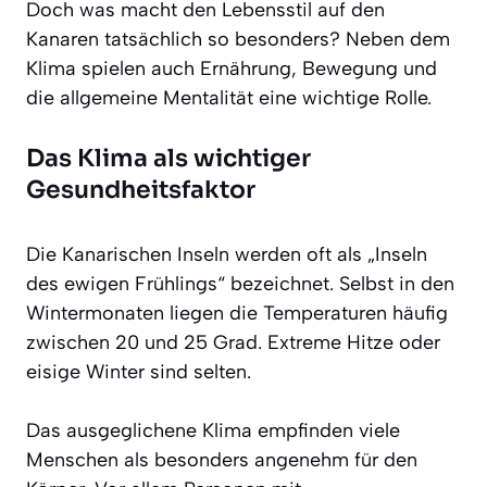
Doch was macht den Lebensstil auf den
Kanaren tatsächlich so besonders? Neben dem
Klima spielen auch Ernährung, Bewegung und
die allgemeine Mentalität eine wichtige Rolle.
Das Klima als wichtiger
Gesundheitsfaktor
Die Kanarischen Inseln werden oft als „Inseln
des ewigen Frühlings“ bezeichnet. Selbst in den
Wintermonaten liegen die Temperaturen häufig
zwischen 20 und 25 Grad. Extreme Hitze oder
eisige Winter sind selten.
Das ausgeglichene Klima empfinden viele
Menschen als besonders angenehm für den