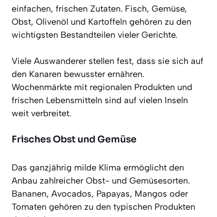
einfachen, frischen Zutaten. Fisch, Gemüse,
Obst, Olivenöl und Kartoffeln gehören zu den
wichtigsten Bestandteilen vieler Gerichte.
Viele Auswanderer stellen fest, dass sie sich auf
den Kanaren bewusster ernähren.
Wochenmärkte mit regionalen Produkten und
frischen Lebensmitteln sind auf vielen Inseln
weit verbreitet.
Frisches Obst und Gemüse
Das ganzjährig milde Klima ermöglicht den
Anbau zahlreicher Obst- und Gemüsesorten.
Bananen, Avocados, Papayas, Mangos oder
Tomaten gehören zu den typischen Produkten