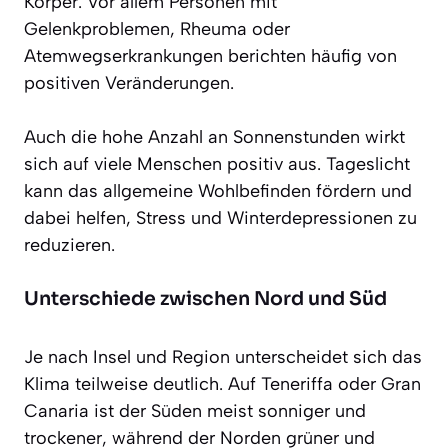
Körper. Vor allem Personen mit
Gelenkproblemen, Rheuma oder
Atemwegserkrankungen berichten häufig von
positiven Veränderungen.
Auch die hohe Anzahl an Sonnenstunden wirkt
sich auf viele Menschen positiv aus. Tageslicht
kann das allgemeine Wohlbefinden fördern und
dabei helfen, Stress und Winterdepressionen zu
reduzieren.
Unterschiede zwischen Nord und Süd
Je nach Insel und Region unterscheidet sich das
Klima teilweise deutlich. Auf Teneriffa oder Gran
Canaria ist der Süden meist sonniger und
trockener, während der Norden grüner und