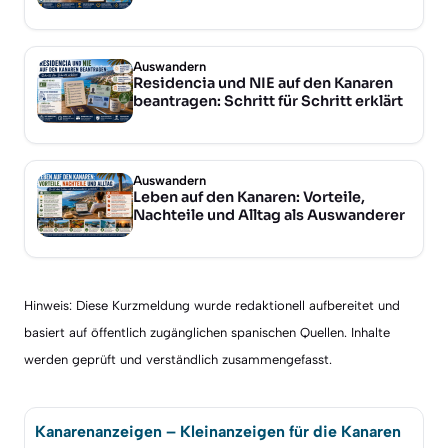
Auswandern
Residencia und NIE auf den Kanaren
beantragen: Schritt für Schritt erklärt
Auswandern
Leben auf den Kanaren: Vorteile,
Nachteile und Alltag als Auswanderer
Hinweis: Diese Kurzmeldung wurde redaktionell aufbereitet und
basiert auf öffentlich zugänglichen spanischen Quellen. Inhalte
werden geprüft und verständlich zusammengefasst.
Kanarenanzeigen – Kleinanzeigen für die Kanaren