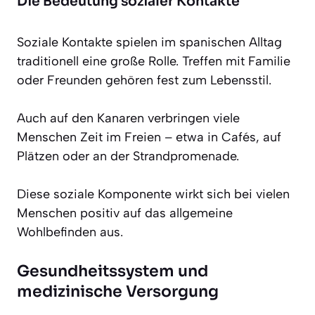
Die Bedeutung sozialer Kontakte
Soziale Kontakte spielen im spanischen Alltag
traditionell eine große Rolle. Treffen mit Familie
oder Freunden gehören fest zum Lebensstil.
Auch auf den Kanaren verbringen viele
Menschen Zeit im Freien – etwa in Cafés, auf
Plätzen oder an der Strandpromenade.
Diese soziale Komponente wirkt sich bei vielen
Menschen positiv auf das allgemeine
Wohlbefinden aus.
Gesundheitssystem und
medizinische Versorgung