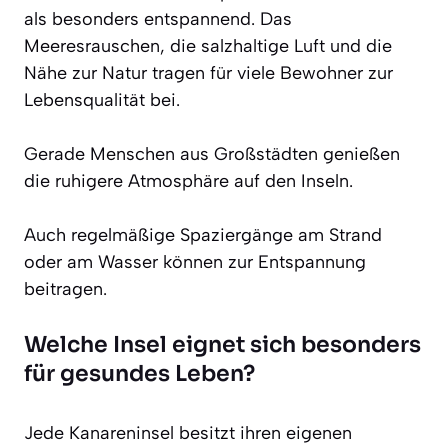
als besonders entspannend. Das
Meeresrauschen, die salzhaltige Luft und die
Nähe zur Natur tragen für viele Bewohner zur
Lebensqualität bei.
Gerade Menschen aus Großstädten genießen
die ruhigere Atmosphäre auf den Inseln.
Auch regelmäßige Spaziergänge am Strand
oder am Wasser können zur Entspannung
beitragen.
Welche Insel eignet sich besonders
für gesundes Leben?
Jede Kanareninsel besitzt ihren eigenen