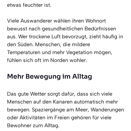
etwas feuchter ist.
Viele Auswanderer wählen ihren Wohnort
bewusst nach gesundheitlichen Bedürfnissen
aus. Wer trockene Luft bevorzugt, zieht häufig in
den Süden. Menschen, die mildere
Temperaturen und mehr Vegetation mögen,
fühlen sich oft im Norden wohler.
Mehr Bewegung im Alltag
Das gute Wetter sorgt dafür, dass sich viele
Menschen auf den Kanaren automatisch mehr
bewegen. Spaziergänge am Meer, Wanderungen
oder Aktivitäten im Freien gehören für viele
Bewohner zum Alltag.