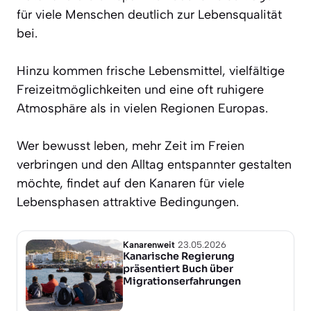
für viele Menschen deutlich zur Lebensqualität
bei.
Hinzu kommen frische Lebensmittel, vielfältige
Freizeitmöglichkeiten und eine oft ruhigere
Atmosphäre als in vielen Regionen Europas.
Wer bewusst leben, mehr Zeit im Freien
verbringen und den Alltag entspannter gestalten
möchte, findet auf den Kanaren für viele
Lebensphasen attraktive Bedingungen.
Kanarenweit
23.05.2026
Kanarische Regierung
präsentiert Buch über
Migrationserfahrungen