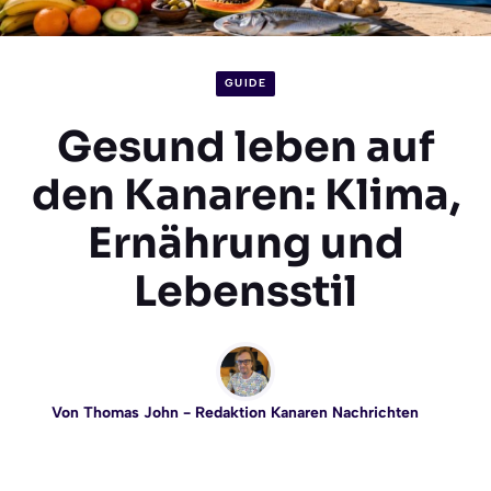
GUIDE
Gesund leben auf
den Kanaren: Klima,
Ernährung und
Lebensstil
Von
Thomas John
- Redaktion Kanaren Nachrichten