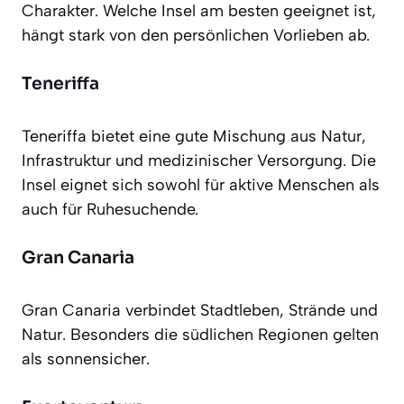
Charakter. Welche Insel am besten geeignet ist,
hängt stark von den persönlichen Vorlieben ab.
Teneriffa
Teneriffa bietet eine gute Mischung aus Natur,
Infrastruktur und medizinischer Versorgung. Die
Insel eignet sich sowohl für aktive Menschen als
auch für Ruhesuchende.
Gran Canaria
Gran Canaria verbindet Stadtleben, Strände und
Natur. Besonders die südlichen Regionen gelten
als sonnensicher.