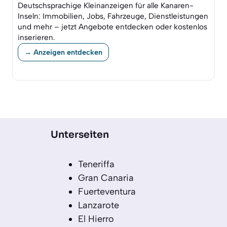
Deutschsprachige Kleinanzeigen für alle Kanaren-
Inseln: Immobilien, Jobs, Fahrzeuge, Dienstleistungen
und mehr – jetzt Angebote entdecken oder kostenlos
inserieren.
→ Anzeigen entdecken
Unterseiten
Teneriffa
Gran Canaria
Fuerteventura
Lanzarote
El Hierro