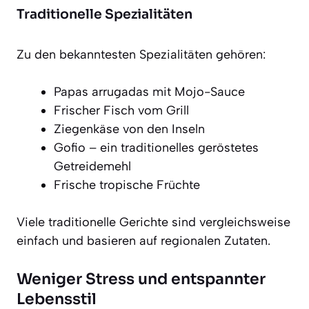
Traditionelle Spezialitäten
Zu den bekanntesten Spezialitäten gehören:
Papas arrugadas mit Mojo-Sauce
Frischer Fisch vom Grill
Ziegenkäse von den Inseln
Gofio – ein traditionelles geröstetes
Getreidemehl
Frische tropische Früchte
Viele traditionelle Gerichte sind vergleichsweise
einfach und basieren auf regionalen Zutaten.
Weniger Stress und entspannter
Lebensstil