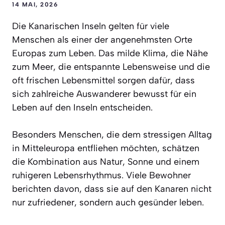
14 MAI, 2026
Die Kanarischen Inseln gelten für viele
Menschen als einer der angenehmsten Orte
Europas zum Leben. Das milde Klima, die Nähe
zum Meer, die entspannte Lebensweise und die
oft frischen Lebensmittel sorgen dafür, dass
sich zahlreiche Auswanderer bewusst für ein
Leben auf den Inseln entscheiden.
Besonders Menschen, die dem stressigen Alltag
in Mitteleuropa entfliehen möchten, schätzen
die Kombination aus Natur, Sonne und einem
ruhigeren Lebensrhythmus. Viele Bewohner
berichten davon, dass sie auf den Kanaren nicht
nur zufriedener, sondern auch gesünder leben.