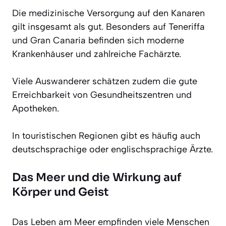
Die medizinische Versorgung auf den Kanaren
gilt insgesamt als gut. Besonders auf Teneriffa
und Gran Canaria befinden sich moderne
Krankenhäuser und zahlreiche Fachärzte.
Viele Auswanderer schätzen zudem die gute
Erreichbarkeit von Gesundheitszentren und
Apotheken.
In touristischen Regionen gibt es häufig auch
deutschsprachige oder englischsprachige Ärzte.
Das Meer und die Wirkung auf
Körper und Geist
Das Leben am Meer empfinden viele Menschen