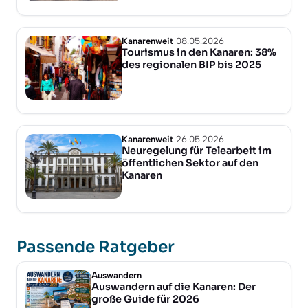
Kanarenweit
08.05.2026
Tourismus in den Kanaren: 38%
des regionalen BIP bis 2025
Kanarenweit
26.05.2026
Neuregelung für Telearbeit im
öffentlichen Sektor auf den
Kanaren
Passende Ratgeber
Auswandern
Auswandern auf die Kanaren: Der
große Guide für 2026