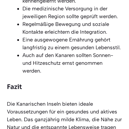
kennengelernt werden.
Die medizinische Versorgung in der
jeweiligen Region sollte geprüft werden.
Regelmäßige Bewegung und soziale
Kontakte erleichtern die Integration.
Eine ausgewogene Ernährung gehört
langfristig zu einem gesunden Lebensstil.
Auch auf den Kanaren sollten Sonnen-
und Hitzeschutz ernst genommen
werden.
Fazit
Die Kanarischen Inseln bieten ideale
Voraussetzungen für ein gesundes und aktives
Leben. Das ganzjährig milde Klima, die Nähe zur
Natur und die entspannte Lebensweise tragen