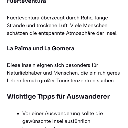
Fuerteventura
Fuerteventura überzeugt durch Ruhe, lange
Strände und trockene Luft. Viele Menschen
schätzen die entspannte Atmosphäre der Insel.
La Palma und La Gomera
Diese Inseln eignen sich besonders für
Naturliebhaber und Menschen, die ein ruhigeres
Leben fernab großer Touristenzentren suchen.
Wichtige Tipps für Auswanderer
Vor einer Auswanderung sollte die
gewünschte Insel ausführlich