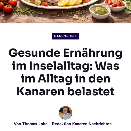
GESUNDHEIT
Gesunde Ernährung
im Inselalltag: Was
im Alltag in den
Kanaren belastet
Von
Thomas John
- Redaktion Kanaren Nachrichten