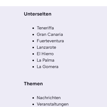
Unterseiten
Teneriffa
Gran Canaria
Fuerteventura
Lanzarote
El Hierro
La Palma
La Gomera
Themen
Nachrichten
Veranstaltungen