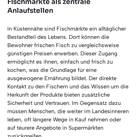
Fischmärkte als zentrale
Anlaufstellen
In Küstennähe sind Fischmärkte ein alltäglicher
Bestandteil des Lebens. Dort können die
Bewohner frischen Fisch zu vergleichsweise
günstigen Preisen erwerben. Dieser Zugang
ermöglicht es ihnen, einfach und frisch zu
kochen, was die Grundlage für eine
ausgewogene Ernährung bildet. Der direkte
Kontakt zu den Fischern und das Wissen um die
Herkunft der Produkte bieten zusätzliche
Sicherheit und Vertrauen. Im Gegensatz dazu
müssen Menschen, die weiter im Landesinneren
leben, oft längere Wege in Kauf nehmen oder
auf teurere Angebote in Supermärkten
zurückgreifen.