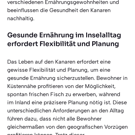
verschiedenen Ernährungsgewohnheiten und
beeinflussen die Gesundheit den Kanaren
nachhaltig.
Gesunde Ernährung im Inselalltag
erfordert Flexibilität und Planung
Das Leben auf den Kanaren erfordert eine
gewisse Flexibilität und Planung, um eine
gesunde Ernährung sicherzustellen. Bewohner in
Küstennähe profitieren von der Möglichkeit,
spontan frischen Fisch zu erwerben, während
im Inland eine präzisere Planung nötig ist. Diese
unterschiedlichen Anforderungen an den Alltag
führen dazu, dass nicht alle Bewohner
gleichermaßen von den geografischen Vorzügen
profitieren können. Trotz dieser