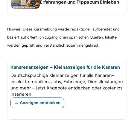
Erfahrungen und Tipps zum Einleben
Hinweis: Diese Kurzmeldung wurde redaktionell aufbereitet und
basiert auf öffentlich zugänglichen spanischen Quellen. Inhalte
werden geprüft und verständlich zusammengefasst.
Kanarenanzeigen – Kleinanzeigen für die Kanaren
Deutschsprachige Kleinanzeigen für alle Kanaren-
Inseln: Immobilien, Jobs, Fahrzeuge, Dienstleistungen
und mehr – jetzt Angebote entdecken oder kostenlos
inserieren.
→ Anzeigen entdecken