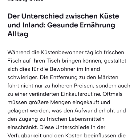
Der Unterschied zwischen Küste
und Inland: Gesunde Ernährung
Alltag
Während die Küstenbewohner täglich frischen
Fisch auf ihren Tisch bringen können, gestaltet
sich dies für die Bewohner im Inland
schwieriger. Die Entfernung zu den Märkten
führt nicht nur zu höheren Preisen, sondern auch
zu einer veränderten Einkaufsroutine. Oftmals
müssen größere Mengen eingekauft und
gelagert werden, was den Aufwand erhöht und
den Zugang zu frischen Lebensmitteln
einschränkt. Diese Unterschiede in der
Verfügbarkeit und den Kosten beeinflussen die