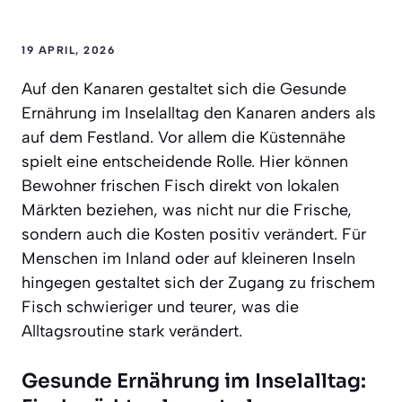
19 APRIL, 2026
Auf den Kanaren gestaltet sich die Gesunde
Ernährung im Inselalltag den Kanaren anders als
auf dem Festland. Vor allem die Küstennähe
spielt eine entscheidende Rolle. Hier können
Bewohner frischen Fisch direkt von lokalen
Märkten beziehen, was nicht nur die Frische,
sondern auch die Kosten positiv verändert. Für
Menschen im Inland oder auf kleineren Inseln
hingegen gestaltet sich der Zugang zu frischem
Fisch schwieriger und teurer, was die
Alltagsroutine stark verändert.
Gesunde Ernährung im Inselalltag: