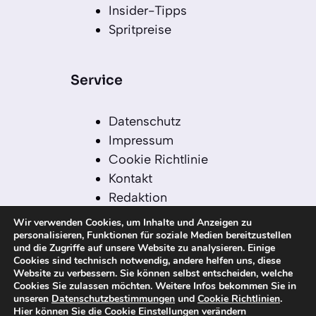
Insider-Tipps
Spritpreise
Service
Datenschutz
Impressum
Cookie Richtlinie
Kontakt
Redaktion
Redaktionelle Leitlinien
Wir verwenden Cookies, um Inhalte und Anzeigen zu
Sitemap
personalisieren, Funktionen für soziale Medien bereitzustellen
und die Zugriffe auf unsere Website zu analysieren. Einige
Einsatz von KI in der
Cookies sind technisch notwendig, andere helfen uns, diese
Redaktion
Website zu verbessern. Sie können selbst entscheiden, welche
Cookies Sie zulassen möchten. Weitere Infos bekommen Sie in
unseren
Datenschutzbestimmungen
und
Cookie Richtlinien
.
Hier können Sie die Cookie Einstellungen verändern