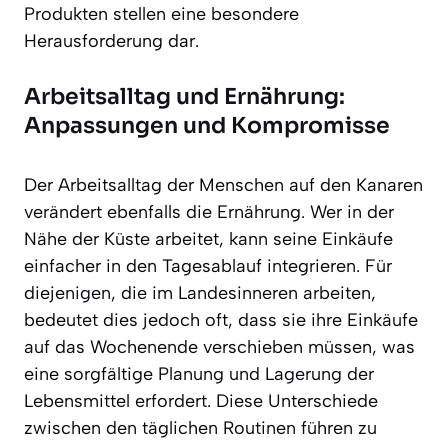
Produkten stellen eine besondere
Herausforderung dar.
Arbeitsalltag und Ernährung:
Anpassungen und Kompromisse
Der Arbeitsalltag der Menschen auf den Kanaren
verändert ebenfalls die Ernährung. Wer in der
Nähe der Küste arbeitet, kann seine Einkäufe
einfacher in den Tagesablauf integrieren. Für
diejenigen, die im Landesinneren arbeiten,
bedeutet dies jedoch oft, dass sie ihre Einkäufe
auf das Wochenende verschieben müssen, was
eine sorgfältige Planung und Lagerung der
Lebensmittel erfordert. Diese Unterschiede
zwischen den täglichen Routinen führen zu