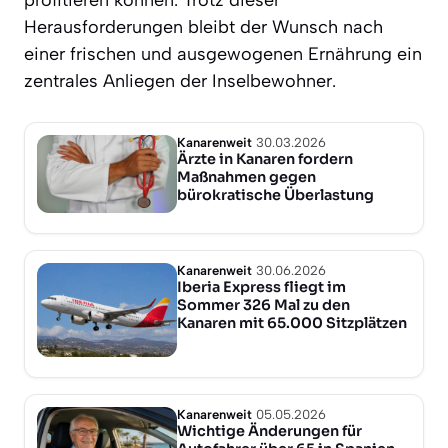
Herausforderungen bleibt der Wunsch nach
einer frischen und ausgewogenen Ernährung ein
zentrales Anliegen der Inselbewohner.
Kanarenweit
30.03.2026
Ärzte in Kanaren fordern
Maßnahmen gegen
bürokratische Überlastung
Kanarenweit
30.06.2026
Iberia Express fliegt im
Sommer 326 Mal zu den
Kanaren mit 65.000 Sitzplätzen
Kanarenweit
05.05.2026
Wichtige Änderungen für