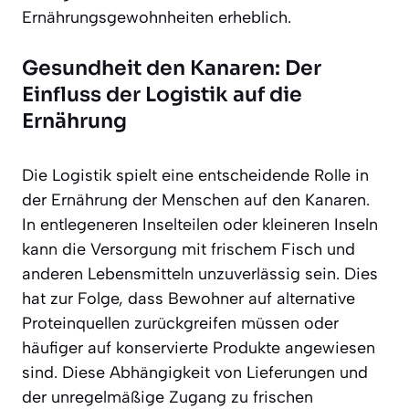
Ernährungsgewohnheiten erheblich.
Gesundheit den Kanaren: Der
Einfluss der Logistik auf die
Ernährung
Die Logistik spielt eine entscheidende Rolle in
der Ernährung der Menschen auf den Kanaren.
In entlegeneren Inselteilen oder kleineren Inseln
kann die Versorgung mit frischem Fisch und
anderen Lebensmitteln unzuverlässig sein. Dies
hat zur Folge, dass Bewohner auf alternative
Proteinquellen zurückgreifen müssen oder
häufiger auf konservierte Produkte angewiesen
sind. Diese Abhängigkeit von Lieferungen und
der unregelmäßige Zugang zu frischen