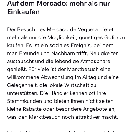
Auf dem Mercado: mehr als nur
Einkaufen
Der Besuch des Mercado de Vegueta bietet
mehr als nur die Möglichkeit, günstiges Gofio zu
kaufen. Es ist ein soziales Ereignis, bei dem
man Freunde und Nachbarn trifft, Neuigkeiten
austauscht und die lebendige Atmosphäre
genießt. Für viele ist der Marktbesuch eine
willkommene Abwechslung im Alltag und eine
Gelegenheit, die lokale Wirtschaft zu
unterstützen. Die Händler kennen oft ihre
Stammkunden und bieten ihnen nicht selten
kleine Rabatte oder besondere Angebote an,
was den Marktbesuch noch attraktiver macht.