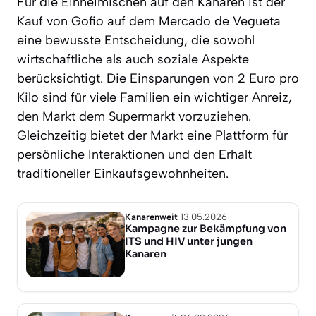
Für die Einheimischen auf den Kanaren ist der
Kauf von Gofio auf dem Mercado de Vegueta
eine bewusste Entscheidung, die sowohl
wirtschaftliche als auch soziale Aspekte
berücksichtigt. Die Einsparungen von 2 Euro pro
Kilo sind für viele Familien ein wichtiger Anreiz,
den Markt dem Supermarkt vorzuziehen.
Gleichzeitig bietet der Markt eine Plattform für
persönliche Interaktionen und den Erhalt
traditioneller Einkaufsgewohnheiten.
Kanarenweit
13.05.2026
Kampagne zur Bekämpfung von
ITS und HIV unter jungen
Kanaren