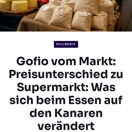
KULINARIK
Gofio vom Markt:
Preisunterschied zu
Supermarkt: Was
sich beim Essen auf
den Kanaren
verändert