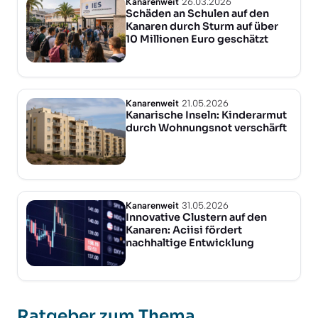
Kanarenweit
26.03.2026
Schäden an Schulen auf den
Kanaren durch Sturm auf über
10 Millionen Euro geschätzt
Kanarenweit
21.05.2026
Kanarische Inseln: Kinderarmut
durch Wohnungsnot verschärft
Kanarenweit
31.05.2026
Innovative Clustern auf den
Kanaren: Aciisi fördert
nachhaltige Entwicklung
Ratgeber zum Thema