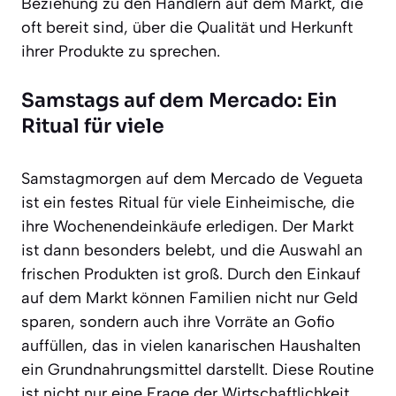
Beziehung zu den Händlern auf dem Markt, die
oft bereit sind, über die Qualität und Herkunft
ihrer Produkte zu sprechen.
Samstags auf dem Mercado: Ein
Ritual für viele
Samstagmorgen auf dem Mercado de Vegueta
ist ein festes Ritual für viele Einheimische, die
ihre Wochenendeinkäufe erledigen. Der Markt
ist dann besonders belebt, und die Auswahl an
frischen Produkten ist groß. Durch den Einkauf
auf dem Markt können Familien nicht nur Geld
sparen, sondern auch ihre Vorräte an Gofio
auffüllen, das in vielen kanarischen Haushalten
ein Grundnahrungsmittel darstellt. Diese Routine
ist nicht nur eine Frage der Wirtschaftlichkeit,