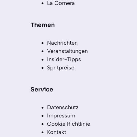
La Gomera
Themen
Nachrichten
Veranstaltungen
Insider-Tipps
Spritpreise
Service
Datenschutz
Impressum
Cookie Richtlinie
Kontakt