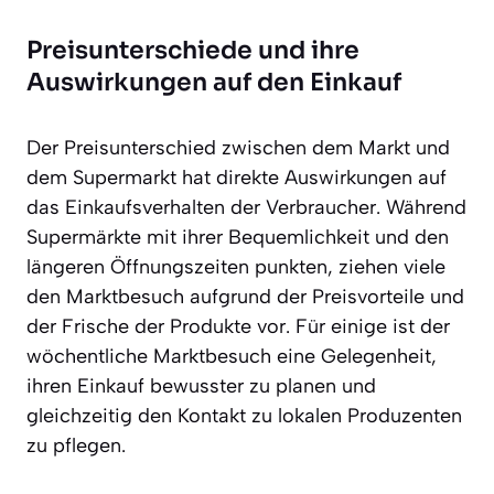
Preisunterschiede und ihre
Auswirkungen auf den Einkauf
Der Preisunterschied zwischen dem Markt und
dem Supermarkt hat direkte Auswirkungen auf
das Einkaufsverhalten der Verbraucher. Während
Supermärkte mit ihrer Bequemlichkeit und den
längeren Öffnungszeiten punkten, ziehen viele
den Marktbesuch aufgrund der Preisvorteile und
der Frische der Produkte vor. Für einige ist der
wöchentliche Marktbesuch eine Gelegenheit,
ihren Einkauf bewusster zu planen und
gleichzeitig den Kontakt zu lokalen Produzenten
zu pflegen.