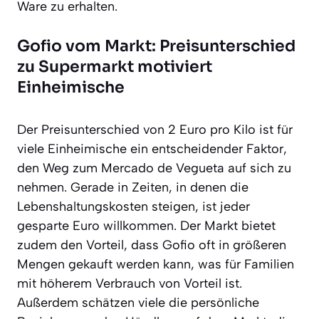
Ware zu erhalten.
Gofio vom Markt: Preisunterschied
zu Supermarkt motiviert
Einheimische
Der Preisunterschied von 2 Euro pro Kilo ist für
viele Einheimische ein entscheidender Faktor,
den Weg zum Mercado de Vegueta auf sich zu
nehmen. Gerade in Zeiten, in denen die
Lebenshaltungskosten steigen, ist jeder
gesparte Euro willkommen. Der Markt bietet
zudem den Vorteil, dass Gofio oft in größeren
Mengen gekauft werden kann, was für Familien
mit höherem Verbrauch von Vorteil ist.
Außerdem schätzen viele die persönliche