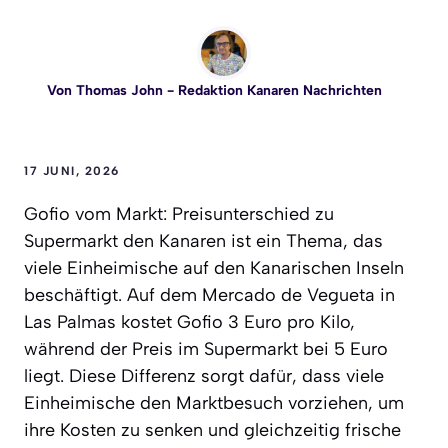
Von
Thomas John
- Redaktion Kanaren Nachrichten
17 JUNI, 2026
Gofio vom Markt: Preisunterschied zu
Supermarkt den Kanaren ist ein Thema, das
viele Einheimische auf den Kanarischen Inseln
beschäftigt. Auf dem Mercado de Vegueta in
Las Palmas kostet Gofio 3 Euro pro Kilo,
während der Preis im Supermarkt bei 5 Euro
liegt. Diese Differenz sorgt dafür, dass viele
Einheimische den Marktbesuch vorziehen, um
ihre Kosten zu senken und gleichzeitig frische