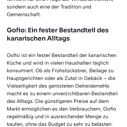
sondern auch eine der Tradition und
Gemeinschaft.
Gofio: Ein fester Bestandteil des
kanarischen Alltags
Gofio ist ein fester Bestandteil der kanarischen
Küche und wird in vielen Haushalten täglich
konsumiert. Ob als Frühstücksbrei, Beilage zu
Hauptgerichten oder als Zutat in Gebäck – die
Vielseitigkeit des gerösteten Getreidemehls
macht es zu einem unverzichtbaren Bestandteil
des Alltags. Die günstigeren Preise auf dem
Markt ermöglichen es den Verbrauchern, Gofio
regelmäßig und in ausreichender Menge zu
kaufen, ohne das Budget zu sehr zu belasten.