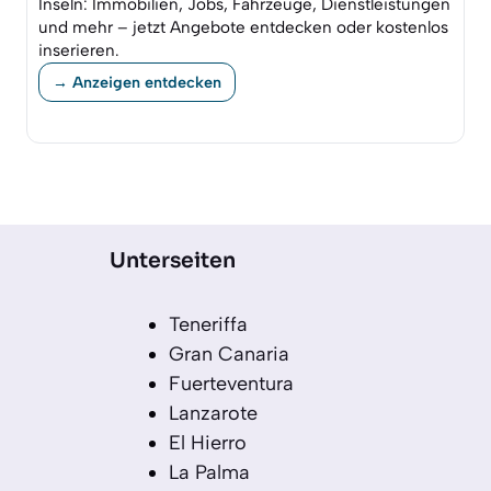
Inseln: Immobilien, Jobs, Fahrzeuge, Dienstleistungen
und mehr – jetzt Angebote entdecken oder kostenlos
inserieren.
→ Anzeigen entdecken
Unterseiten
Teneriffa
Gran Canaria
Fuerteventura
Lanzarote
El Hierro
La Palma