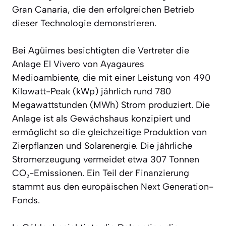
Gran Canaria, die den erfolgreichen Betrieb
dieser Technologie demonstrieren.
Bei Agüimes besichtigten die Vertreter die
Anlage El Vivero von Ayagaures
Medioambiente, die mit einer Leistung von 490
Kilowatt-Peak (kWp) jährlich rund 780
Megawattstunden (MWh) Strom produziert. Die
Anlage ist als Gewächshaus konzipiert und
ermöglicht so die gleichzeitige Produktion von
Zierpflanzen und Solarenergie. Die jährliche
Stromerzeugung vermeidet etwa 307 Tonnen
CO₂-Emissionen. Ein Teil der Finanzierung
stammt aus den europäischen Next Generation-
Fonds.