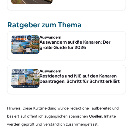
Ratgeber zum Thema
Auswandern
Auswandern auf die Kanaren: Der
große Guide für 2026
Auswandern
Residencia und NIE auf den Kanaren
beantragen: Schritt für Schritt erklärt
Hinweis: Diese Kurzmeldung wurde redaktionell aufbereitet und
basiert auf öffentlich zugänglichen spanischen Quellen. Inhalte
werden geprüft und verständlich zusammengefasst.