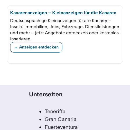
Kanarenanzeigen – Kleinanzeigen für die Kanaren
Deutschsprachige Kleinanzeigen für alle Kanaren-
Inseln: Immobilien, Jobs, Fahrzeuge, Dienstleistungen
und mehr – jetzt Angebote entdecken oder kostenlos
inserieren.
→ Anzeigen entdecken
Unterseiten
Teneriffa
Gran Canaria
Fuerteventura