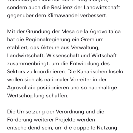
sondern auch die Resilienz der Landwirtschaft
gegenüber dem Klimawandel verbessert.
Mit der Gründung der Mesa de la Agrovoltaica
hat die Regionalregierung ein Gremium
etabliert, das Akteure aus Verwaltung,
Landwirtschaft, Wissenschaft und Wirtschaft
zusammenbringt, um die Entwicklung des
Sektors zu koordinieren. Die Kanarischen Inseln
wollen sich als nationaler Vorreiter in der
Agrovoltaik positionieren und so nachhaltige
Wertschöpfung schaffen.
Die Umsetzung der Verordnung und die
Förderung weiterer Projekte werden
entscheidend sein, um die doppelte Nutzung