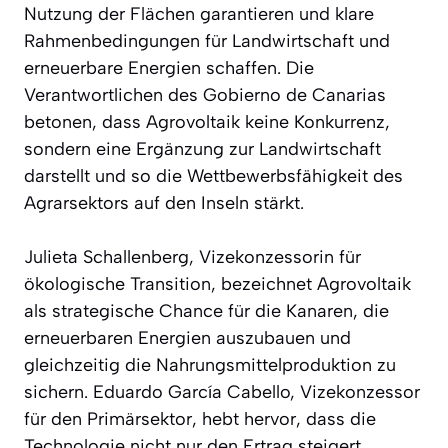
Nutzung der Flächen garantieren und klare
Rahmenbedingungen für Landwirtschaft und
erneuerbare Energien schaffen. Die
Verantwortlichen des Gobierno de Canarias
betonen, dass Agrovoltaik keine Konkurrenz,
sondern eine Ergänzung zur Landwirtschaft
darstellt und so die Wettbewerbsfähigkeit des
Agrarsektors auf den Inseln stärkt.
Julieta Schallenberg, Vizekonzessorin für
ökologische Transition, bezeichnet Agrovoltaik
als strategische Chance für die Kanaren, die
erneuerbaren Energien auszubauen und
gleichzeitig die Nahrungsmittelproduktion zu
sichern. Eduardo García Cabello, Vizekonzessor
für den Primärsektor, hebt hervor, dass die
Technologie nicht nur den Ertrag steigert,