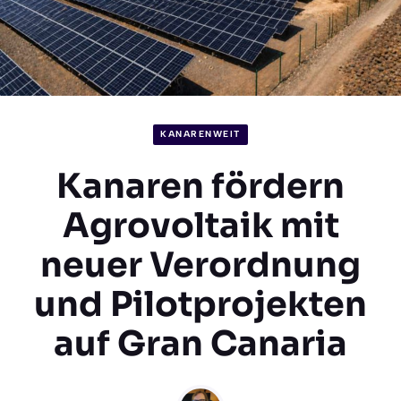
KANARENWEIT
Kanaren fördern
Agrovoltaik mit
neuer Verordnung
und Pilotprojekten
auf Gran Canaria