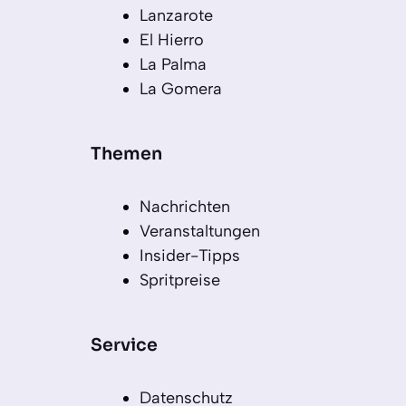
Lanzarote
El Hierro
La Palma
La Gomera
Themen
Nachrichten
Veranstaltungen
Insider-Tipps
Spritpreise
Service
Datenschutz