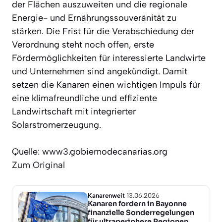
der Flächen auszuweiten und die regionale
Energie- und Ernährungssouveränität zu
stärken. Die Frist für die Verabschiedung der
Verordnung steht noch offen, erste
Fördermöglichkeiten für interessierte Landwirte
und Unternehmen sind angekündigt. Damit
setzen die Kanaren einen wichtigen Impuls für
eine klimafreundliche und effiziente
Landwirtschaft mit integrierter
Solarstromerzeugung.
Quelle: www3.gobiernodecanarias.org
Zum Original
Kanarenweit
13.06.2026
Kanaren fordern in Bayonne
finanzielle Sonderregelungen
für ultraperiphere Regionen