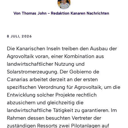
Von
Thomas John
- Redaktion Kanaren Nachrichten
8 JULI, 2026
Die Kanarischen Inseln treiben den Ausbau der
Agrovoltaik voran, einer Kombination aus
landwirtschaftlicher Nutzung und
Solarstromerzeugung. Der Gobierno de
Canarias arbeitet derzeit an der ersten
spezifischen Verordnung für Agrovoltaik, um die
Entwicklung solcher Projekte rechtlich
abzusichern und gleichzeitig die
landwirtschaftliche Tätigkeit zu garantieren. Im
Rahmen dessen besuchten Vertreter der
zuständigen Ressorts zwei Pilotanlagen auf