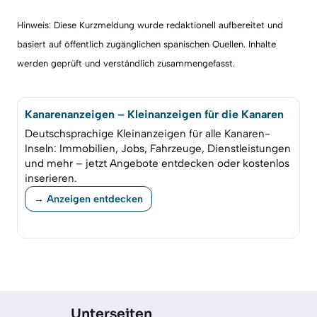
Hinweis: Diese Kurzmeldung wurde redaktionell aufbereitet und
basiert auf öffentlich zugänglichen spanischen Quellen. Inhalte
werden geprüft und verständlich zusammengefasst.
Kanarenanzeigen – Kleinanzeigen für die Kanaren
Deutschsprachige Kleinanzeigen für alle Kanaren-
Inseln: Immobilien, Jobs, Fahrzeuge, Dienstleistungen
und mehr – jetzt Angebote entdecken oder kostenlos
inserieren.
→ Anzeigen entdecken
Unterseiten