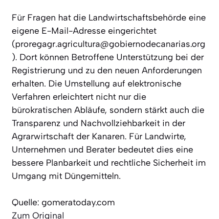
Für Fragen hat die Landwirtschaftsbehörde eine
eigene E-Mail-Adresse eingerichtet
(proregagr.agricultura@gobiernodecanarias.org
). Dort können Betroffene Unterstützung bei der
Registrierung und zu den neuen Anforderungen
erhalten. Die Umstellung auf elektronische
Verfahren erleichtert nicht nur die
bürokratischen Abläufe, sondern stärkt auch die
Transparenz und Nachvollziehbarkeit in der
Agrarwirtschaft der Kanaren. Für Landwirte,
Unternehmen und Berater bedeutet dies eine
bessere Planbarkeit und rechtliche Sicherheit im
Umgang mit Düngemitteln.
Quelle: gomeratoday.com
Zum Original