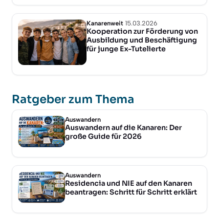
Kanarenweit
15.03.2026
Kooperation zur Förderung von
Ausbildung und Beschäftigung
für junge Ex-Tutelierte
Ratgeber zum Thema
Auswandern
Auswandern auf die Kanaren: Der
große Guide für 2026
Auswandern
Residencia und NIE auf den Kanaren
beantragen: Schritt für Schritt erklärt