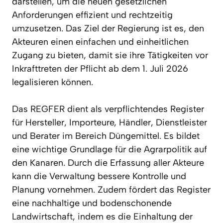
darstellen, um die neuen gesetzlichen
Anforderungen effizient und rechtzeitig
umzusetzen. Das Ziel der Regierung ist es, den
Akteuren einen einfachen und einheitlichen
Zugang zu bieten, damit sie ihre Tätigkeiten vor
Inkrafttreten der Pflicht ab dem 1. Juli 2026
legalisieren können.
Das REGFER dient als verpflichtendes Register
für Hersteller, Importeure, Händler, Dienstleister
und Berater im Bereich Düngemittel. Es bildet
eine wichtige Grundlage für die Agrarpolitik auf
den Kanaren. Durch die Erfassung aller Akteure
kann die Verwaltung bessere Kontrolle und
Planung vornehmen. Zudem fördert das Register
eine nachhaltige und bodenschonende
Landwirtschaft, indem es die Einhaltung der