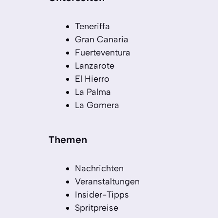
Teneriffa
Gran Canaria
Fuerteventura
Lanzarote
El Hierro
La Palma
La Gomera
Themen
Nachrichten
Veranstaltungen
Insider-Tipps
Spritpreise