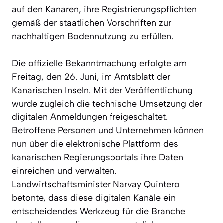
auf den Kanaren, ihre Registrierungspflichten
gemäß der staatlichen Vorschriften zur
nachhaltigen Bodennutzung zu erfüllen.
Die offizielle Bekanntmachung erfolgte am
Freitag, den 26. Juni, im Amtsblatt der
Kanarischen Inseln. Mit der Veröffentlichung
wurde zugleich die technische Umsetzung der
digitalen Anmeldungen freigeschaltet.
Betroffene Personen und Unternehmen können
nun über die elektronische Plattform des
kanarischen Regierungsportals ihre Daten
einreichen und verwalten.
Landwirtschaftsminister Narvay Quintero
betonte, dass diese digitalen Kanäle ein
entscheidendes Werkzeug für die Branche