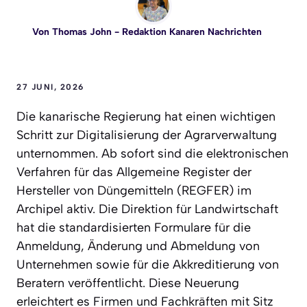
Von
Thomas John
- Redaktion Kanaren Nachrichten
27 JUNI, 2026
Die kanarische Regierung hat einen wichtigen
Schritt zur Digitalisierung der Agrarverwaltung
unternommen. Ab sofort sind die elektronischen
Verfahren für das Allgemeine Register der
Hersteller von Düngemitteln (REGFER) im
Archipel aktiv. Die Direktion für Landwirtschaft
hat die standardisierten Formulare für die
Anmeldung, Änderung und Abmeldung von
Unternehmen sowie für die Akkreditierung von
Beratern veröffentlicht. Diese Neuerung
erleichtert es Firmen und Fachkräften mit Sitz