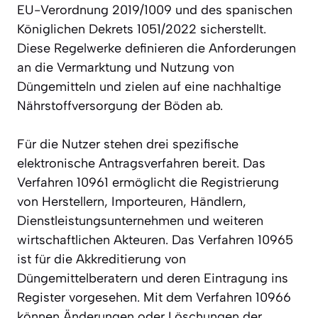
EU-Verordnung 2019/1009 und des spanischen
Königlichen Dekrets 1051/2022 sicherstellt.
Diese Regelwerke definieren die Anforderungen
an die Vermarktung und Nutzung von
Düngemitteln und zielen auf eine nachhaltige
Nährstoffversorgung der Böden ab.
Für die Nutzer stehen drei spezifische
elektronische Antragsverfahren bereit. Das
Verfahren 10961 ermöglicht die Registrierung
von Herstellern, Importeuren, Händlern,
Dienstleistungsunternehmen und weiteren
wirtschaftlichen Akteuren. Das Verfahren 10965
ist für die Akkreditierung von
Düngemittelberatern und deren Eintragung ins
Register vorgesehen. Mit dem Verfahren 10966
können Änderungen oder Löschungen der