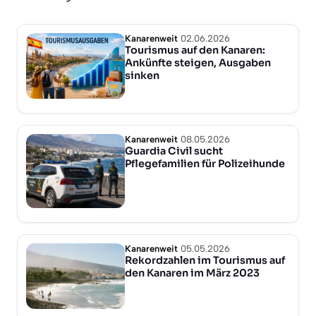
Kanarenweit
02.06.2026
Tourismus auf den Kanaren:
Ankünfte steigen, Ausgaben
sinken
Kanarenweit
08.05.2026
Guardia Civil sucht
Pflegefamilien für Polizeihunde
Kanarenweit
05.05.2026
Rekordzahlen im Tourismus auf
den Kanaren im März 2023