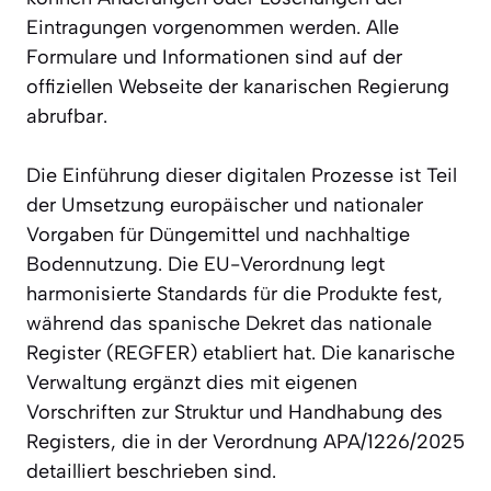
Eintragungen vorgenommen werden. Alle
Formulare und Informationen sind auf der
offiziellen Webseite der kanarischen Regierung
abrufbar.
Die Einführung dieser digitalen Prozesse ist Teil
der Umsetzung europäischer und nationaler
Vorgaben für Düngemittel und nachhaltige
Bodennutzung. Die EU-Verordnung legt
harmonisierte Standards für die Produkte fest,
während das spanische Dekret das nationale
Register (REGFER) etabliert hat. Die kanarische
Verwaltung ergänzt dies mit eigenen
Vorschriften zur Struktur und Handhabung des
Registers, die in der Verordnung APA/1226/2025
detailliert beschrieben sind.