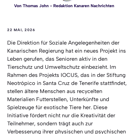
Von
Thomas John
- Redaktion Kanaren Nachrichten
22 MAI, 2026
Die Direktion für Soziale Angelegenheiten der
Kanarischen Regierung hat ein neues Projekt ins
Leben gerufen, das Senioren aktiv in den
Tierschutz und Umweltschutz einbezieht. Im
Rahmen des Projekts IOCUS, das in der Stiftung
Neotrópico in Santa Cruz de Tenerife stattfindet,
stellen ältere Menschen aus recycelten
Materialien Futterstellen, Unterkünfte und
Spielzeuge für exotische Tiere her. Diese
Initiative fördert nicht nur die Kreativität der
Teilnehmer, sondern trägt auch zur
Verbesserung ihrer physischen und psychischen