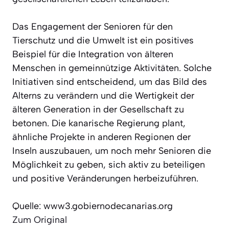
Das Engagement der Senioren für den
Tierschutz und die Umwelt ist ein positives
Beispiel für die Integration von älteren
Menschen in gemeinnützige Aktivitäten. Solche
Initiativen sind entscheidend, um das Bild des
Alterns zu verändern und die Wertigkeit der
älteren Generation in der Gesellschaft zu
betonen. Die kanarische Regierung plant,
ähnliche Projekte in anderen Regionen der
Inseln auszubauen, um noch mehr Senioren die
Möglichkeit zu geben, sich aktiv zu beteiligen
und positive Veränderungen herbeizuführen.
Quelle: www3.gobiernodecanarias.org
Zum Original