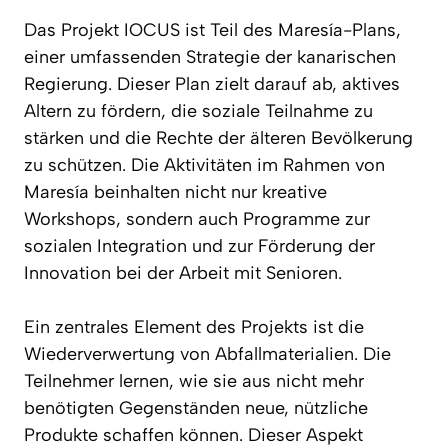
Das Projekt IOCUS ist Teil des Maresía-Plans,
einer umfassenden Strategie der kanarischen
Regierung. Dieser Plan zielt darauf ab, aktives
Altern zu fördern, die soziale Teilnahme zu
stärken und die Rechte der älteren Bevölkerung
zu schützen. Die Aktivitäten im Rahmen von
Maresía beinhalten nicht nur kreative
Workshops, sondern auch Programme zur
sozialen Integration und zur Förderung der
Innovation bei der Arbeit mit Senioren.
Ein zentrales Element des Projekts ist die
Wiederverwertung von Abfallmaterialien. Die
Teilnehmer lernen, wie sie aus nicht mehr
benötigten Gegenständen neue, nützliche
Produkte schaffen können. Dieser Aspekt