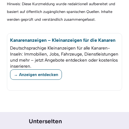
Hinweis: Diese Kurzmeldung wurde redaktionell aufbereitet und
basiert auf öffentlich zugänglichen spanischen Quellen. Inhalte
werden geprüft und verständlich zusammengefasst.
Kanarenanzeigen – Kleinanzeigen für die Kanaren
Deutschsprachige Kleinanzeigen für alle Kanaren-
Inseln: Immobilien, Jobs, Fahrzeuge, Dienstleistungen
und mehr – jetzt Angebote entdecken oder kostenlos
inserieren.
→ Anzeigen entdecken
Unterseiten