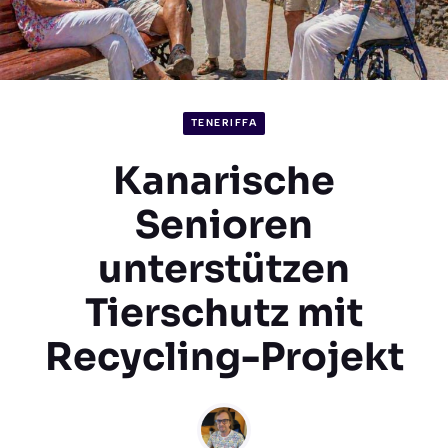
TENERIFFA
Kanarische
Senioren
unterstützen
Tierschutz mit
Recycling-Projekt