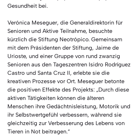
Gesundheit bei.
Verónica Meseguer, die Generaldirektorin für
Senioren und Aktive Teilnahme, besuchte
kürzlich die Stiftung Neotrópico. Gemeinsam
mit dem Präsidenten der Stiftung, Jaime de
Urioste, und einer Gruppe von rund zwanzig
Senioren aus den Tageszentren Isidro Rodríguez
Castro und Santa Cruz II, erlebte sie die
kreativen Prozesse vor Ort. Meseguer betonte
die positiven Effekte des Projekts: „Durch diese
aktiven Tätigkeiten können die älteren
Menschen ihre Gedächtnisleistung, Motorik und
ihr Selbstwertgefühl verbessern, während sie
gleichzeitig zur Verbesserung des Lebens von
Tieren in Not beitragen.“