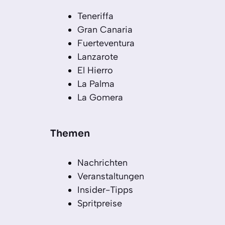
Teneriffa
Gran Canaria
Fuerteventura
Lanzarote
El Hierro
La Palma
La Gomera
Themen
Nachrichten
Veranstaltungen
Insider-Tipps
Spritpreise