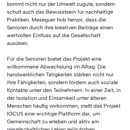
kommt nicht nur der Umwelt zugute, sondern
schult auch das Bewusstsein für nachhaltige
Praktiken. Meseguer hob hervor, dass die
Senioren durch ihre kreativen Beiträge einen
wertvollen Einfluss auf die Gesellschaft
ausüben.
Für die Senioren bietet das Projekt eine
willkommene Abwechslung im Alltag. Die
handwerklichen Tätigkeiten stärken nicht nur
ihre Fähigkeiten, sondern fördern auch soziale
Kontakte unter den Teilnehmern. In einer Zeit, in
der Isolation und Einsamkeit unter älteren
Menschen häufig vorkommen, stellt das Projekt
IOCUS eine wichtige Plattform dar, um
Gemeinschaft zu erleben und aktiv am
gesellschaftlichen Leben teilzuhaben.