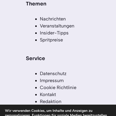
Themen
Nachrichten
Veranstaltungen
Insider-Tipps
Spritpreise
Service
Datenschutz
Impressum
Cookie Richtlinie
Kontakt
Redaktion
Redaktionelle Leitlinien
Wir verwenden Cookies, um Inhalte und Anzeigen zu
Sitemap
personalisieren, Funktionen für soziale Medien bereitzustellen