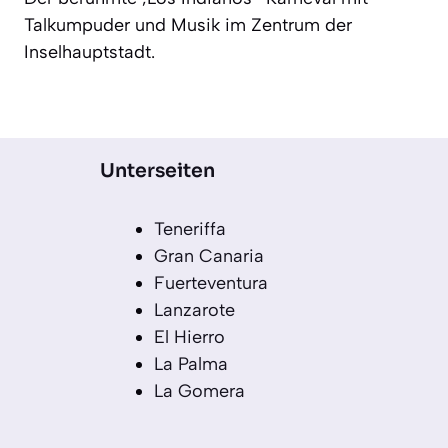
Talkumpuder und Musik im Zentrum der
Inselhauptstadt.
Unterseiten
Teneriffa
Gran Canaria
Fuerteventura
Lanzarote
El Hierro
La Palma
La Gomera