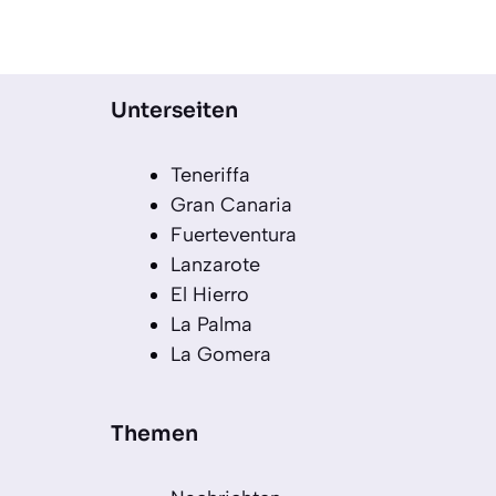
Unterseiten
Teneriffa
Gran Canaria
Fuerteventura
Lanzarote
El Hierro
La Palma
La Gomera
Themen