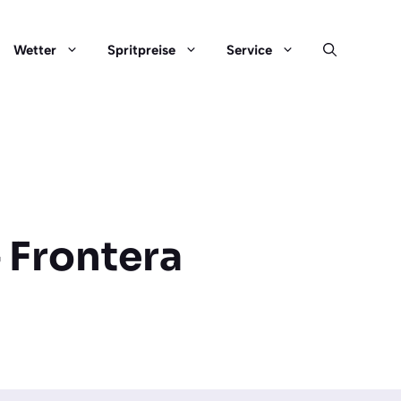
Wetter
Spritpreise
Service
– Frontera