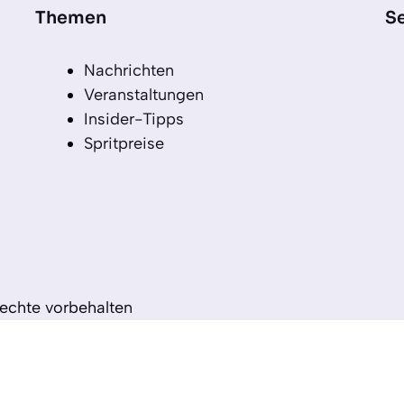
Themen
Se
Nachrichten
Veranstaltungen
Insider-Tipps
Spritpreise
echte vorbehalten