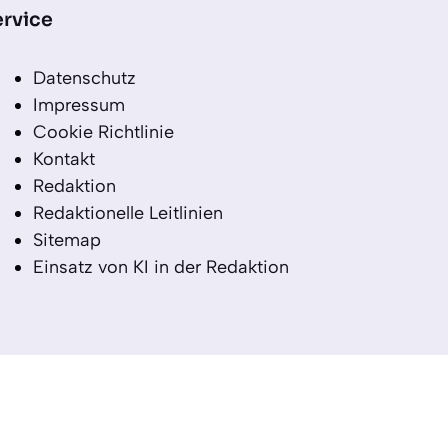
rvice
Datenschutz
Impressum
Cookie Richtlinie
Kontakt
Redaktion
Redaktionelle Leitlinien
Sitemap
Einsatz von KI in der Redaktion