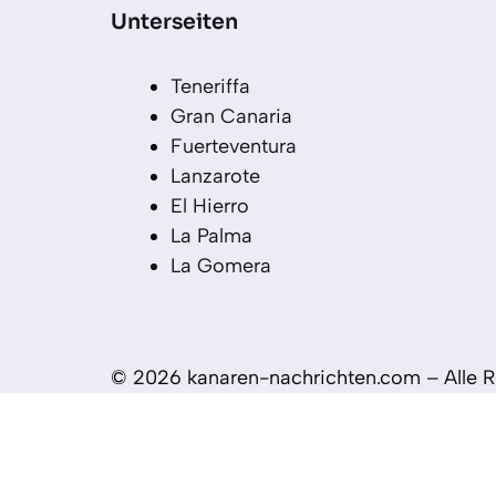
Unterseiten
Teneriffa
Gran Canaria
Fuerteventura
Lanzarote
El Hierro
La Palma
La Gomera
© 2026 kanaren-nachrichten.com – Alle R