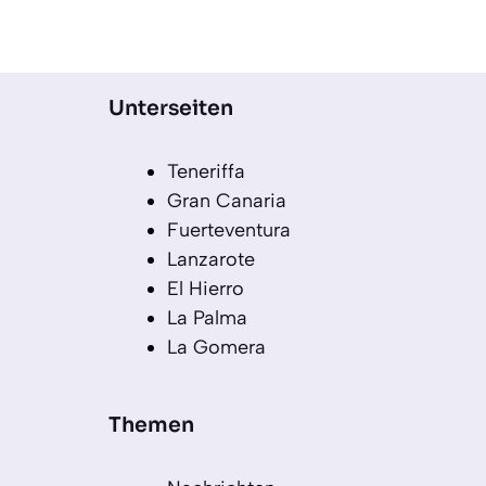
Unterseiten
Teneriffa
Gran Canaria
Fuerteventura
Lanzarote
El Hierro
La Palma
La Gomera
Themen