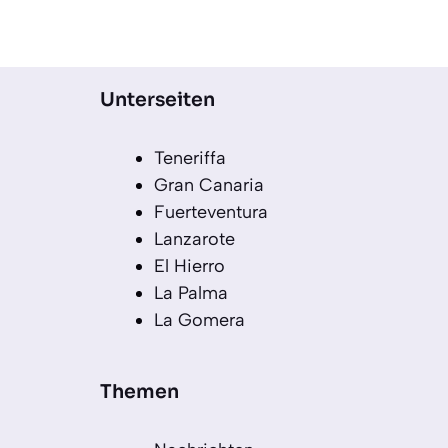
Unterseiten
Teneriffa
Gran Canaria
Fuerteventura
Lanzarote
El Hierro
La Palma
La Gomera
Themen