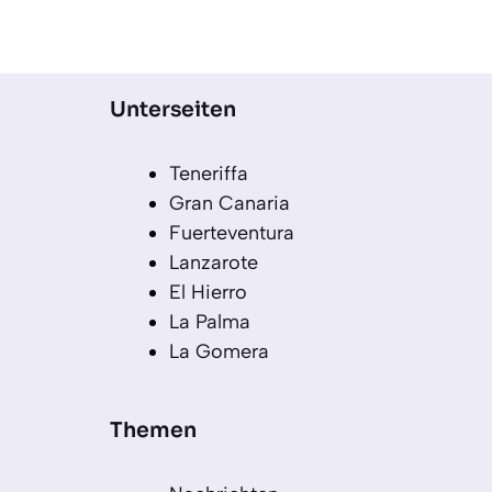
Unterseiten
Teneriffa
Gran Canaria
Fuerteventura
Lanzarote
El Hierro
La Palma
La Gomera
Themen