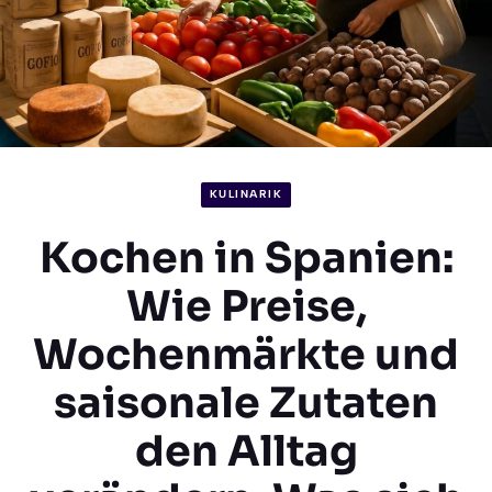
KULINARIK
Kochen in Spanien:
Wie Preise,
Wochenmärkte und
saisonale Zutaten
den Alltag