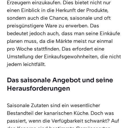
Erzeugern einzukaufen. Dies bietet nicht nur
einen Einblick in die Herkunft der Produkte,
sondern auch die Chance, saisonale und oft
preisgünstigere Ware zu erwerben. Das
bedeutet jedoch auch, dass man seine Einkäufe
planen muss, da die Märkte meist nur einmal
pro Woche stattfinden. Das erfordert eine
Umstellung der Einkaufsgewohnheiten, die nicht
jedem leichtfällt.
Das saisonale Angebot und seine
Herausforderungen
Saisonale Zutaten sind ein wesentlicher
Bestandteil der kanarischen Küche. Doch was
passiert, wenn die Verfügbarkeit schwankt? Auf