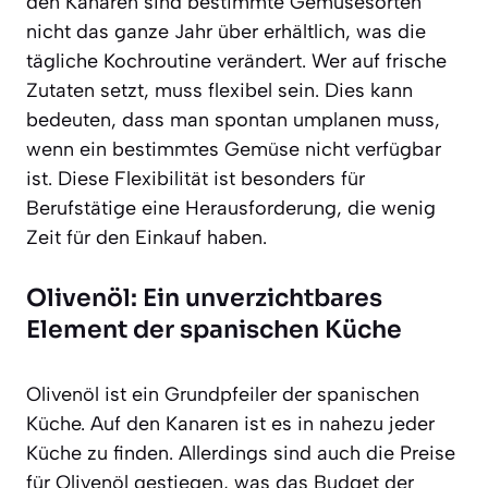
den Kanaren sind bestimmte Gemüsesorten
nicht das ganze Jahr über erhältlich, was die
tägliche Kochroutine verändert. Wer auf frische
Zutaten setzt, muss flexibel sein. Dies kann
bedeuten, dass man spontan umplanen muss,
wenn ein bestimmtes Gemüse nicht verfügbar
ist. Diese Flexibilität ist besonders für
Berufstätige eine Herausforderung, die wenig
Zeit für den Einkauf haben.
Olivenöl: Ein unverzichtbares
Element der spanischen Küche
Olivenöl ist ein Grundpfeiler der spanischen
Küche. Auf den Kanaren ist es in nahezu jeder
Küche zu finden. Allerdings sind auch die Preise
für Olivenöl gestiegen, was das Budget der