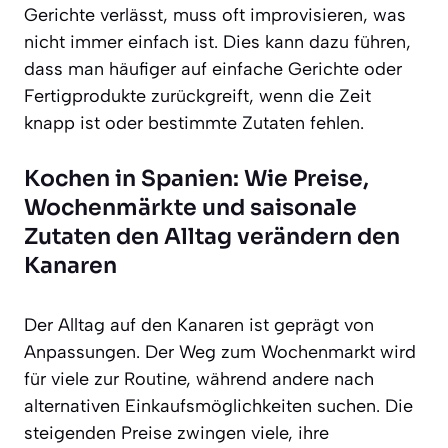
Gerichte verlässt, muss oft improvisieren, was
nicht immer einfach ist. Dies kann dazu führen,
dass man häufiger auf einfache Gerichte oder
Fertigprodukte zurückgreift, wenn die Zeit
knapp ist oder bestimmte Zutaten fehlen.
Kochen in Spanien: Wie Preise,
Wochenmärkte und saisonale
Zutaten den Alltag verändern den
Kanaren
Der Alltag auf den Kanaren ist geprägt von
Anpassungen. Der Weg zum Wochenmarkt wird
für viele zur Routine, während andere nach
alternativen Einkaufsmöglichkeiten suchen. Die
steigenden Preise zwingen viele, ihre