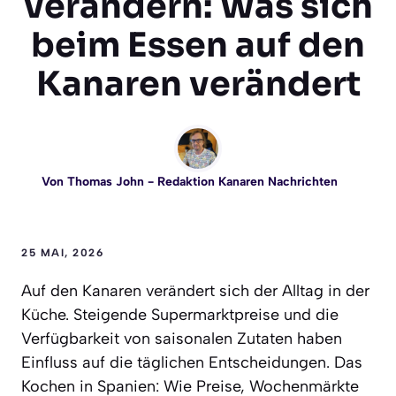
verändern: Was sich
beim Essen auf den
Kanaren verändert
Von
Thomas John
- Redaktion Kanaren Nachrichten
25 MAI, 2026
Auf den Kanaren verändert sich der Alltag in der
Küche. Steigende Supermarktpreise und die
Verfügbarkeit von saisonalen Zutaten haben
Einfluss auf die täglichen Entscheidungen. Das
Kochen in Spanien: Wie Preise, Wochenmärkte