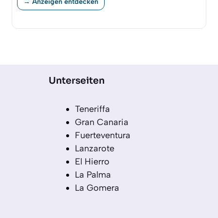
→ Anzeigen entdecken
Unterseiten
Teneriffa
Gran Canaria
Fuerteventura
Lanzarote
El Hierro
La Palma
La Gomera