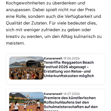
Kochgewohnheiten zu überdenken und
anzupassen. Dabei spielt nicht nur der Preis
eine Rolle, sondern auch die Verfügbarkeit und
Qualität der Zutaten. Für viele bedeutet dies,
sich mit weniger zufrieden zu geben oder
kreativ zu werden, um den Alltag kulinarisch zu
meistern.
Kanarenweit
19.06.2026
Teneriffa: Reggaeton Beach
Festival 2026 abgesagt –
Erstattung von Reise- und
Unterkunftskosten möglich
Kanarenweit
14.07.2026
Premiere des künstlerischen
Rollschuhlaufens bei den
Schulmeisterschaften auf den