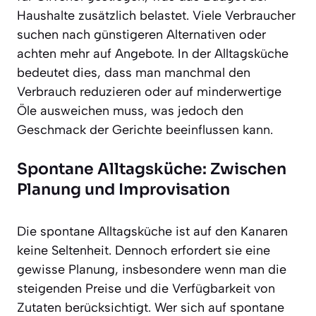
Haushalte zusätzlich belastet. Viele Verbraucher
suchen nach günstigeren Alternativen oder
achten mehr auf Angebote. In der Alltagsküche
bedeutet dies, dass man manchmal den
Verbrauch reduzieren oder auf minderwertige
Öle ausweichen muss, was jedoch den
Geschmack der Gerichte beeinflussen kann.
Spontane Alltagsküche: Zwischen
Planung und Improvisation
Die spontane Alltagsküche ist auf den Kanaren
keine Seltenheit. Dennoch erfordert sie eine
gewisse Planung, insbesondere wenn man die
steigenden Preise und die Verfügbarkeit von
Zutaten berücksichtigt. Wer sich auf spontane