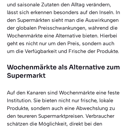
und saisonale Zutaten den Alltag verändern,
lässt sich erkennen besonders auf den Inseln. In
den Supermärkten sieht man die Auswirkungen
der globalen Preisschwankungen, während die
Wochenmärkte eine Alternative bieten. Hierbei
geht es nicht nur um den Preis, sondern auch
um die Verfügbarkeit und Frische der Produkte.
Wochenmärkte als Alternative zum
Supermarkt
Auf den Kanaren sind Wochenmärkte eine feste
Institution. Sie bieten nicht nur frische, lokale
Produkte, sondern auch eine Abwechslung zu
den teureren Supermarktpreisen. Verbraucher
schätzen die Möglichkeit, direkt bei den