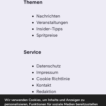
Themen
Nachrichten
Veranstaltungen
Insider-Tipps
Spritpreise
Service
Datenschutz
Impressum
Cookie Richtlinie
Kontakt
Redaktion
Redaktionelle Leitlinien
Wir verwenden Cookies, um Inhalte und Anzeigen zu
Sitemap
personalisieren, Funktionen für soziale Medien bereitzustellen