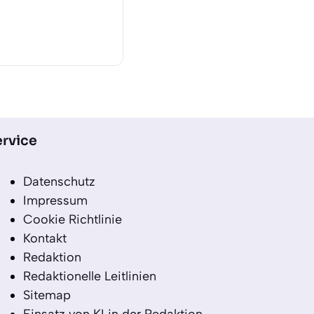
rvice
Datenschutz
Impressum
Cookie Richtlinie
Kontakt
Redaktion
Redaktionelle Leitlinien
Sitemap