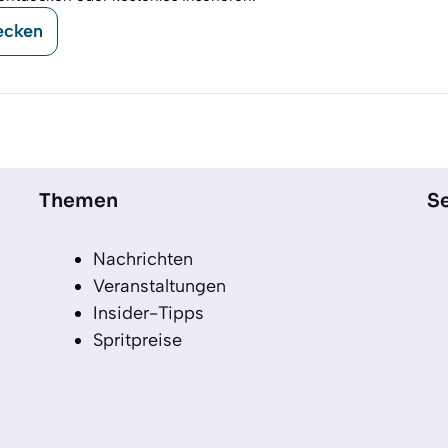
ecken
Themen
Se
Nachrichten
Veranstaltungen
Insider-Tipps
Spritpreise