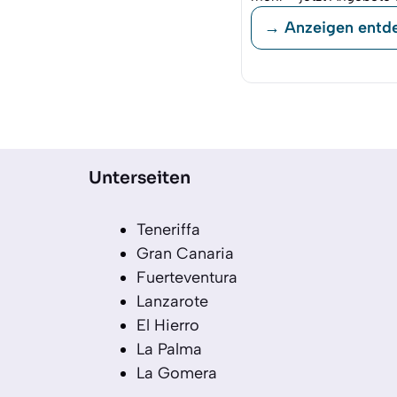
→ Anzeigen entd
Unterseiten
Teneriffa
Gran Canaria
Fuerteventura
Lanzarote
El Hierro
La Palma
La Gomera