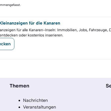
sammengefasst.
leinanzeigen für die Kanaren
anzeigen für alle Kanaren-Inseln: Immobilien, Jobs, Fahrzeuge, 
entdecken oder kostenlos inserieren.
ecken
Themen
Se
Nachrichten
Veranstaltungen