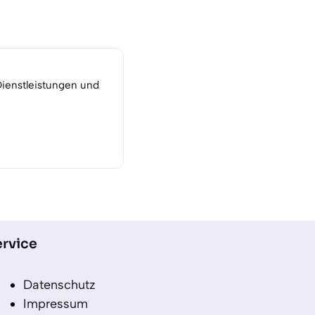
Dienstleistungen und
rvice
Datenschutz
Impressum