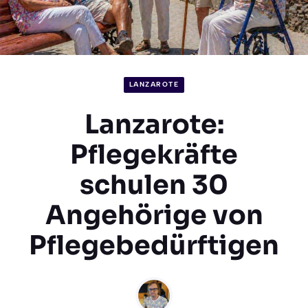
LANZAROTE
Lanzarote:
Pflegekräfte
schulen 30
Angehörige von
Pflegebedürftigen