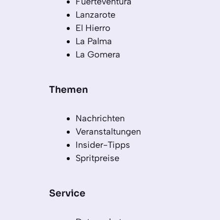
Fuerteventura
Lanzarote
El Hierro
La Palma
La Gomera
Themen
Nachrichten
Veranstaltungen
Insider-Tipps
Spritpreise
Service