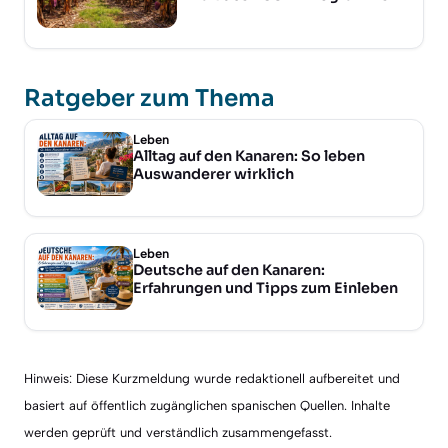
Ratgeber zum Thema
Leben
Alltag auf den Kanaren: So leben
Auswanderer wirklich
Leben
Deutsche auf den Kanaren:
Erfahrungen und Tipps zum Einleben
Hinweis: Diese Kurzmeldung wurde redaktionell aufbereitet und
basiert auf öffentlich zugänglichen spanischen Quellen. Inhalte
werden geprüft und verständlich zusammengefasst.