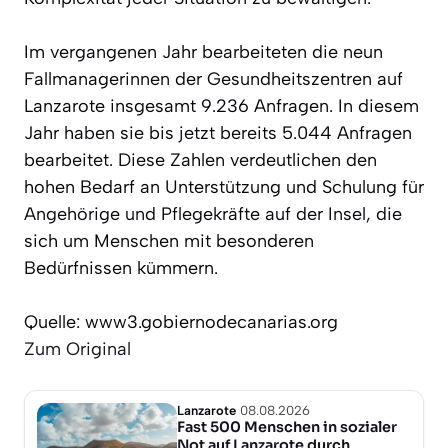
Im vergangenen Jahr bearbeiteten die neun
Fallmanagerinnen der Gesundheitszentren auf
Lanzarote insgesamt 9.236 Anfragen. In diesem
Jahr haben sie bis jetzt bereits 5.044 Anfragen
bearbeitet. Diese Zahlen verdeutlichen den
hohen Bedarf an Unterstützung und Schulung für
Angehörige und Pflegekräfte auf der Insel, die
sich um Menschen mit besonderen
Bedürfnissen kümmern.
Quelle: www3.gobiernodecanarias.org
Zum Original
Lanzarote
08.08.2026
Fast 500 Menschen in sozialer
Not auf Lanzarote durch