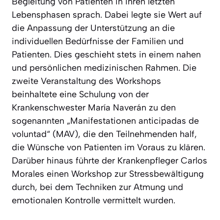
Begleitung von Patienten in ihren letzten
Lebensphasen sprach. Dabei legte sie Wert auf
die Anpassung der Unterstützung an die
individuellen Bedürfnisse der Familien und
Patienten. Dies geschieht stets in einem nahen
und persönlichen medizinischen Rahmen. Die
zweite Veranstaltung des Workshops
beinhaltete eine Schulung von der
Krankenschwester María Naverán zu den
sogenannten „Manifestationen anticipadas de
voluntad“ (MAV), die den Teilnehmenden half,
die Wünsche von Patienten im Voraus zu klären.
Darüber hinaus führte der Krankenpfleger Carlos
Morales einen Workshop zur Stressbewältigung
durch, bei dem Techniken zur Atmung und
emotionalen Kontrolle vermittelt wurden.