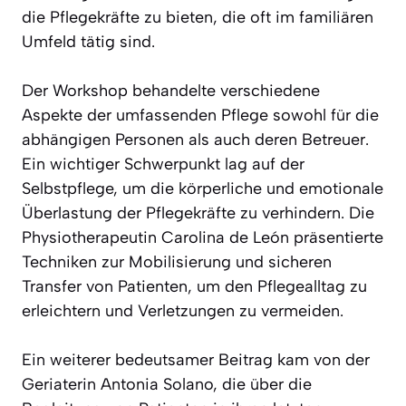
die Pflegekräfte zu bieten, die oft im familiären
Umfeld tätig sind.
Der Workshop behandelte verschiedene
Aspekte der umfassenden Pflege sowohl für die
abhängigen Personen als auch deren Betreuer.
Ein wichtiger Schwerpunkt lag auf der
Selbstpflege, um die körperliche und emotionale
Überlastung der Pflegekräfte zu verhindern. Die
Physiotherapeutin Carolina de León präsentierte
Techniken zur Mobilisierung und sicheren
Transfer von Patienten, um den Pflegealltag zu
erleichtern und Verletzungen zu vermeiden.
Ein weiterer bedeutsamer Beitrag kam von der
Geriaterin Antonia Solano, die über die