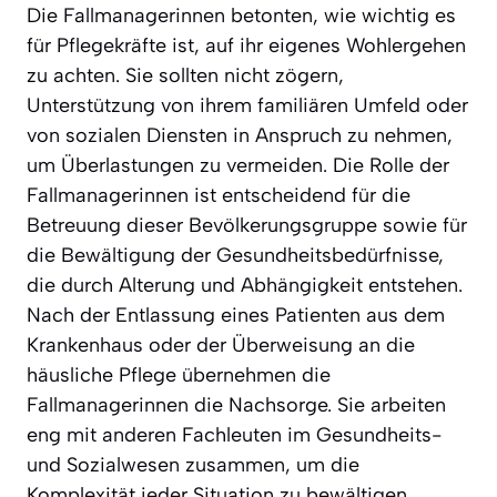
Die Fallmanagerinnen betonten, wie wichtig es
für Pflegekräfte ist, auf ihr eigenes Wohlergehen
zu achten. Sie sollten nicht zögern,
Unterstützung von ihrem familiären Umfeld oder
von sozialen Diensten in Anspruch zu nehmen,
um Überlastungen zu vermeiden. Die Rolle der
Fallmanagerinnen ist entscheidend für die
Betreuung dieser Bevölkerungsgruppe sowie für
die Bewältigung der Gesundheitsbedürfnisse,
die durch Alterung und Abhängigkeit entstehen.
Nach der Entlassung eines Patienten aus dem
Krankenhaus oder der Überweisung an die
häusliche Pflege übernehmen die
Fallmanagerinnen die Nachsorge. Sie arbeiten
eng mit anderen Fachleuten im Gesundheits-
und Sozialwesen zusammen, um die
Komplexität jeder Situation zu bewältigen.