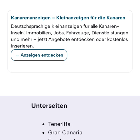
Kanarenanzeigen – Kleinanzeigen für die Kanaren
Deutschsprachige Kleinanzeigen für alle Kanaren-
Inseln: Immobilien, Jobs, Fahrzeuge, Dienstleistungen
und mehr – jetzt Angebote entdecken oder kostenlos
inserieren.
→ Anzeigen entdecken
Unterseiten
Teneriffa
Gran Canaria