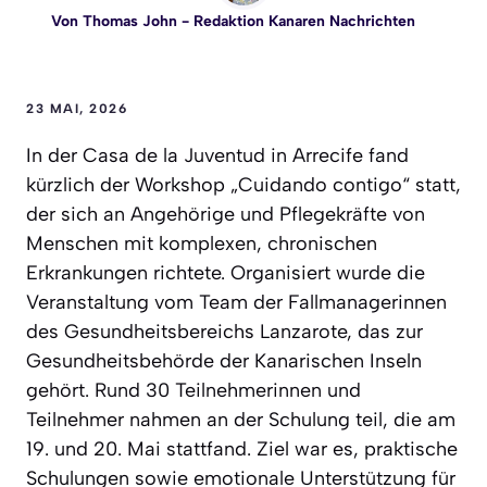
Von
Thomas John
- Redaktion Kanaren Nachrichten
23 MAI, 2026
In der Casa de la Juventud in Arrecife fand
kürzlich der Workshop „Cuidando contigo“ statt,
der sich an Angehörige und Pflegekräfte von
Menschen mit komplexen, chronischen
Erkrankungen richtete. Organisiert wurde die
Veranstaltung vom Team der Fallmanagerinnen
des Gesundheitsbereichs Lanzarote, das zur
Gesundheitsbehörde der Kanarischen Inseln
gehört. Rund 30 Teilnehmerinnen und
Teilnehmer nahmen an der Schulung teil, die am
19. und 20. Mai stattfand. Ziel war es, praktische
Schulungen sowie emotionale Unterstützung für