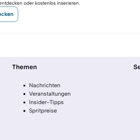
entdecken oder kostenlos inserieren.
ecken
Themen
Se
Nachrichten
Veranstaltungen
Insider-Tipps
Spritpreise