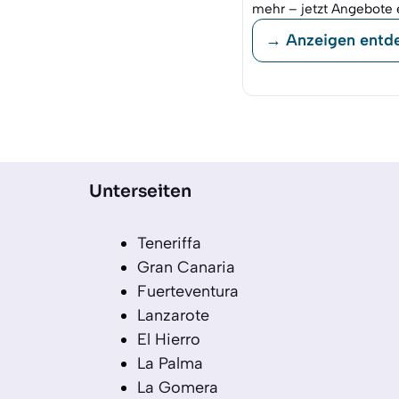
mehr – jetzt Angebote 
→ Anzeigen entd
Unterseiten
Teneriffa
Gran Canaria
Fuerteventura
Lanzarote
El Hierro
La Palma
La Gomera