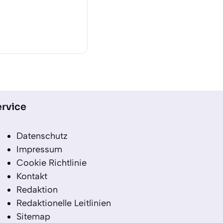
rvice
Datenschutz
Impressum
Cookie Richtlinie
Kontakt
Redaktion
Redaktionelle Leitlinien
Sitemap