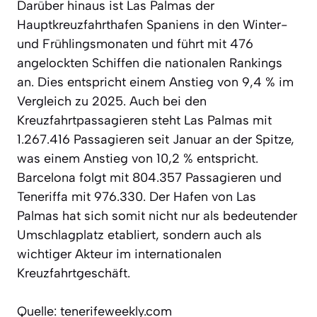
Darüber hinaus ist Las Palmas der
Hauptkreuzfahrthafen Spaniens in den Winter-
und Frühlingsmonaten und führt mit 476
angelockten Schiffen die nationalen Rankings
an. Dies entspricht einem Anstieg von 9,4 % im
Vergleich zu 2025. Auch bei den
Kreuzfahrtpassagieren steht Las Palmas mit
1.267.416 Passagieren seit Januar an der Spitze,
was einem Anstieg von 10,2 % entspricht.
Barcelona folgt mit 804.357 Passagieren und
Teneriffa mit 976.330. Der Hafen von Las
Palmas hat sich somit nicht nur als bedeutender
Umschlagplatz etabliert, sondern auch als
wichtiger Akteur im internationalen
Kreuzfahrtgeschäft.
Quelle: tenerifeweekly.com