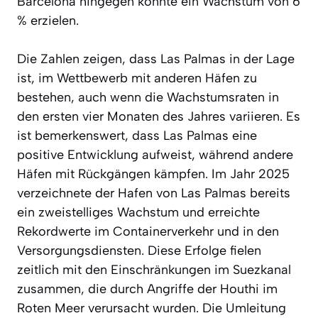
Barcelona hingegen konnte ein Wachstum von 6
% erzielen.
Die Zahlen zeigen, dass Las Palmas in der Lage
ist, im Wettbewerb mit anderen Häfen zu
bestehen, auch wenn die Wachstumsraten in
den ersten vier Monaten des Jahres variieren. Es
ist bemerkenswert, dass Las Palmas eine
positive Entwicklung aufweist, während andere
Häfen mit Rückgängen kämpfen. Im Jahr 2025
verzeichnete der Hafen von Las Palmas bereits
ein zweistelliges Wachstum und erreichte
Rekordwerte im Containerverkehr und in den
Versorgungsdiensten. Diese Erfolge fielen
zeitlich mit den Einschränkungen im Suezkanal
zusammen, die durch Angriffe der Houthi im
Roten Meer verursacht wurden. Die Umleitung