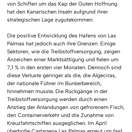
von Schiffen um das Kap der Guten Hoffnung
hat den Kanarischen Inseln aufgrund ihrer
strategischen Lage zugutekommen.
Die positive Entwicklung des Hafens von Las
Palmas hat jedoch auch ihre Grenzen. Einige
Sektoren, wie die Treibstoffversorgung, zeigen
Anzeichen einer Marktsättigung und fielen um
7,1 % in den ersten vier Monaten. Dennoch sind
diese Verluste geringer als die, die Algeciras,
der nationale Führer im Bunkerbereich,
hinnehmen musste. Die Rückgänge in der
Treibstoffversorgung werden durch einen
Anstieg der Anlandungen von gefrorenem Fisch,
den Containerverkehr und die Zunahme von
Kreuzfahrtschiffen ausgeglichen. Im April
überholte Cartagena Las Palmas erneut um fast