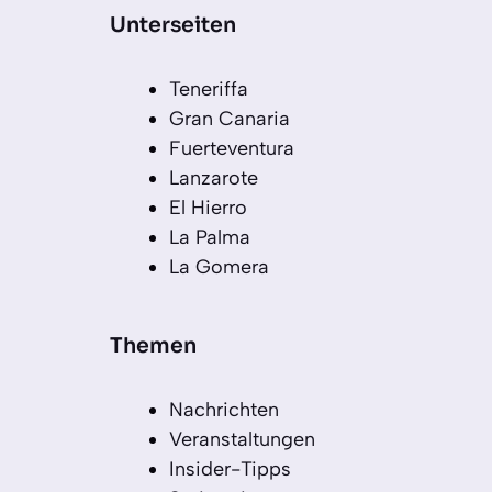
Unterseiten
Teneriffa
Gran Canaria
Fuerteventura
Lanzarote
El Hierro
La Palma
La Gomera
Themen
Nachrichten
Veranstaltungen
Insider-Tipps