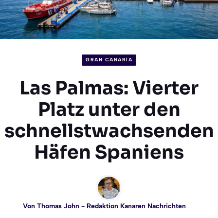
GRAN CANARIA
Las Palmas: Vierter
Platz unter den
schnellstwachsenden
Häfen Spaniens
Von
Thomas John
- Redaktion Kanaren Nachrichten