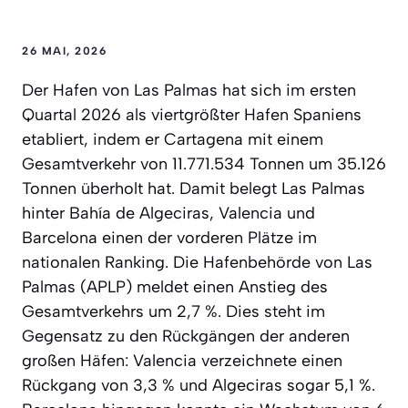
26 MAI, 2026
Der Hafen von Las Palmas hat sich im ersten
Quartal 2026 als viertgrößter Hafen Spaniens
etabliert, indem er Cartagena mit einem
Gesamtverkehr von 11.771.534 Tonnen um 35.126
Tonnen überholt hat. Damit belegt Las Palmas
hinter Bahía de Algeciras, Valencia und
Barcelona einen der vorderen Plätze im
nationalen Ranking. Die Hafenbehörde von Las
Palmas (APLP) meldet einen Anstieg des
Gesamtverkehrs um 2,7 %. Dies steht im
Gegensatz zu den Rückgängen der anderen
großen Häfen: Valencia verzeichnete einen
Rückgang von 3,3 % und Algeciras sogar 5,1 %.