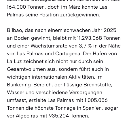
164.000 Tonnen, doch im März konnte Las
Palmas seine Position zurückgewinnen.
Bilbao, das nach einem schwachen Jahr 2025
an Boden gewinnt, bleibt mit 11.293.068 Tonnen
und einer Wachstumsrate von 3,7 % in der Nähe
von Las Palmas und Cartagena. Der Hafen von
La Luz zeichnet sich nicht nur durch sein
Gesamtvolumen aus, sondern führt auch in
wichtigen internationalen Aktivitäten. Im
Bunkering-Bereich, der flüssige Brennstoffe,
Wasser und verschiedene Versorgungen
umfasst, erzielte Las Palmas mit 1.005.056
Tonnen die höchste Tonnage in Spanien, sogar
vor Algeciras mit 935.204 Tonnen.