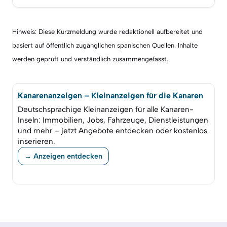
Hinweis: Diese Kurzmeldung wurde redaktionell aufbereitet und
basiert auf öffentlich zugänglichen spanischen Quellen. Inhalte
werden geprüft und verständlich zusammengefasst.
Kanarenanzeigen – Kleinanzeigen für die Kanaren
Deutschsprachige Kleinanzeigen für alle Kanaren-
Inseln: Immobilien, Jobs, Fahrzeuge, Dienstleistungen
und mehr – jetzt Angebote entdecken oder kostenlos
inserieren.
→ Anzeigen entdecken