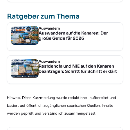
Ratgeber zum Thema
Auswandern
Auswandern auf die Kanaren: Der
große Guide für 2026
Auswandern
Residencia und NIE auf den Kanaren
beantragen: Schritt für Schritt erklärt
Hinweis: Diese Kurzmeldung wurde redaktionell aufbereitet und
basiert auf öffentlich zugänglichen spanischen Quellen. Inhalte
werden geprüft und verständlich zusammengefasst.