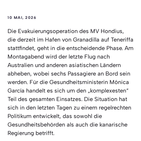
10 MAI, 2026
Die Evakuierungsoperation des MV Hondius,
die derzeit im Hafen von Granadilla auf Teneriffa
stattfindet, geht in die entscheidende Phase. Am
Montagabend wird der letzte Flug nach
Australien und anderen asiatischen Ländern
abheben, wobei sechs Passagiere an Bord sein
werden. Für die Gesundheitsministerin Mónica
García handelt es sich um den „komplexesten“
Teil des gesamten Einsatzes. Die Situation hat
sich in den letzten Tagen zu einem regelrechten
Politikum entwickelt, das sowohl die
Gesundheitsbehörden als auch die kanarische
Regierung betrifft.