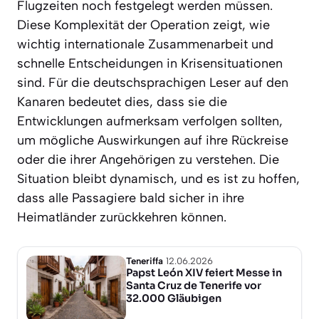
Flugzeiten noch festgelegt werden müssen.
Diese Komplexität der Operation zeigt, wie
wichtig internationale Zusammenarbeit und
schnelle Entscheidungen in Krisensituationen
sind. Für die deutschsprachigen Leser auf den
Kanaren bedeutet dies, dass sie die
Entwicklungen aufmerksam verfolgen sollten,
um mögliche Auswirkungen auf ihre Rückreise
oder die ihrer Angehörigen zu verstehen. Die
Situation bleibt dynamisch, und es ist zu hoffen,
dass alle Passagiere bald sicher in ihre
Heimatländer zurückkehren können.
Teneriffa
12.06.2026
Papst León XIV feiert Messe in
Santa Cruz de Tenerife vor
32.000 Gläubigen