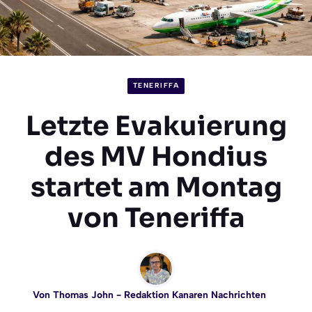
TENERIFFA
Letzte Evakuierung
des MV Hondius
startet am Montag
von Teneriffa
Von
Thomas John
- Redaktion Kanaren Nachrichten