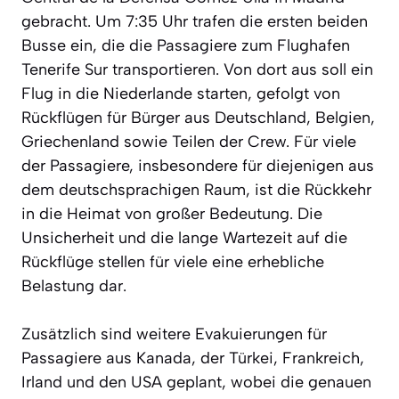
gebracht. Um 7:35 Uhr trafen die ersten beiden
Busse ein, die die Passagiere zum Flughafen
Tenerife Sur transportieren. Von dort aus soll ein
Flug in die Niederlande starten, gefolgt von
Rückflügen für Bürger aus Deutschland, Belgien,
Griechenland sowie Teilen der Crew. Für viele
der Passagiere, insbesondere für diejenigen aus
dem deutschsprachigen Raum, ist die Rückkehr
in die Heimat von großer Bedeutung. Die
Unsicherheit und die lange Wartezeit auf die
Rückflüge stellen für viele eine erhebliche
Belastung dar.
Zusätzlich sind weitere Evakuierungen für
Passagiere aus Kanada, der Türkei, Frankreich,
Irland und den USA geplant, wobei die genauen