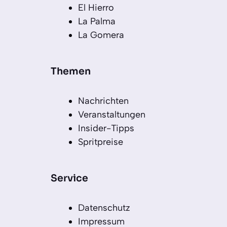
El Hierro
La Palma
La Gomera
Themen
Nachrichten
Veranstaltungen
Insider-Tipps
Spritpreise
Service
Datenschutz
Impressum