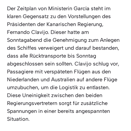
Der Zeitplan von Ministerin García steht im
klaren Gegensatz zu den Vorstellungen des
Präsidenten der Kanarischen Regierung,
Fernando Clavijo. Dieser hatte am
Sonntagabend die Genehmigung zum Anlegen
des Schiffes verweigert und darauf bestanden,
dass alle Rücktransporte bis Sonntag
abgeschlossen sein sollten. Clavijo schlug vor,
Passagiere mit verspäteten Flügen aus den
Niederlanden und Australien auf andere Flüge
umzubuchen, um die Logistik zu entlasten.
Diese Uneinigkeit zwischen den beiden
Regierungsvertretern sorgt für zusätzliche
Spannungen in einer bereits angespannten
Situation.