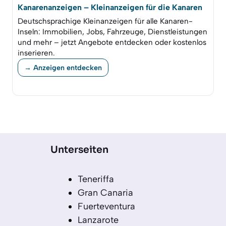
Kanarenanzeigen – Kleinanzeigen für die Kanaren
Deutschsprachige Kleinanzeigen für alle Kanaren-
Inseln: Immobilien, Jobs, Fahrzeuge, Dienstleistungen
und mehr – jetzt Angebote entdecken oder kostenlos
inserieren.
→ Anzeigen entdecken
Unterseiten
Teneriffa
Gran Canaria
Fuerteventura
Lanzarote