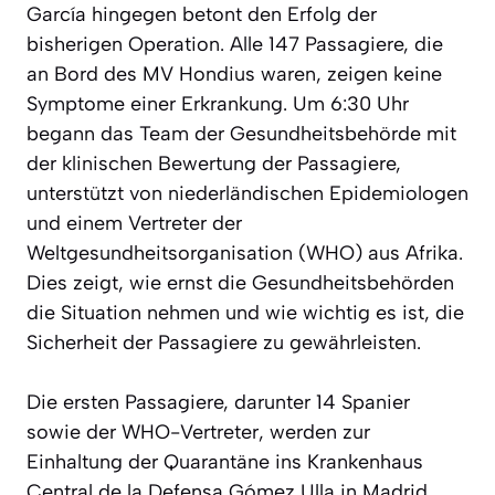
García hingegen betont den Erfolg der
bisherigen Operation. Alle 147 Passagiere, die
an Bord des MV Hondius waren, zeigen keine
Symptome einer Erkrankung. Um 6:30 Uhr
begann das Team der Gesundheitsbehörde mit
der klinischen Bewertung der Passagiere,
unterstützt von niederländischen Epidemiologen
und einem Vertreter der
Weltgesundheitsorganisation (WHO) aus Afrika.
Dies zeigt, wie ernst die Gesundheitsbehörden
die Situation nehmen und wie wichtig es ist, die
Sicherheit der Passagiere zu gewährleisten.
Die ersten Passagiere, darunter 14 Spanier
sowie der WHO-Vertreter, werden zur
Einhaltung der Quarantäne ins Krankenhaus
Central de la Defensa Gómez Ulla in Madrid