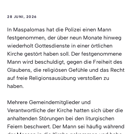
28 JUNI, 2026
In Maspalomas hat die Polizei einen Mann
festgenommen, der über neun Monate hinweg
wiederholt Gottesdienste in einer örtlichen
Kirche gestört haben soll. Der festgenommene
Mann wird beschuldigt, gegen die Freiheit des
Glaubens, die religiösen Gefühle und das Recht
auf freie Religionsausübung verstoßen zu
haben.
Mehrere Gemeindemitglieder und
Verantwortliche der Kirche hatten sich über die
anhaltenden Störungen bei den liturgischen
Feiern beschwert. Der Mann sei häufig während