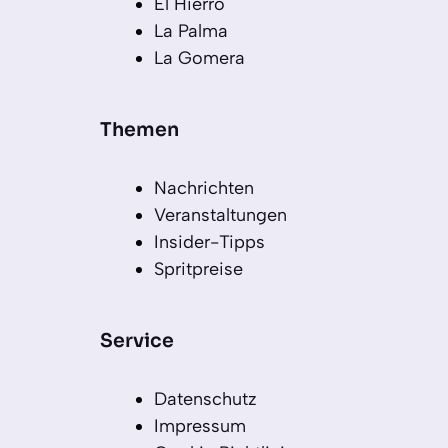
El Hierro
La Palma
La Gomera
Themen
Nachrichten
Veranstaltungen
Insider-Tipps
Spritpreise
Service
Datenschutz
Impressum