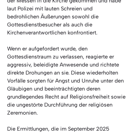
der Messen in die Kirche gekommen und habe
laut Polizei mit lauten Schreien und
bedrohlichen Äußerungen sowohl die
Gottesdienstbesucher als auch die
Kirchenverantwortlichen konfrontiert.
Wenn er aufgefordert wurde, den
Gottesdienstraum zu verlassen, reagierte er
aggressiv, beleidigte Anwesende und richtete
direkte Drohungen an sie. Diese wiederholten
Vorfälle sorgten für Angst und Unruhe unter den
Gläubigen und beeinträchtigten deren
grundlegendes Recht auf Religionsfreiheit sowie
die ungestörte Durchführung der religiösen
Zeremonien.
Die Ermittlungen, die im September 2025