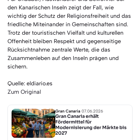
den Kanarischen Inseln zeigt der Fall, wie
wichtig der Schutz der Religionsfreiheit und das
friedliche Miteinander in Gemeinschaften sind.
Trotz der touristischen Vielfalt und kulturellen
Offenheit bleiben Respekt und gegenseitige
Rücksichtnahme zentrale Werte, die das
Zusammenleben auf den Inseln prägen und
sichern.
Quelle: eldiario.es
Zum Original
Gran Canaria
07.06.2026
Gran Canaria erhält
Fördermittel für
Modernisierung der Märkte bis
2027