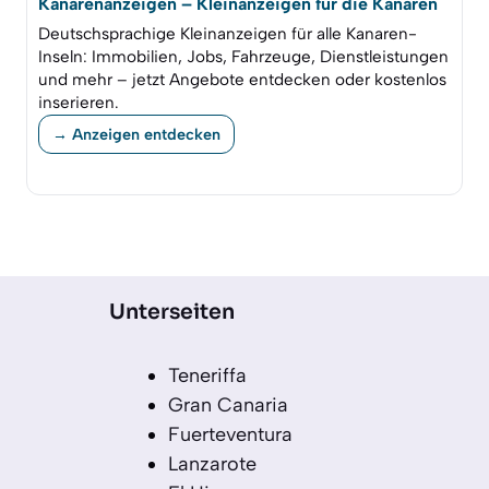
Kanarenanzeigen – Kleinanzeigen für die Kanaren
Deutschsprachige Kleinanzeigen für alle Kanaren-
Inseln: Immobilien, Jobs, Fahrzeuge, Dienstleistungen
und mehr – jetzt Angebote entdecken oder kostenlos
inserieren.
→ Anzeigen entdecken
Unterseiten
Teneriffa
Gran Canaria
Fuerteventura
Lanzarote