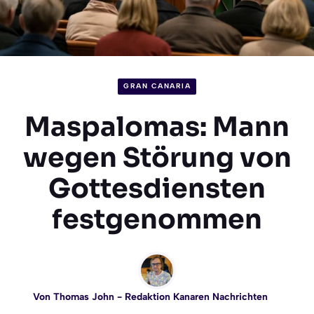
GRAN CANARIA
Maspalomas: Mann
wegen Störung von
Gottesdiensten
festgenommen
Von
Thomas John
- Redaktion Kanaren Nachrichten