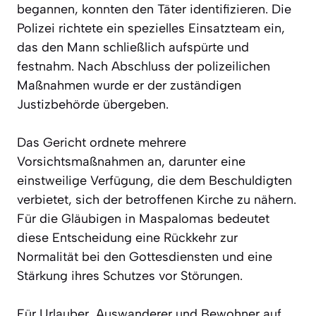
begannen, konnten den Täter identifizieren. Die
Polizei richtete ein spezielles Einsatzteam ein,
das den Mann schließlich aufspürte und
festnahm. Nach Abschluss der polizeilichen
Maßnahmen wurde er der zuständigen
Justizbehörde übergeben.
Das Gericht ordnete mehrere
Vorsichtsmaßnahmen an, darunter eine
einstweilige Verfügung, die dem Beschuldigten
verbietet, sich der betroffenen Kirche zu nähern.
Für die Gläubigen in Maspalomas bedeutet
diese Entscheidung eine Rückkehr zur
Normalität bei den Gottesdiensten und eine
Stärkung ihres Schutzes vor Störungen.
Für Urlauber, Auswanderer und Bewohner auf