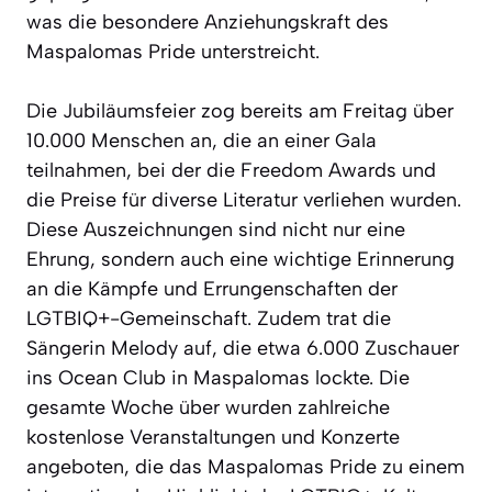
was die besondere Anziehungskraft des
Maspalomas Pride unterstreicht.
Die Jubiläumsfeier zog bereits am Freitag über
10.000 Menschen an, die an einer Gala
teilnahmen, bei der die Freedom Awards und
die Preise für diverse Literatur verliehen wurden.
Diese Auszeichnungen sind nicht nur eine
Ehrung, sondern auch eine wichtige Erinnerung
an die Kämpfe und Errungenschaften der
LGTBIQ+-Gemeinschaft. Zudem trat die
Sängerin Melody auf, die etwa 6.000 Zuschauer
ins Ocean Club in Maspalomas lockte. Die
gesamte Woche über wurden zahlreiche
kostenlose Veranstaltungen und Konzerte
angeboten, die das Maspalomas Pride zu einem