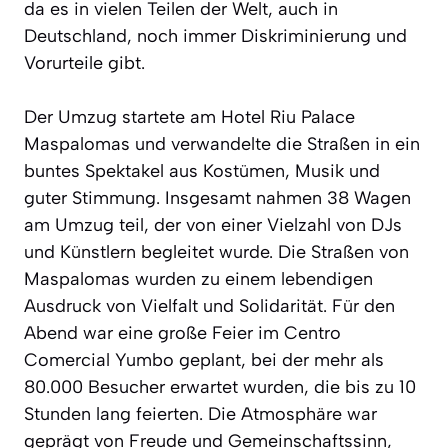
da es in vielen Teilen der Welt, auch in
Deutschland, noch immer Diskriminierung und
Vorurteile gibt.
Der Umzug startete am Hotel Riu Palace
Maspalomas und verwandelte die Straßen in ein
buntes Spektakel aus Kostümen, Musik und
guter Stimmung. Insgesamt nahmen 38 Wagen
am Umzug teil, der von einer Vielzahl von DJs
und Künstlern begleitet wurde. Die Straßen von
Maspalomas wurden zu einem lebendigen
Ausdruck von Vielfalt und Solidarität. Für den
Abend war eine große Feier im Centro
Comercial Yumbo geplant, bei der mehr als
80.000 Besucher erwartet wurden, die bis zu 10
Stunden lang feierten. Die Atmosphäre war
geprägt von Freude und Gemeinschaftssinn,