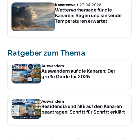
Kanarenweit
22.04.2026
Wettervorhersage für die
Kanaren: Regen und sinkende
Temperaturen erwartet
Ratgeber zum Thema
Auswandern
Auswandern auf die Kanaren: Der
große Guide für 2026
Auswandern
Residencia und NIE auf den Kanaren
beantragen: Schritt für Schritt erklärt