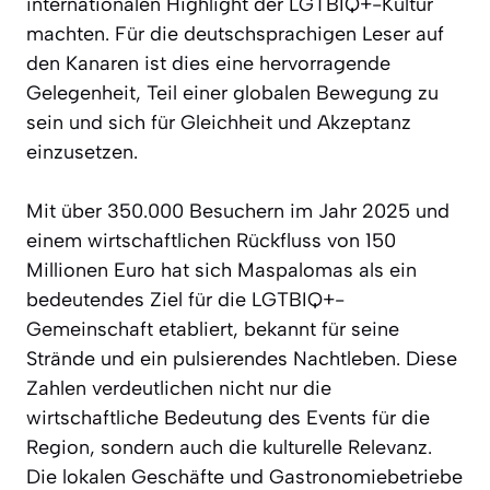
internationalen Highlight der LGTBIQ+-Kultur
machten. Für die deutschsprachigen Leser auf
den Kanaren ist dies eine hervorragende
Gelegenheit, Teil einer globalen Bewegung zu
sein und sich für Gleichheit und Akzeptanz
einzusetzen.
Mit über 350.000 Besuchern im Jahr 2025 und
einem wirtschaftlichen Rückfluss von 150
Millionen Euro hat sich Maspalomas als ein
bedeutendes Ziel für die LGTBIQ+-
Gemeinschaft etabliert, bekannt für seine
Strände und ein pulsierendes Nachtleben. Diese
Zahlen verdeutlichen nicht nur die
wirtschaftliche Bedeutung des Events für die
Region, sondern auch die kulturelle Relevanz.
Die lokalen Geschäfte und Gastronomiebetriebe