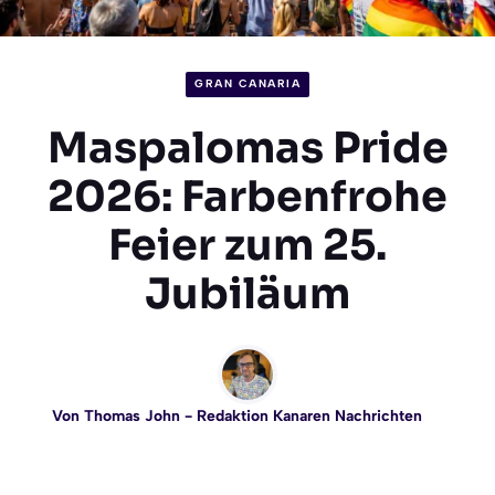
GRAN CANARIA
Maspalomas Pride
2026: Farbenfrohe
Feier zum 25.
Jubiläum
Von
Thomas John
- Redaktion Kanaren Nachrichten