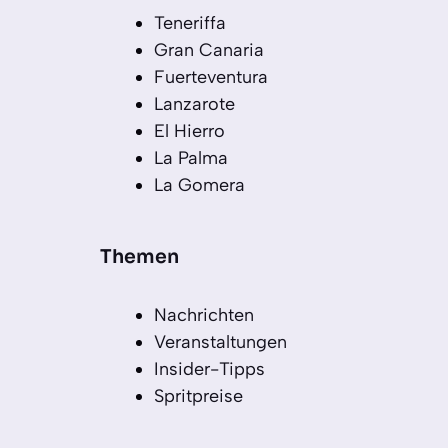
Teneriffa
Gran Canaria
Fuerteventura
Lanzarote
El Hierro
La Palma
La Gomera
Themen
Nachrichten
Veranstaltungen
Insider-Tipps
Spritpreise