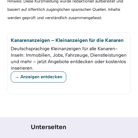
Hinweis: Diese Kurzmeldung wurde redaktionell aufbereitet und
basiert auf öffentlich zugänglichen spanischen Quellen. Inhalte
werden geprüft und verständlich zusammengefasst.
Kanarenanzeigen – Kleinanzeigen für die Kanaren
Deutschsprachige Kleinanzeigen für alle Kanaren-
Inseln: Immobilien, Jobs, Fahrzeuge, Dienstleistungen
und mehr – jetzt Angebote entdecken oder kostenlos
inserieren.
→ Anzeigen entdecken
Unterseiten