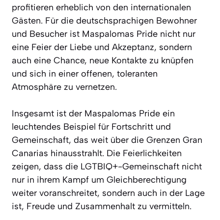
profitieren erheblich von den internationalen
Gästen. Für die deutschsprachigen Bewohner
und Besucher ist Maspalomas Pride nicht nur
eine Feier der Liebe und Akzeptanz, sondern
auch eine Chance, neue Kontakte zu knüpfen
und sich in einer offenen, toleranten
Atmosphäre zu vernetzen.
Insgesamt ist der Maspalomas Pride ein
leuchtendes Beispiel für Fortschritt und
Gemeinschaft, das weit über die Grenzen Gran
Canarias hinausstrahlt. Die Feierlichkeiten
zeigen, dass die LGTBIQ+-Gemeinschaft nicht
nur in ihrem Kampf um Gleichberechtigung
weiter voranschreitet, sondern auch in der Lage
ist, Freude und Zusammenhalt zu vermitteln.