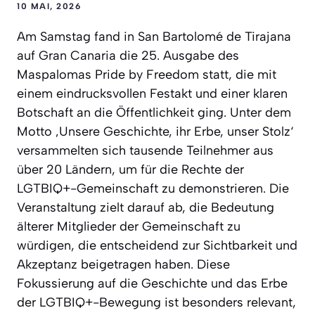
10 MAI, 2026
Am Samstag fand in San Bartolomé de Tirajana
auf Gran Canaria die 25. Ausgabe des
Maspalomas Pride by Freedom statt, die mit
einem eindrucksvollen Festakt und einer klaren
Botschaft an die Öffentlichkeit ging. Unter dem
Motto ‚Unsere Geschichte, ihr Erbe, unser Stolz‘
versammelten sich tausende Teilnehmer aus
über 20 Ländern, um für die Rechte der
LGTBIQ+-Gemeinschaft zu demonstrieren. Die
Veranstaltung zielt darauf ab, die Bedeutung
älterer Mitglieder der Gemeinschaft zu
würdigen, die entscheidend zur Sichtbarkeit und
Akzeptanz beigetragen haben. Diese
Fokussierung auf die Geschichte und das Erbe
der LGTBIQ+-Bewegung ist besonders relevant,