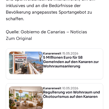
inklusives und an die Bedürfnisse der
Bevölkerung angepasstes Sportangebot zu
schaffen.
Quelle: Gobierno de Canarias – Noticias
Zum Original
Kanarenweit
15.05.2026
5 Millionen Euro für 58
Gemeinden auf den Kanaren zur
Wohnraumsanierung
Kanarenweit
10.05.2026
Regulierung von Wohnraum und
Ökotourismus auf den Kanaren