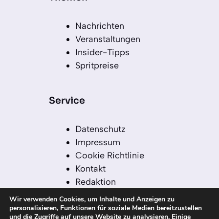
Nachrichten
Veranstaltungen
Insider-Tipps
Spritpreise
Service
Datenschutz
Impressum
Cookie Richtlinie
Kontakt
Redaktion
Redaktionelle Leitlinien
Wir verwenden Cookies, um Inhalte und Anzeigen zu
Sitemap
personalisieren, Funktionen für soziale Medien bereitzustellen
und die Zugriffe auf unsere Website zu analysieren. Einige