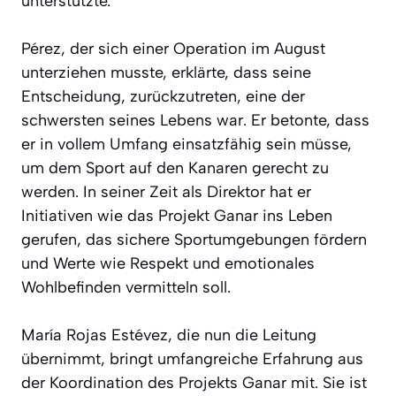
unterstützte.
Pérez, der sich einer Operation im August
unterziehen musste, erklärte, dass seine
Entscheidung, zurückzutreten, eine der
schwersten seines Lebens war. Er betonte, dass
er in vollem Umfang einsatzfähig sein müsse,
um dem Sport auf den Kanaren gerecht zu
werden. In seiner Zeit als Direktor hat er
Initiativen wie das Projekt Ganar ins Leben
gerufen, das sichere Sportumgebungen fördern
und Werte wie Respekt und emotionales
Wohlbefinden vermitteln soll.
María Rojas Estévez, die nun die Leitung
übernimmt, bringt umfangreiche Erfahrung aus
der Koordination des Projekts Ganar mit. Sie ist