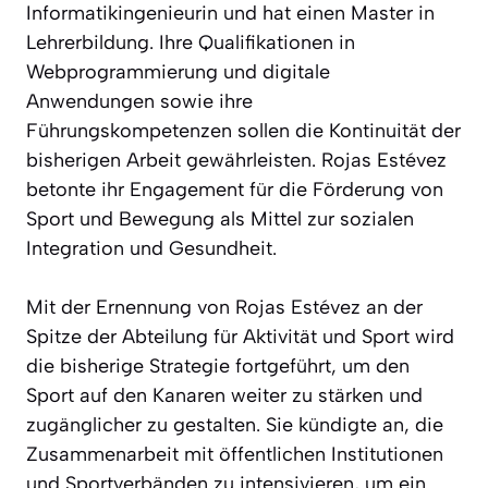
Informatikingenieurin und hat einen Master in
Lehrerbildung. Ihre Qualifikationen in
Webprogrammierung und digitale
Anwendungen sowie ihre
Führungskompetenzen sollen die Kontinuität der
bisherigen Arbeit gewährleisten. Rojas Estévez
betonte ihr Engagement für die Förderung von
Sport und Bewegung als Mittel zur sozialen
Integration und Gesundheit.
Mit der Ernennung von Rojas Estévez an der
Spitze der Abteilung für Aktivität und Sport wird
die bisherige Strategie fortgeführt, um den
Sport auf den Kanaren weiter zu stärken und
zugänglicher zu gestalten. Sie kündigte an, die
Zusammenarbeit mit öffentlichen Institutionen
und Sportverbänden zu intensivieren, um ein