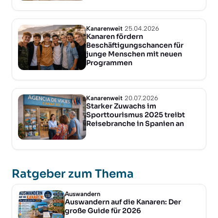
Kanarenweit
25.04.2026
Kanaren fördern
Beschäftigungschancen für
junge Menschen mit neuen
Programmen
Kanarenweit
20.07.2026
Starker Zuwachs im
Sporttourismus 2025 treibt
Reisebranche in Spanien an
Ratgeber zum Thema
Auswandern
Auswandern auf die Kanaren: Der
große Guide für 2026