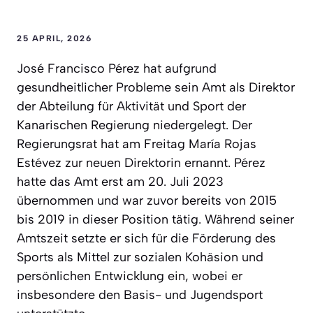
25 APRIL, 2026
José Francisco Pérez hat aufgrund
gesundheitlicher Probleme sein Amt als Direktor
der Abteilung für Aktivität und Sport der
Kanarischen Regierung niedergelegt. Der
Regierungsrat hat am Freitag María Rojas
Estévez zur neuen Direktorin ernannt. Pérez
hatte das Amt erst am 20. Juli 2023
übernommen und war zuvor bereits von 2015
bis 2019 in dieser Position tätig. Während seiner
Amtszeit setzte er sich für die Förderung des
Sports als Mittel zur sozialen Kohäsion und
persönlichen Entwicklung ein, wobei er
insbesondere den Basis- und Jugendsport