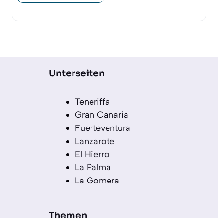
Unterseiten
Teneriffa
Gran Canaria
Fuerteventura
Lanzarote
El Hierro
La Palma
La Gomera
Themen