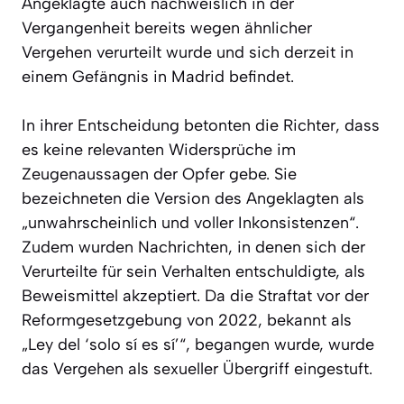
Angeklagte auch nachweislich in der
Vergangenheit bereits wegen ähnlicher
Vergehen verurteilt wurde und sich derzeit in
einem Gefängnis in Madrid befindet.
In ihrer Entscheidung betonten die Richter, dass
es keine relevanten Widersprüche im
Zeugenaussagen der Opfer gebe. Sie
bezeichneten die Version des Angeklagten als
„unwahrscheinlich und voller Inkonsistenzen“.
Zudem wurden Nachrichten, in denen sich der
Verurteilte für sein Verhalten entschuldigte, als
Beweismittel akzeptiert. Da die Straftat vor der
Reformgesetzgebung von 2022, bekannt als
„Ley del ‘solo sí es sí’“, begangen wurde, wurde
das Vergehen als sexueller Übergriff eingestuft.