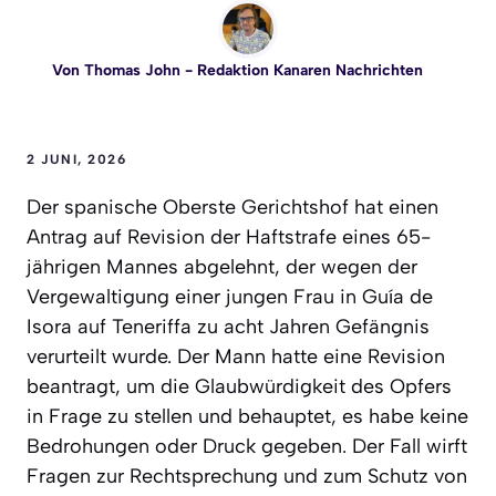
Von
Thomas John
- Redaktion Kanaren Nachrichten
2 JUNI, 2026
Der spanische Oberste Gerichtshof hat einen
Antrag auf Revision der Haftstrafe eines 65-
jährigen Mannes abgelehnt, der wegen der
Vergewaltigung einer jungen Frau in Guía de
Isora auf Teneriffa zu acht Jahren Gefängnis
verurteilt wurde. Der Mann hatte eine Revision
beantragt, um die Glaubwürdigkeit des Opfers
in Frage zu stellen und behauptet, es habe keine
Bedrohungen oder Druck gegeben. Der Fall wirft
Fragen zur Rechtsprechung und zum Schutz von