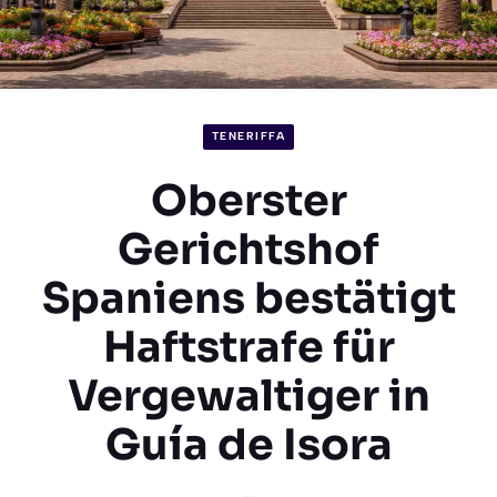
TENERIFFA
Oberster
Gerichtshof
Spaniens bestätigt
Haftstrafe für
Vergewaltiger in
Guía de Isora