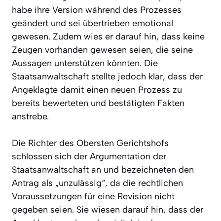
habe ihre Version während des Prozesses
geändert und sei übertrieben emotional
gewesen. Zudem wies er darauf hin, dass keine
Zeugen vorhanden gewesen seien, die seine
Aussagen unterstützen könnten. Die
Staatsanwaltschaft stellte jedoch klar, dass der
Angeklagte damit einen neuen Prozess zu
bereits bewerteten und bestätigten Fakten
anstrebe.
Die Richter des Obersten Gerichtshofs
schlossen sich der Argumentation der
Staatsanwaltschaft an und bezeichneten den
Antrag als „unzulässig“, da die rechtlichen
Voraussetzungen für eine Revision nicht
gegeben seien. Sie wiesen darauf hin, dass der