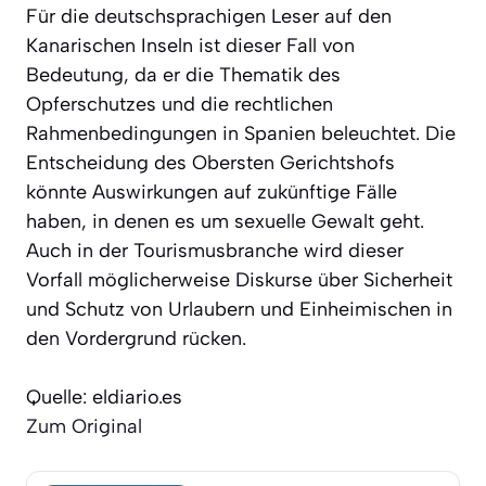
Für die deutschsprachigen Leser auf den
Kanarischen Inseln ist dieser Fall von
Bedeutung, da er die Thematik des
Opferschutzes und die rechtlichen
Rahmenbedingungen in Spanien beleuchtet. Die
Entscheidung des Obersten Gerichtshofs
könnte Auswirkungen auf zukünftige Fälle
haben, in denen es um sexuelle Gewalt geht.
Auch in der Tourismusbranche wird dieser
Vorfall möglicherweise Diskurse über Sicherheit
und Schutz von Urlaubern und Einheimischen in
den Vordergrund rücken.
Quelle: eldiario.es
Zum Original