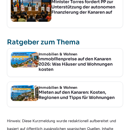
Minister Torres fordert PP zur
Unterstützung der autonomen
Finanzierung der Kanaren auf
Ratgeber zum Thema
Immobilien & Wohnen
Immobilienpreise auf den Kanaren
2026: Was Häuser und Wohnungen
kosten
Immobilien & Wohnen
Mieten auf den Kanaren: Kosten,
Regionen und Tipps für Wohnungen
Hinweis: Diese Kurzmeldung wurde redaktionell aufbereitet und
basiert auf öffentlich zugänglichen spanischen Quellen. Inhalte