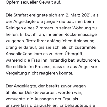
Opfern sexueller Gewalt auf.
Die Straftat ereignete sich am 2. März 2021, als
der Angeklagte die junge Frau bat, ihm beim
Reinigen eines Zimmers in seiner Wohnung zu
helfen. Er bot ihr an, ihr einen Rückenmassage
zu geben. Trotz ihrer anfänglichen Ablehnung
drang er darauf, bis sie schließlich zustimmte.
Anschließend kam es zu dem Übergriff,
während die Frau ihn inständig bat, aufzuhören.
Sie erklärte im Prozess, dass sie aus Angst vor
Vergeltung nicht reagieren konnte.
Der Angeklagte, der bereits zuvor wegen
ähnlicher Delikte verurteilt worden war,
versuchte, die Aussagen der Frau als
unzuverlässig darzustellen. Er behauptete, sie