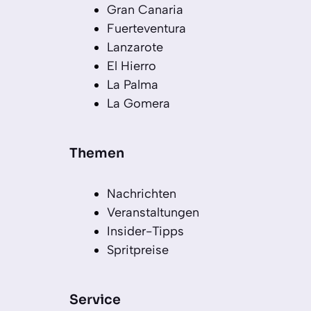
Gran Canaria
Fuerteventura
Lanzarote
El Hierro
La Palma
La Gomera
Themen
Nachrichten
Veranstaltungen
Insider-Tipps
Spritpreise
Service