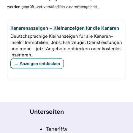
werden geprüft und verständlich zusammengefasst.
Kanarenanzeigen – Kleinanzeigen für die Kanaren
Deutschsprachige Kleinanzeigen für alle Kanaren-
Inseln: Immobilien, Jobs, Fahrzeuge, Dienstleistungen
und mehr – jetzt Angebote entdecken oder kostenlos
inserieren.
→ Anzeigen entdecken
Unterseiten
Teneriffa