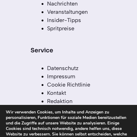
Nachrichten
Veranstaltungen
Insider-Tipps
Spritpreise
Service
Datenschutz
Impressum
Cookie Richtlinie
Kontakt
Redaktion
Redaktionelle Leitlinien
Wir verwenden Cookies, um Inhalte und Anzeigen zu
Sitemap
personalisieren, Funktionen für soziale Medien bereitzustellen
und die Zugriffe auf unsere Website zu analysieren. Einige
Einsatz von KI in der
Cookies sind technisch notwendig, andere helfen uns, diese
Redaktion
Website zu verbessern. Sie können selbst entscheiden, welche