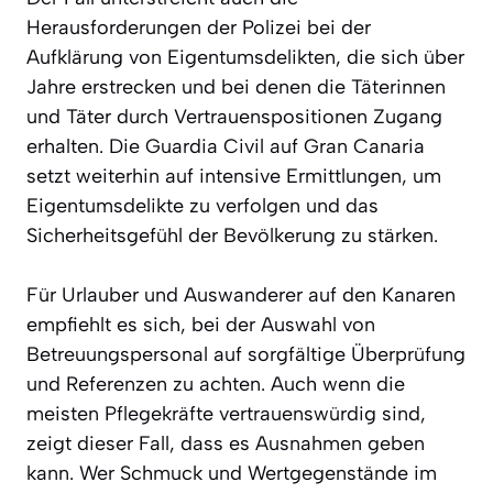
Herausforderungen der Polizei bei der
Aufklärung von Eigentumsdelikten, die sich über
Jahre erstrecken und bei denen die Täterinnen
und Täter durch Vertrauenspositionen Zugang
erhalten. Die Guardia Civil auf Gran Canaria
setzt weiterhin auf intensive Ermittlungen, um
Eigentumsdelikte zu verfolgen und das
Sicherheitsgefühl der Bevölkerung zu stärken.
Für Urlauber und Auswanderer auf den Kanaren
empfiehlt es sich, bei der Auswahl von
Betreuungspersonal auf sorgfältige Überprüfung
und Referenzen zu achten. Auch wenn die
meisten Pflegekräfte vertrauenswürdig sind,
zeigt dieser Fall, dass es Ausnahmen geben
kann. Wer Schmuck und Wertgegenstände im