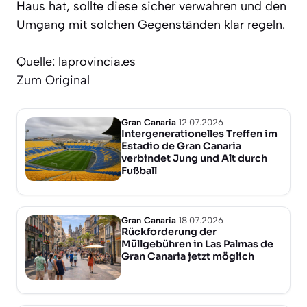
Haus hat, sollte diese sicher verwahren und den
Umgang mit solchen Gegenständen klar regeln.
Quelle: laprovincia.es
Zum Original
Gran Canaria
12.07.2026
Intergenerationelles Treffen im
Estadio de Gran Canaria
verbindet Jung und Alt durch
Fußball
Gran Canaria
18.07.2026
Rückforderung der
Müllgebühren in Las Palmas de
Gran Canaria jetzt möglich