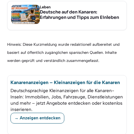
Leben
Deutsche auf den Kanaren:
Erfahrungen und Tipps zum Einleben
Hinweis: Diese Kurzmeldung wurde redaktionell aufbereitet und
basiert auf öffentlich zugänglichen spanischen Quellen. Inhalte
werden geprüft und verständlich zusammengefasst.
Kanarenanzeigen – Kleinanzeigen für die Kanaren
Deutschsprachige Kleinanzeigen für alle Kanaren-
Inseln: Immobilien, Jobs, Fahrzeuge, Dienstleistungen
und mehr – jetzt Angebote entdecken oder kostenlos
inserieren.
→ Anzeigen entdecken