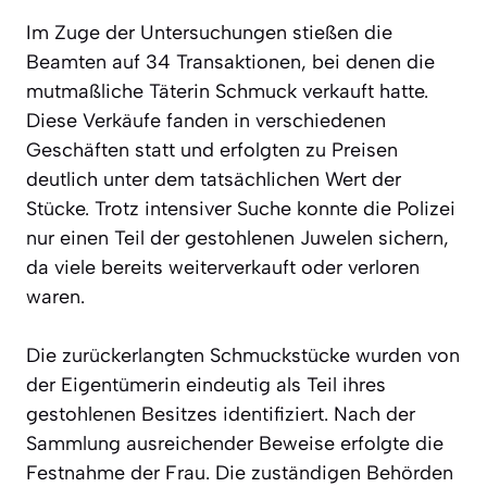
Im Zuge der Untersuchungen stießen die
Beamten auf 34 Transaktionen, bei denen die
mutmaßliche Täterin Schmuck verkauft hatte.
Diese Verkäufe fanden in verschiedenen
Geschäften statt und erfolgten zu Preisen
deutlich unter dem tatsächlichen Wert der
Stücke. Trotz intensiver Suche konnte die Polizei
nur einen Teil der gestohlenen Juwelen sichern,
da viele bereits weiterverkauft oder verloren
waren.
Die zurückerlangten Schmuckstücke wurden von
der Eigentümerin eindeutig als Teil ihres
gestohlenen Besitzes identifiziert. Nach der
Sammlung ausreichender Beweise erfolgte die
Festnahme der Frau. Die zuständigen Behörden