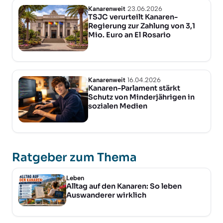
Kanarenweit
23.06.2026
TSJC verurteilt Kanaren-
Regierung zur Zahlung von 3,1
Mio. Euro an El Rosario
Kanarenweit
16.04.2026
Kanaren-Parlament stärkt
Schutz von Minderjährigen in
sozialen Medien
Ratgeber zum Thema
Leben
Alltag auf den Kanaren: So leben
Auswanderer wirklich