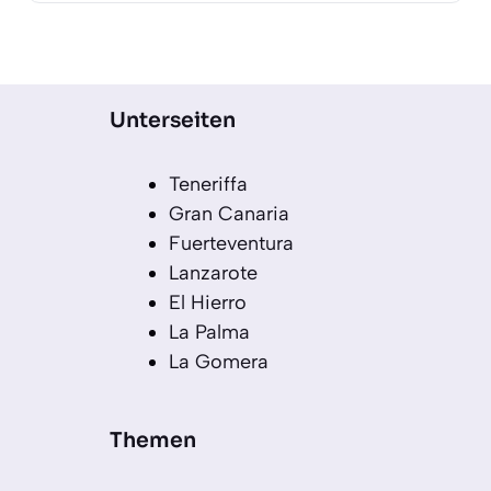
Unterseiten
Teneriffa
Gran Canaria
Fuerteventura
Lanzarote
El Hierro
La Palma
La Gomera
Themen