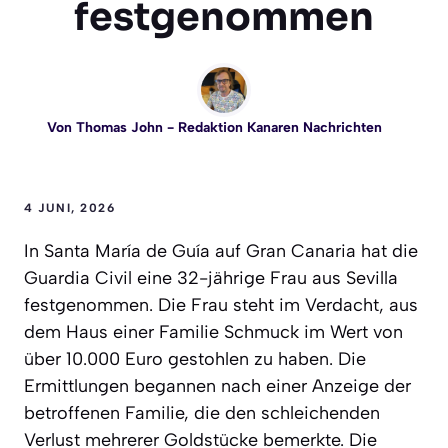
festgenommen
Von
Thomas John
- Redaktion Kanaren Nachrichten
4 JUNI, 2026
In Santa María de Guía auf Gran Canaria hat die
Guardia Civil eine 32-jährige Frau aus Sevilla
festgenommen. Die Frau steht im Verdacht, aus
dem Haus einer Familie Schmuck im Wert von
über 10.000 Euro gestohlen zu haben. Die
Ermittlungen begannen nach einer Anzeige der
betroffenen Familie, die den schleichenden
Verlust mehrerer Goldstücke bemerkte. Die