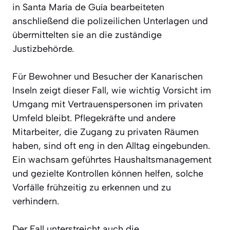
in Santa María de Guía bearbeiteten
anschließend die polizeilichen Unterlagen und
übermittelten sie an die zuständige
Justizbehörde.
Für Bewohner und Besucher der Kanarischen
Inseln zeigt dieser Fall, wie wichtig Vorsicht im
Umgang mit Vertrauenspersonen im privaten
Umfeld bleibt. Pflegekräfte und andere
Mitarbeiter, die Zugang zu privaten Räumen
haben, sind oft eng in den Alltag eingebunden.
Ein wachsam geführtes Haushaltsmanagement
und gezielte Kontrollen können helfen, solche
Vorfälle frühzeitig zu erkennen und zu
verhindern.
Der Fall unterstreicht auch die