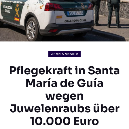
GRAN CANARIA
Pflegekraft in Santa
María de Guía
wegen
Juwelenraubs über
10.000 Euro