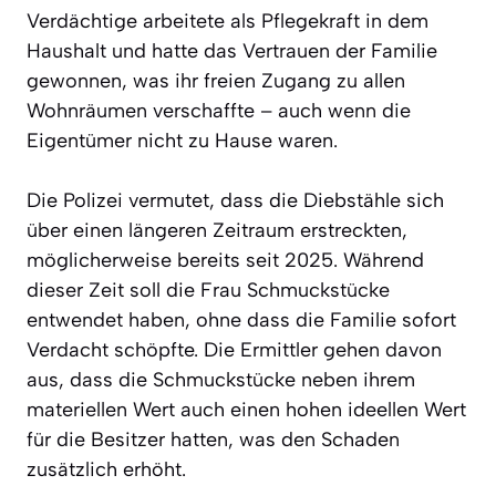
Verdächtige arbeitete als Pflegekraft in dem
Haushalt und hatte das Vertrauen der Familie
gewonnen, was ihr freien Zugang zu allen
Wohnräumen verschaffte – auch wenn die
Eigentümer nicht zu Hause waren.
Die Polizei vermutet, dass die Diebstähle sich
über einen längeren Zeitraum erstreckten,
möglicherweise bereits seit 2025. Während
dieser Zeit soll die Frau Schmuckstücke
entwendet haben, ohne dass die Familie sofort
Verdacht schöpfte. Die Ermittler gehen davon
aus, dass die Schmuckstücke neben ihrem
materiellen Wert auch einen hohen ideellen Wert
für die Besitzer hatten, was den Schaden
zusätzlich erhöht.