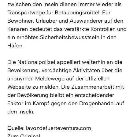
zwischen den Inseln dienen immer wieder als
Transportwege für Betäubungsmittel. Für
Bewohner, Urlauber und Auswanderer auf den
Kanaren bedeutet das verstärkte Kontrollen und
ein erhöhtes Sicherheitsbewusstsein in den
Häfen.
Die Nationalpolizei appelliert weiterhin an die
Bevölkerung, verdächtige Aktivitäten über die
anonymen Meldewege auf der offiziellen
Webseite zu melden. Die Zusammenarbeit mit
der Bevölkerung bleibt ein entscheidender
Faktor im Kampf gegen den Drogenhandel auf
den Inseln.
Quelle: lavozdefuerteventura.com
Zum Original