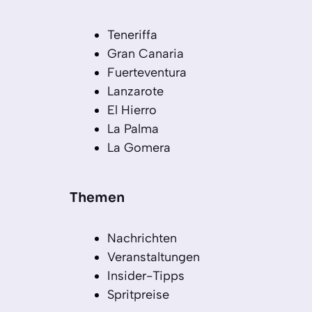
Teneriffa
Gran Canaria
Fuerteventura
Lanzarote
El Hierro
La Palma
La Gomera
Themen
Nachrichten
Veranstaltungen
Insider-Tipps
Spritpreise