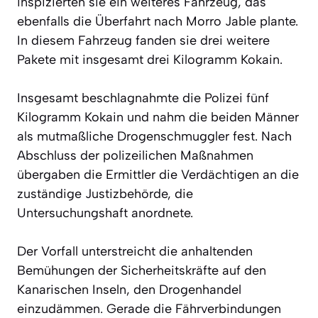
inspizierten sie ein weiteres Fahrzeug, das
ebenfalls die Überfahrt nach Morro Jable plante.
In diesem Fahrzeug fanden sie drei weitere
Pakete mit insgesamt drei Kilogramm Kokain.
Insgesamt beschlagnahmte die Polizei fünf
Kilogramm Kokain und nahm die beiden Männer
als mutmaßliche Drogenschmuggler fest. Nach
Abschluss der polizeilichen Maßnahmen
übergaben die Ermittler die Verdächtigen an die
zuständige Justizbehörde, die
Untersuchungshaft anordnete.
Der Vorfall unterstreicht die anhaltenden
Bemühungen der Sicherheitskräfte auf den
Kanarischen Inseln, den Drogenhandel
einzudämmen. Gerade die Fährverbindungen