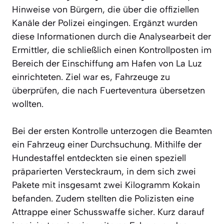
Hinweise von Bürgern, die über die offiziellen
Kanäle der Polizei eingingen. Ergänzt wurden
diese Informationen durch die Analysearbeit der
Ermittler, die schließlich einen Kontrollposten im
Bereich der Einschiffung am Hafen von La Luz
einrichteten. Ziel war es, Fahrzeuge zu
überprüfen, die nach Fuerteventura übersetzen
wollten.
Bei der ersten Kontrolle unterzogen die Beamten
ein Fahrzeug einer Durchsuchung. Mithilfe der
Hundestaffel entdeckten sie einen speziell
präparierten Versteckraum, in dem sich zwei
Pakete mit insgesamt zwei Kilogramm Kokain
befanden. Zudem stellten die Polizisten eine
Attrappe einer Schusswaffe sicher. Kurz darauf