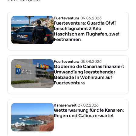
Fuerteventura
09.06.2026
Fuerteventura: Guardia Civil
beschlagnahmt 3 Kilo
Haschisch am Flughafen, zwei
Festnahmen
Fuerteventura
05.08.2026
Gobierno de Canarias finanziert
Umwandlung leerstehender
Gebäude in Wohnraum auf
Fuerteventura
Kanarenweit
27.02.2026
Wetterwarnung für die Kanaren:
Regen und Calima erwartet