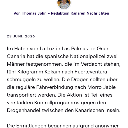
Von
Thomas John
- Redaktion Kanaren Nachrichten
23 JUNI, 2026
Im Hafen von La Luz in Las Palmas de Gran
Canaria hat die spanische Nationalpolizei zwei
Männer festgenommen, die im Verdacht stehen,
fünf Kilogramm Kokain nach Fuerteventura
schmuggeln zu wollen. Die Drogen sollten über
die reguläre Fährverbindung nach Morro Jable
transportiert werden. Die Aktion ist Teil eines
verstärkten Kontrollprogramms gegen den
Drogenhandel zwischen den Kanarischen Inseln.
Die Ermittlungen begannen aufgrund anonymer