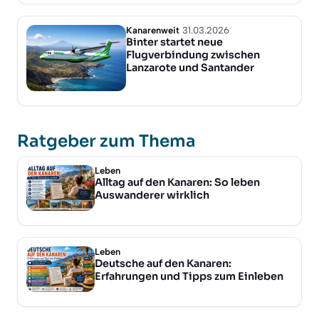
Kanarenweit
31.03.2026
Binter startet neue
Flugverbindung zwischen
Lanzarote und Santander
Ratgeber zum Thema
Leben
Alltag auf den Kanaren: So leben
Auswanderer wirklich
Leben
Deutsche auf den Kanaren:
Erfahrungen und Tipps zum Einleben