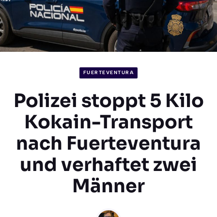
FUERTEVENTURA
Polizei stoppt 5 Kilo
Kokain-Transport
nach Fuerteventura
und verhaftet zwei
Männer