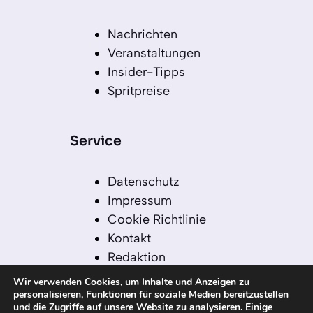
Nachrichten
Veranstaltungen
Insider-Tipps
Spritpreise
Service
Datenschutz
Impressum
Cookie Richtlinie
Kontakt
Redaktion
Redaktionelle Leitlinien
Wir verwenden Cookies, um Inhalte und Anzeigen zu
Sitemap
personalisieren, Funktionen für soziale Medien bereitzustellen
und die Zugriffe auf unsere Website zu analysieren. Einige