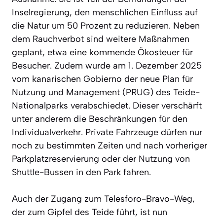
Inselregierung, den menschlichen Einfluss auf
die Natur um 50 Prozent zu reduzieren. Neben
dem Rauchverbot sind weitere Maßnahmen
geplant, etwa eine kommende Ökosteuer für
Besucher. Zudem wurde am 1. Dezember 2025
vom kanarischen Gobierno der neue Plan für
Nutzung und Management (PRUG) des Teide-
Nationalparks verabschiedet. Dieser verschärft
unter anderem die Beschränkungen für den
Individualverkehr. Private Fahrzeuge dürfen nur
noch zu bestimmten Zeiten und nach vorheriger
Parkplatzreservierung oder der Nutzung von
Shuttle-Bussen in den Park fahren.
Auch der Zugang zum Telesforo-Bravo-Weg,
der zum Gipfel des Teide führt, ist nun