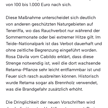
von 100 bis 1.000 Euro nach sich.
Diese Maßnahme unterscheidet sich deutlich
von anderen geschützten Naturgebieten auf
Teneriffa, wo das Rauchverbot nur während der
Sommermonate oder bei extremer Hitze gilt. Im
Teide-Nationalpark ist das Verbot dauerhaft und
ohne zeitliche Begrenzung eingeführt worden.
Rosa Dávila vom Cabildo erklärt, dass diese
Strenge notwendig ist, weil die dort wachsende
Retama-Pflanze sehr leicht entflammbar ist und
Feuer sich rasch ausbreiten können. Historisch
wurde Retama sogar als Brennholz verwendet,
was die Brandgefahr zusätzlich erhöht.
Die Dringlichkeit der neuen Vorschriften wird