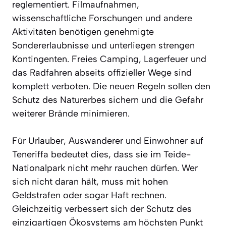
reglementiert. Filmaufnahmen,
wissenschaftliche Forschungen und andere
Aktivitäten benötigen genehmigte
Sondererlaubnisse und unterliegen strengen
Kontingenten. Freies Camping, Lagerfeuer und
das Radfahren abseits offizieller Wege sind
komplett verboten. Die neuen Regeln sollen den
Schutz des Naturerbes sichern und die Gefahr
weiterer Brände minimieren.
Für Urlauber, Auswanderer und Einwohner auf
Teneriffa bedeutet dies, dass sie im Teide-
Nationalpark nicht mehr rauchen dürfen. Wer
sich nicht daran hält, muss mit hohen
Geldstrafen oder sogar Haft rechnen.
Gleichzeitig verbessert sich der Schutz des
einzigartigen Ökosystems am höchsten Punkt