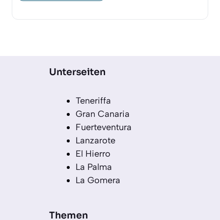
Unterseiten
Teneriffa
Gran Canaria
Fuerteventura
Lanzarote
El Hierro
La Palma
La Gomera
Themen