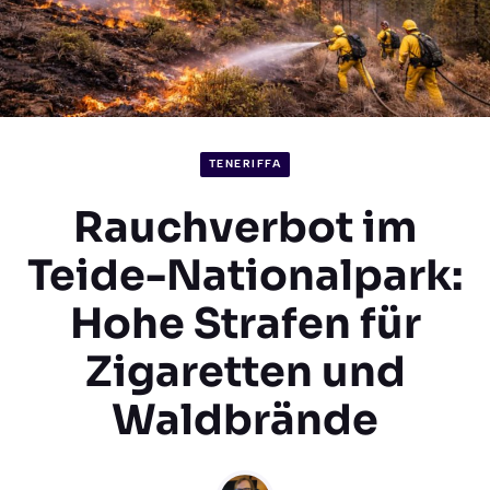
TENERIFFA
Rauchverbot im
Teide-Nationalpark:
Hohe Strafen für
Zigaretten und
Waldbrände