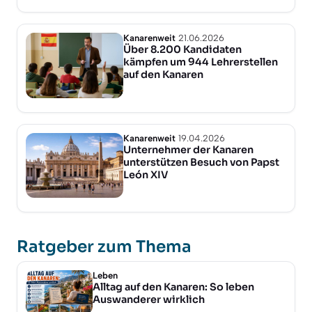
Kanarenweit
21.06.2026
Über 8.200 Kandidaten
kämpfen um 944 Lehrerstellen
auf den Kanaren
Kanarenweit
19.04.2026
Unternehmer der Kanaren
unterstützen Besuch von Papst
León XIV
Ratgeber zum Thema
Leben
Alltag auf den Kanaren: So leben
Auswanderer wirklich