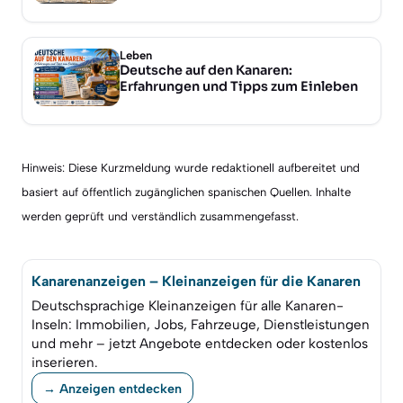
Leben
Deutsche auf den Kanaren:
Erfahrungen und Tipps zum Einleben
Hinweis: Diese Kurzmeldung wurde redaktionell aufbereitet und
basiert auf öffentlich zugänglichen spanischen Quellen. Inhalte
werden geprüft und verständlich zusammengefasst.
Kanarenanzeigen – Kleinanzeigen für die Kanaren
Deutschsprachige Kleinanzeigen für alle Kanaren-
Inseln: Immobilien, Jobs, Fahrzeuge, Dienstleistungen
und mehr – jetzt Angebote entdecken oder kostenlos
inserieren.
→ Anzeigen entdecken