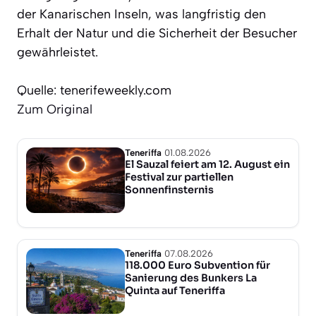
der Kanarischen Inseln, was langfristig den
Erhalt der Natur und die Sicherheit der Besucher
gewährleistet.
Quelle: tenerifeweekly.com
Zum Original
Teneriffa
01.08.2026
El Sauzal feiert am 12. August ein
Festival zur partiellen
Sonnenfinsternis
Teneriffa
07.08.2026
118.000 Euro Subvention für
Sanierung des Bunkers La
Quinta auf Teneriffa