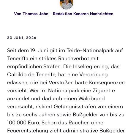
Von
Thomas John
- Redaktion Kanaren Nachrichten
23 JUNI, 2026
Seit dem 19. Juni gilt im Teide-Nationalpark auf
Teneriffa ein striktes Rauchverbot mit
empfindlichen Strafen. Die Inselregierung, das
Cabildo de Tenerife, hat eine Verordnung
erlassen, die bei Verstößen harte Konsequenzen
vorsieht. Wer im Nationalpark eine Zigarette
anzündet und dadurch einen Waldbrand
verursacht, riskiert Gefängnisstrafen von einem
bis zu sechs Jahren sowie Bußgelder von bis zu
100.000 Euro. Schon das Rauchen ohne
Feuerentstehung zieht administrative Bußgelder