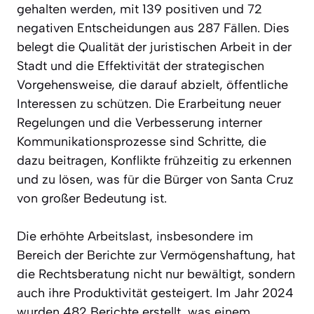
gehalten werden, mit 139 positiven und 72
negativen Entscheidungen aus 287 Fällen. Dies
belegt die Qualität der juristischen Arbeit in der
Stadt und die Effektivität der strategischen
Vorgehensweise, die darauf abzielt, öffentliche
Interessen zu schützen. Die Erarbeitung neuer
Regelungen und die Verbesserung interner
Kommunikationsprozesse sind Schritte, die
dazu beitragen, Konflikte frühzeitig zu erkennen
und zu lösen, was für die Bürger von Santa Cruz
von großer Bedeutung ist.
Die erhöhte Arbeitslast, insbesondere im
Bereich der Berichte zur Vermögenshaftung, hat
die Rechtsberatung nicht nur bewältigt, sondern
auch ihre Produktivität gesteigert. Im Jahr 2024
wurden 482 Berichte erstellt, was einem