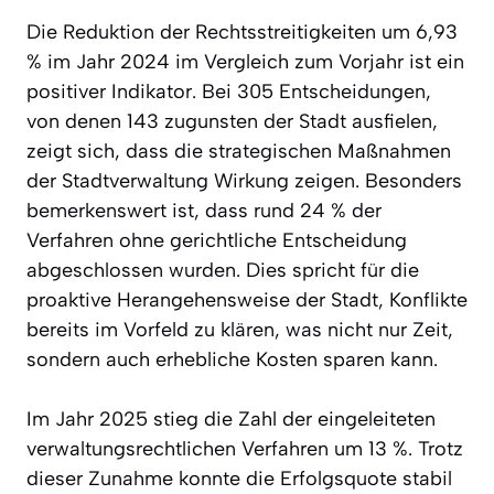
Die Reduktion der Rechtsstreitigkeiten um 6,93
% im Jahr 2024 im Vergleich zum Vorjahr ist ein
positiver Indikator. Bei 305 Entscheidungen,
von denen 143 zugunsten der Stadt ausfielen,
zeigt sich, dass die strategischen Maßnahmen
der Stadtverwaltung Wirkung zeigen. Besonders
bemerkenswert ist, dass rund 24 % der
Verfahren ohne gerichtliche Entscheidung
abgeschlossen wurden. Dies spricht für die
proaktive Herangehensweise der Stadt, Konflikte
bereits im Vorfeld zu klären, was nicht nur Zeit,
sondern auch erhebliche Kosten sparen kann.
Im Jahr 2025 stieg die Zahl der eingeleiteten
verwaltungsrechtlichen Verfahren um 13 %. Trotz
dieser Zunahme konnte die Erfolgsquote stabil