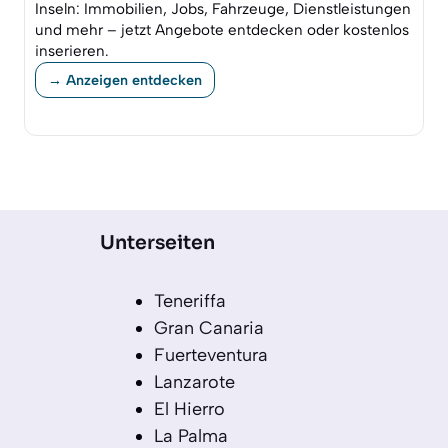
Inseln: Immobilien, Jobs, Fahrzeuge, Dienstleistungen
und mehr – jetzt Angebote entdecken oder kostenlos
inserieren.
→ Anzeigen entdecken
Unterseiten
Teneriffa
Gran Canaria
Fuerteventura
Lanzarote
El Hierro
La Palma