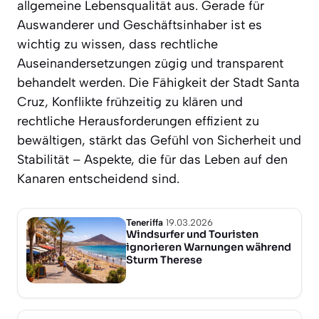
allgemeine Lebensqualität aus. Gerade für
Auswanderer und Geschäftsinhaber ist es
wichtig zu wissen, dass rechtliche
Auseinandersetzungen zügig und transparent
behandelt werden. Die Fähigkeit der Stadt Santa
Cruz, Konflikte frühzeitig zu klären und
rechtliche Herausforderungen effizient zu
bewältigen, stärkt das Gefühl von Sicherheit und
Stabilität – Aspekte, die für das Leben auf den
Kanaren entscheidend sind.
Teneriffa
19.03.2026
Windsurfer und Touristen
ignorieren Warnungen während
Sturm Therese