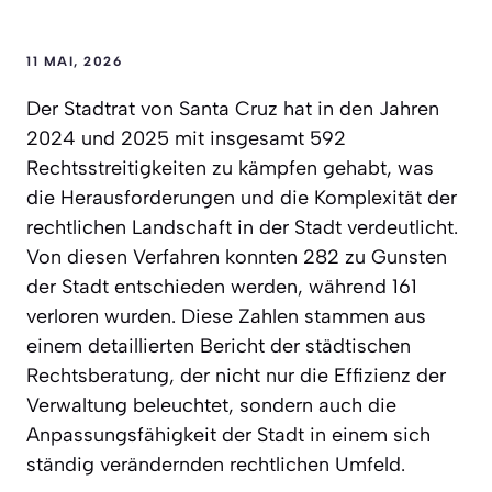
11 MAI, 2026
Der Stadtrat von Santa Cruz hat in den Jahren
2024 und 2025 mit insgesamt 592
Rechtsstreitigkeiten zu kämpfen gehabt, was
die Herausforderungen und die Komplexität der
rechtlichen Landschaft in der Stadt verdeutlicht.
Von diesen Verfahren konnten 282 zu Gunsten
der Stadt entschieden werden, während 161
verloren wurden. Diese Zahlen stammen aus
einem detaillierten Bericht der städtischen
Rechtsberatung, der nicht nur die Effizienz der
Verwaltung beleuchtet, sondern auch die
Anpassungsfähigkeit der Stadt in einem sich
ständig verändernden rechtlichen Umfeld.