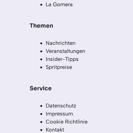
La Gomera
Themen
Nachrichten
Veranstaltungen
Insider-Tipps
Spritpreise
Service
Datenschutz
Impressum
Cookie Richtlinie
Kontakt