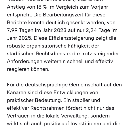
Anstieg von 18 % im Vergleich zum Vorjahr
entspricht. Die Bearbeitungszeit für diese
Berichte konnte deutlich gesenkt werden, von
7,99 Tagen im Jahr 2023 auf nur 2,24 Tage im
Jahr 2025. Diese Effizienzsteigerung zeigt die
robuste organisatorische Fähigkeit der
städtischen Rechtsdienste, die trotz steigender
Anforderungen weiterhin schnell und effektiv
reagieren können.
Für die deutschsprachige Gemeinschaft auf den
Kanaren sind diese Entwicklungen von
praktischer Bedeutung. Ein stabiler und
effektiver Rechtsrahmen fördert nicht nur das
Vertrauen in die lokale Verwaltung, sondern
wirkt sich auch positiv auf Investitionen und die