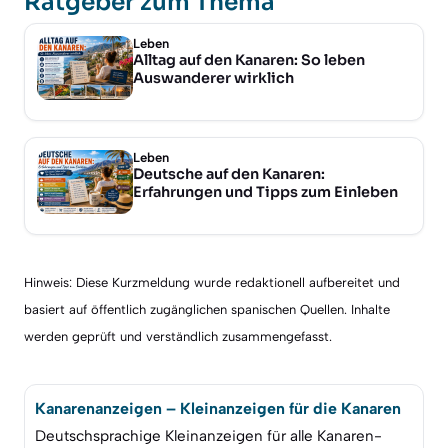
Ratgeber zum Thema
Leben
Alltag auf den Kanaren: So leben
Auswanderer wirklich
Leben
Deutsche auf den Kanaren:
Erfahrungen und Tipps zum Einleben
Hinweis: Diese Kurzmeldung wurde redaktionell aufbereitet und
basiert auf öffentlich zugänglichen spanischen Quellen. Inhalte
werden geprüft und verständlich zusammengefasst.
Kanarenanzeigen – Kleinanzeigen für die Kanaren
Deutschsprachige Kleinanzeigen für alle Kanaren-