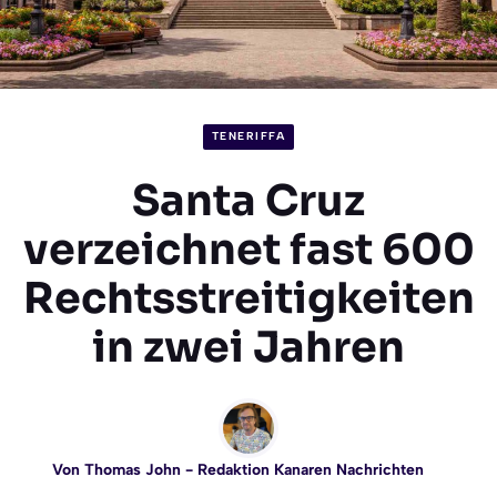
TENERIFFA
Santa Cruz
verzeichnet fast 600
Rechtsstreitigkeiten
in zwei Jahren
Von
Thomas John
- Redaktion Kanaren Nachrichten