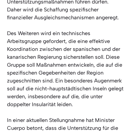
Unterstützungsmaßnahmen führen dürfen.
Daher wird die Schaffung spezifischer
finanzieller Ausgleichsmechanismen angeregt.
Des Weiteren wird ein technisches
Arbeitsgruppe gefordert, die eine effektive
Koordination zwischen der spanischen und der
kanarischen Regierung sicherstellen soll. Diese
Gruppe soll Maßnahmen entwickeln, die auf die
spezifischen Gegebenheiten der Region
zugeschnitten sind. Ein besonderes Augenmerk
soll auf die nicht-hauptstädtischen Inseln gelegt
werden, insbesondere auf die, die unter
doppelter Insularität leiden.
In einer aktuellen Stellungnahme hat Minister
Cuerpo betont, dass die Unterstützung für die