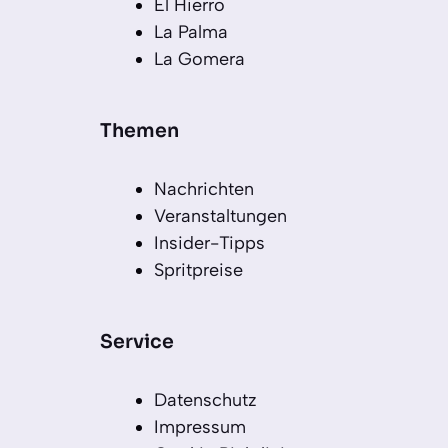
El Hierro
La Palma
La Gomera
Themen
Nachrichten
Veranstaltungen
Insider-Tipps
Spritpreise
Service
Datenschutz
Impressum