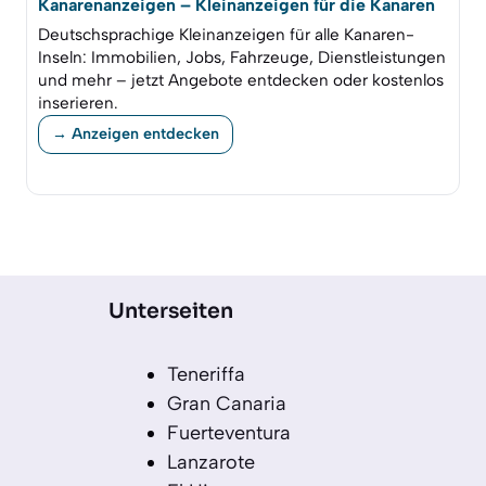
Kanarenanzeigen – Kleinanzeigen für die Kanaren
Deutschsprachige Kleinanzeigen für alle Kanaren-
Inseln: Immobilien, Jobs, Fahrzeuge, Dienstleistungen
und mehr – jetzt Angebote entdecken oder kostenlos
inserieren.
→ Anzeigen entdecken
Unterseiten
Teneriffa
Gran Canaria
Fuerteventura
Lanzarote