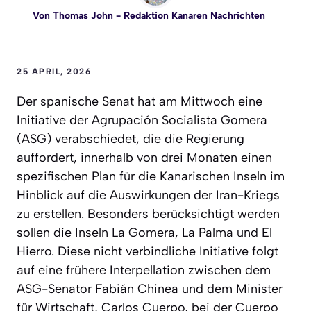
Von
Thomas John
- Redaktion Kanaren Nachrichten
25 APRIL, 2026
Der spanische Senat hat am Mittwoch eine
Initiative der Agrupación Socialista Gomera
(ASG) verabschiedet, die die Regierung
auffordert, innerhalb von drei Monaten einen
spezifischen Plan für die Kanarischen Inseln im
Hinblick auf die Auswirkungen der Iran-Kriegs
zu erstellen. Besonders berücksichtigt werden
sollen die Inseln La Gomera, La Palma und El
Hierro. Diese nicht verbindliche Initiative folgt
auf eine frühere Interpellation zwischen dem
ASG-Senator Fabián Chinea und dem Minister
für Wirtschaft, Carlos Cuerpo, bei der Cuerpo