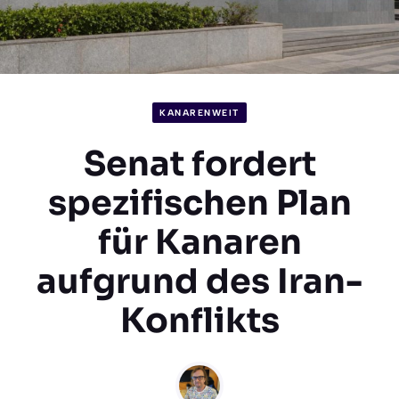
KANARENWEIT
Senat fordert
spezifischen Plan
für Kanaren
aufgrund des Iran-
Konflikts