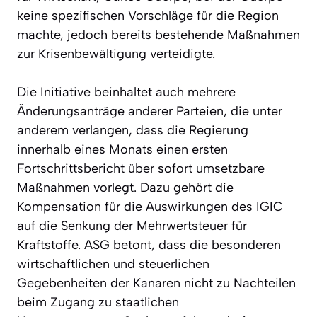
keine spezifischen Vorschläge für die Region
machte, jedoch bereits bestehende Maßnahmen
zur Krisenbewältigung verteidigte.
Die Initiative beinhaltet auch mehrere
Änderungsanträge anderer Parteien, die unter
anderem verlangen, dass die Regierung
innerhalb eines Monats einen ersten
Fortschrittsbericht über sofort umsetzbare
Maßnahmen vorlegt. Dazu gehört die
Kompensation für die Auswirkungen des IGIC
auf die Senkung der Mehrwertsteuer für
Kraftstoffe. ASG betont, dass die besonderen
wirtschaftlichen und steuerlichen
Gegebenheiten der Kanaren nicht zu Nachteilen
beim Zugang zu staatlichen