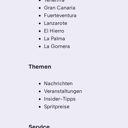
Gran Canaria
Fuerteventura
Lanzarote
El Hierro
La Palma
La Gomera
Themen
Nachrichten
Veranstaltungen
Insider-Tipps
Spritpreise
Service