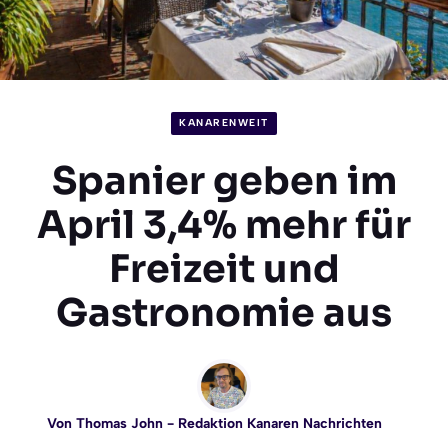
KANARENWEIT
Spanier geben im
April 3,4% mehr für
Freizeit und
Gastronomie aus
Von
Thomas John
- Redaktion Kanaren Nachrichten