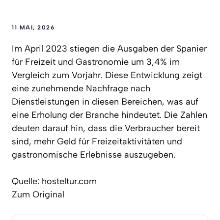
11 MAI, 2026
Im April 2023 stiegen die Ausgaben der Spanier
für Freizeit und Gastronomie um 3,4% im
Vergleich zum Vorjahr. Diese Entwicklung zeigt
eine zunehmende Nachfrage nach
Dienstleistungen in diesen Bereichen, was auf
eine Erholung der Branche hindeutet. Die Zahlen
deuten darauf hin, dass die Verbraucher bereit
sind, mehr Geld für Freizeitaktivitäten und
gastronomische Erlebnisse auszugeben.
Quelle: hosteltur.com
Zum Original