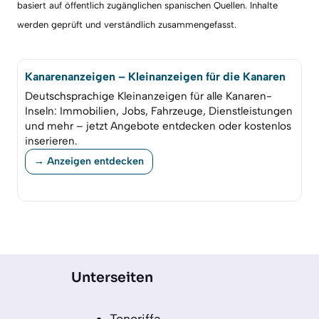
basiert auf öffentlich zugänglichen spanischen Quellen. Inhalte
werden geprüft und verständlich zusammengefasst.
Kanarenanzeigen – Kleinanzeigen für die Kanaren
Deutschsprachige Kleinanzeigen für alle Kanaren-
Inseln: Immobilien, Jobs, Fahrzeuge, Dienstleistungen
und mehr – jetzt Angebote entdecken oder kostenlos
inserieren.
→ Anzeigen entdecken
Unterseiten
Teneriffa